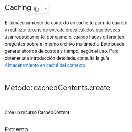
Caching
El almacenamiento de contexto en caché te permite guardar
y reutilizar tokens de entrada precalculados que deseas
usar repetidamente, por ejemplo, cuando haces diferentes
preguntas sobre el mismo archivo multimedia. Esto puede
generar ahorros de costos y tiempo, según el uso. Para
obtener una introducción detallada, consulta la guía
Almacenamiento en caché del contexto
.
Método: cached
Contents
.
create
Crea un recurso CachedContent.
Extremo