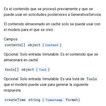
Es el contenido que se procesó previamente y que se
puede usar en solicitudes posteriores a GenerativeService.
El contenido almacenado en caché solo se puede usar con
el modelo para el que se creó.
Campos
contents[]
object (
)
Content
Opcional. Solo entrada. Inmutable. Es el contenido que se
almacenará en caché.
tools[]
object (
)
Tool
Opcional. Solo entrada. Inmutable. Es una lista de
Tools
que el modelo puede usar para generar la siguiente
respuesta.
createTime
string (
format)
Timestamp