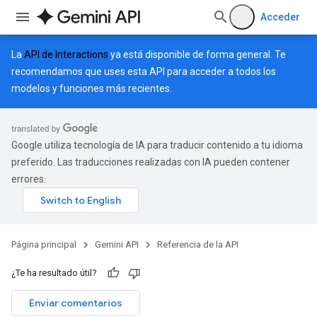
Acceder
La
API de Interactions
ya está disponible de forma general. Te
recomendamos que uses esta API para acceder a todos los
modelos y funciones más recientes.
Google utiliza tecnología de IA para traducir contenido a tu idioma
preferido. Las traducciones realizadas con IA pueden contener
errores.
Página principal
Gemini API
Referencia de la API
¿Te ha resultado útil?
Enviar comentarios