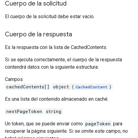
Cuerpo de la solicitud
El cuerpo de la solicitud debe estar vacío.
Cuerpo de la respuesta
Es la respuesta con la lista de CachedContents.
Si se ejecuta correctamente, el cuerpo de la respuesta
contendrá datos con la siguiente estructura:
Campos
cachedContents[]
object (
)
CachedContent
Es una lista del contenido almacenado en caché.
nextPageToken
string
Un token, que se puede enviar como
pageToken
para
recuperar la página siguiente. Si se omite este campo, no