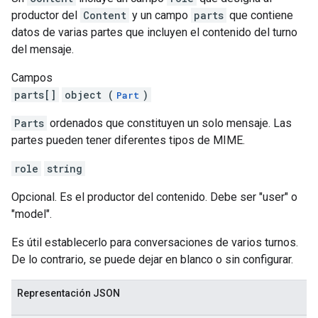
productor del
Content
y un campo
parts
que contiene
datos de varias partes que incluyen el contenido del turno
del mensaje.
Campos
parts[]
object (
)
Part
Parts
ordenados que constituyen un solo mensaje. Las
partes pueden tener diferentes tipos de MIME.
role
string
Opcional. Es el productor del contenido. Debe ser "user" o
"model".
Es útil establecerlo para conversaciones de varios turnos.
De lo contrario, se puede dejar en blanco o sin configurar.
Representación JSON