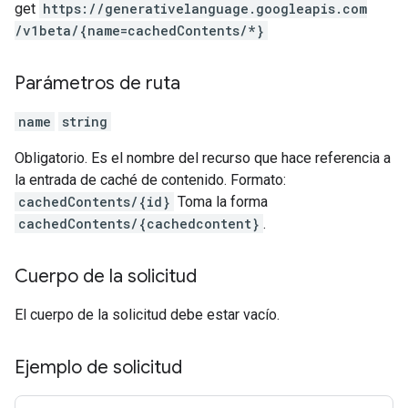
get
https:
/
/generativelanguage.googleapis.com
/v1beta
/{name=cachedContents
/*}
Parámetros de ruta
name
string
Obligatorio. Es el nombre del recurso que hace referencia a
la entrada de caché de contenido. Formato:
cachedContents/{id}
Toma la forma
cachedContents/{cachedcontent}
.
Cuerpo de la solicitud
El cuerpo de la solicitud debe estar vacío.
Ejemplo de solicitud