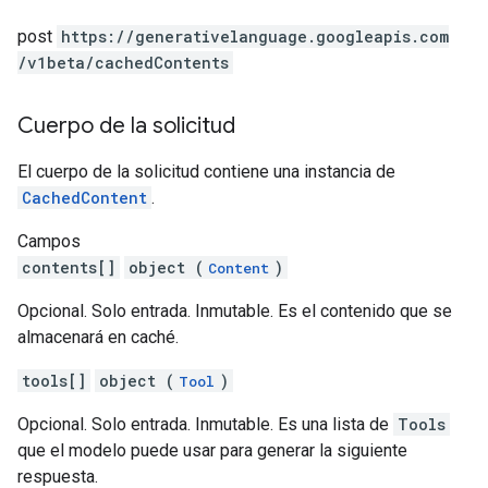
post
https:
/
/generativelanguage.googleapis.com
/v1beta
/cachedContents
Cuerpo de la solicitud
El cuerpo de la solicitud contiene una instancia de
CachedContent
.
Campos
contents[]
object (
)
Content
Opcional. Solo entrada. Inmutable. Es el contenido que se
almacenará en caché.
tools[]
object (
)
Tool
Opcional. Solo entrada. Inmutable. Es una lista de
Tools
que el modelo puede usar para generar la siguiente
respuesta.