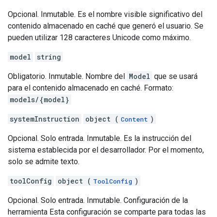
Opcional. Inmutable. Es el nombre visible significativo del
contenido almacenado en caché que generó el usuario. Se
pueden utilizar 128 caracteres Unicode como máximo.
model
string
Obligatorio. Inmutable. Nombre del
Model
que se usará
para el contenido almacenado en caché. Formato:
models/{model}
systemInstruction
object (
)
Content
Opcional. Solo entrada. Inmutable. Es la instrucción del
sistema establecida por el desarrollador. Por el momento,
solo se admite texto.
toolConfig
object (
)
ToolConfig
Opcional. Solo entrada. Inmutable. Configuración de la
herramienta Esta configuración se comparte para todas las