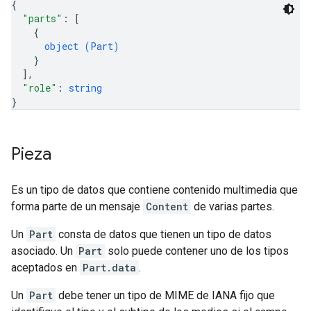
{
"parts"
: 
[
{
object (
Part
)
}
]
,
"role"
: 
string
}
Pieza
Es un tipo de datos que contiene contenido multimedia que
forma parte de un mensaje
Content
de varias partes.
Un
Part
consta de datos que tienen un tipo de datos
asociado. Un
Part
solo puede contener uno de los tipos
aceptados en
Part.data
.
Un
Part
debe tener un tipo de MIME de IANA fijo que