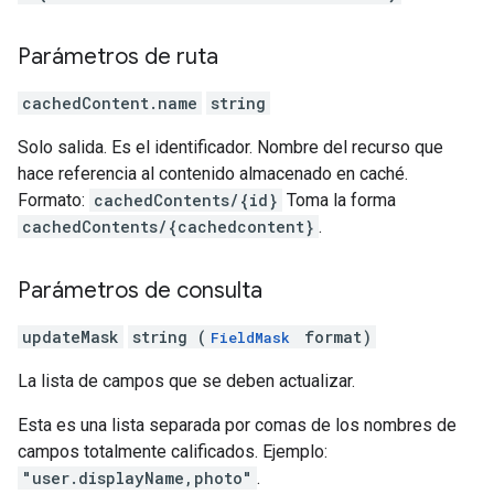
Parámetros de ruta
cachedContent.name
string
Solo salida. Es el identificador. Nombre del recurso que
hace referencia al contenido almacenado en caché.
Formato:
cachedContents/{id}
Toma la forma
cachedContents/{cachedcontent}
.
Parámetros de consulta
updateMask
string (
format)
FieldMask
La lista de campos que se deben actualizar.
Esta es una lista separada por comas de los nombres de
campos totalmente calificados. Ejemplo:
"user.displayName,photo"
.