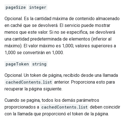
pageSize
integer
Opcional. Es la cantidad máxima de contenido almacenado
en caché que se devolverá. El servicio puede mostrar
menos que este valor. Si no se especifica, se devolverá
una cantidad predeterminada de elementos (inferior al
máximo). El valor máximo es 1,000; valores superiores a
1,000 se convertirán en 1,000.
pageToken
string
Opcional. Un token de página, recibido desde una llamada
cachedContents.list
anterior. Proporciona esto para
recuperar la página siguiente.
Cuando se pagina, todos los demás parámetros
proporcionados a
cachedContents.list
deben coincidir
con la llamada que proporcionó el token de la página.