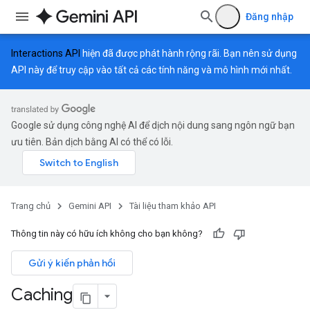
Đăng nhập
Interactions API
hiện đã được phát hành rộng rãi. Bạn nên sử dụng
API này để truy cập vào tất cả các tính năng và mô hình mới nhất.
Google sử dụng công nghệ AI để dịch nội dung sang ngôn ngữ bạn
ưu tiên. Bản dịch bằng AI có thể có lỗi.
Trang chủ
Gemini API
Tài liệu tham khảo API
Thông tin này có hữu ích không cho bạn không?
Gửi ý kiến phản hồi
Caching