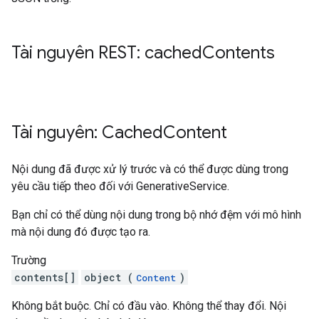
Tài nguyên REST: cached
Contents
Tài nguyên: Cached
Content
Nội dung đã được xử lý trước và có thể được dùng trong
yêu cầu tiếp theo đối với GenerativeService.
Bạn chỉ có thể dùng nội dung trong bộ nhớ đệm với mô hình
mà nội dung đó được tạo ra.
Trường
contents[]
object (
)
Content
Không bắt buộc. Chỉ có đầu vào. Không thể thay đổi. Nội