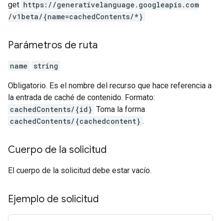
get
https:
/
/generativelanguage.googleapis.com
/v1beta
/{name=cachedContents
/*}
Parámetros de ruta
name
string
Obligatorio. Es el nombre del recurso que hace referencia a
la entrada de caché de contenido. Formato:
cachedContents/{id}
Toma la forma
cachedContents/{cachedcontent}
.
Cuerpo de la solicitud
El cuerpo de la solicitud debe estar vacío.
Ejemplo de solicitud