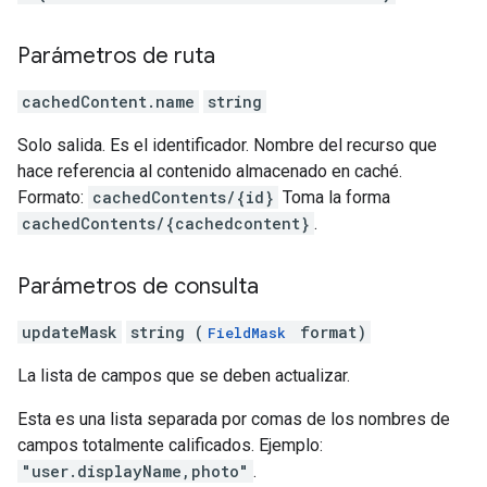
Parámetros de ruta
cachedContent.name
string
Solo salida. Es el identificador. Nombre del recurso que
hace referencia al contenido almacenado en caché.
Formato:
cachedContents/{id}
Toma la forma
cachedContents/{cachedcontent}
.
Parámetros de consulta
updateMask
string (
format)
FieldMask
La lista de campos que se deben actualizar.
Esta es una lista separada por comas de los nombres de
campos totalmente calificados. Ejemplo:
"user.displayName,photo"
.