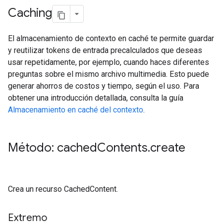
Caching
El almacenamiento de contexto en caché te permite guardar
y reutilizar tokens de entrada precalculados que deseas
usar repetidamente, por ejemplo, cuando haces diferentes
preguntas sobre el mismo archivo multimedia. Esto puede
generar ahorros de costos y tiempo, según el uso. Para
obtener una introducción detallada, consulta la guía
Almacenamiento en caché del contexto
.
Método: cached
Contents
.
create
Crea un recurso CachedContent.
Extremo