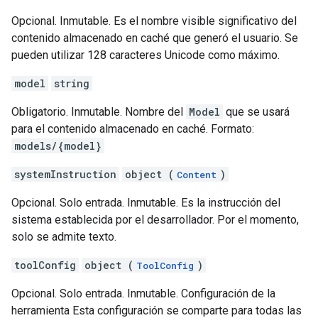
Opcional. Inmutable. Es el nombre visible significativo del
contenido almacenado en caché que generó el usuario. Se
pueden utilizar 128 caracteres Unicode como máximo.
model
string
Obligatorio. Inmutable. Nombre del
Model
que se usará
para el contenido almacenado en caché. Formato:
models/{model}
systemInstruction
object (
)
Content
Opcional. Solo entrada. Inmutable. Es la instrucción del
sistema establecida por el desarrollador. Por el momento,
solo se admite texto.
toolConfig
object (
)
ToolConfig
Opcional. Solo entrada. Inmutable. Configuración de la
herramienta Esta configuración se comparte para todas las