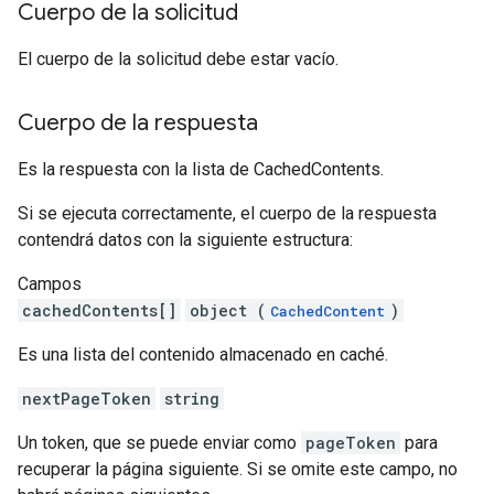
Cuerpo de la solicitud
El cuerpo de la solicitud debe estar vacío.
Cuerpo de la respuesta
Es la respuesta con la lista de CachedContents.
Si se ejecuta correctamente, el cuerpo de la respuesta
contendrá datos con la siguiente estructura:
Campos
cachedContents[]
object (
)
CachedContent
Es una lista del contenido almacenado en caché.
nextPageToken
string
Un token, que se puede enviar como
pageToken
para
recuperar la página siguiente. Si se omite este campo, no