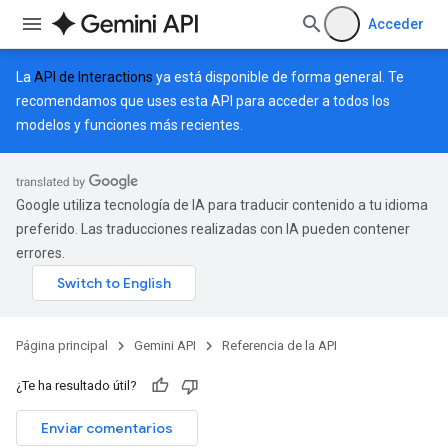
Acceder
La
API de Interactions
ya está disponible de forma general. Te
recomendamos que uses esta API para acceder a todos los
modelos y funciones más recientes.
Google utiliza tecnología de IA para traducir contenido a tu idioma
preferido. Las traducciones realizadas con IA pueden contener
errores.
Página principal
Gemini API
Referencia de la API
¿Te ha resultado útil?
Enviar comentarios