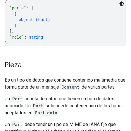
{
"parts"
: 
[
{
object (
Part
)
}
]
,
"role"
: 
string
}
Pieza
Es un tipo de datos que contiene contenido multimedia que
forma parte de un mensaje
Content
de varias partes.
Un
Part
consta de datos que tienen un tipo de datos
asociado. Un
Part
solo puede contener uno de los tipos
aceptados en
Part.data
.
Un
Part
debe tener un tipo de MIME de IANA fijo que