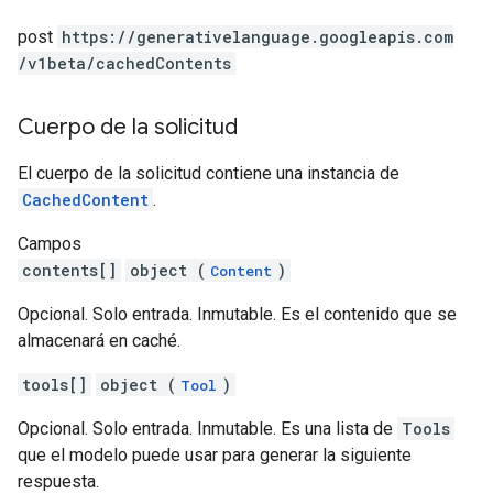
post
https:
/
/generativelanguage.googleapis.com
/v1beta
/cachedContents
Cuerpo de la solicitud
El cuerpo de la solicitud contiene una instancia de
CachedContent
.
Campos
contents[]
object (
)
Content
Opcional. Solo entrada. Inmutable. Es el contenido que se
almacenará en caché.
tools[]
object (
)
Tool
Opcional. Solo entrada. Inmutable. Es una lista de
Tools
que el modelo puede usar para generar la siguiente
respuesta.