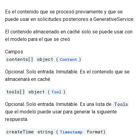
Es el contenido que se procesó previamente y que se
puede usar en solicitudes posteriores a GenerativeService.
El contenido almacenado en caché solo se puede usar con
el modelo para el que se creó.
Campos
contents[]
object (
)
Content
Opcional. Solo entrada. Inmutable. Es el contenido que se
almacenará en caché.
tools[]
object (
)
Tool
Opcional. Solo entrada. Inmutable. Es una lista de
Tools
que el modelo puede usar para generar la siguiente
respuesta.
createTime
string (
format)
Timestamp