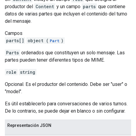
productor del
Content
y un campo
parts
que contiene
datos de varias partes que incluyen el contenido del turno
del mensaje.
Campos
parts[]
object (
)
Part
Parts
ordenados que constituyen un solo mensaje. Las
partes pueden tener diferentes tipos de MIME.
role
string
Opcional. Es el productor del contenido. Debe ser "user" o
"model".
Es útil establecerlo para conversaciones de varios turnos.
De lo contrario, se puede dejar en blanco o sin configurar.
Representación JSON