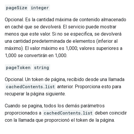
pageSize
integer
Opcional. Es la cantidad máxima de contenido almacenado
en caché que se devolverá. El servicio puede mostrar
menos que este valor. Si no se especifica, se devolverá
una cantidad predeterminada de elementos (inferior al
máximo). El valor máximo es 1,000; valores superiores a
1,000 se convertirán en 1,000.
pageToken
string
Opcional. Un token de página, recibido desde una llamada
cachedContents.list
anterior. Proporciona esto para
recuperar la página siguiente.
Cuando se pagina, todos los demás parámetros
proporcionados a
cachedContents.list
deben coincidir
con la llamada que proporcionó el token de la página.