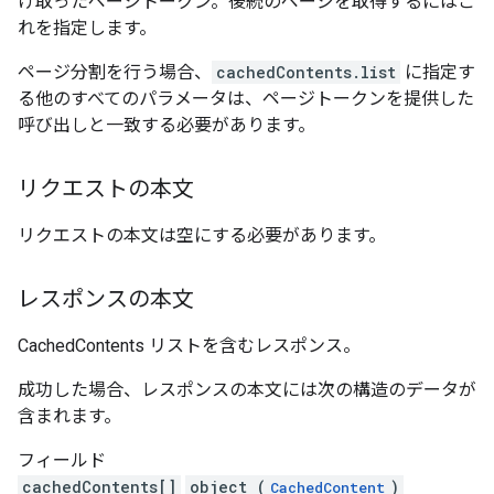
け取ったページトークン。後続のページを取得するにはこ
れを指定します。
ページ分割を行う場合、
cachedContents.list
に指定す
る他のすべてのパラメータは、ページトークンを提供した
呼び出しと一致する必要があります。
リクエストの本文
リクエストの本文は空にする必要があります。
レスポンスの本文
CachedContents リストを含むレスポンス。
成功した場合、レスポンスの本文には次の構造のデータが
含まれます。
フィールド
cachedContents[]
object (
)
CachedContent