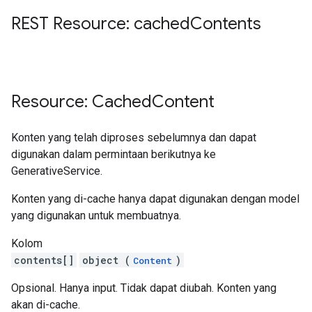
REST Resource: cached
Contents
Resource: Cached
Content
Konten yang telah diproses sebelumnya dan dapat
digunakan dalam permintaan berikutnya ke
GenerativeService.
Konten yang di-cache hanya dapat digunakan dengan model
yang digunakan untuk membuatnya.
Kolom
contents[]
object (
)
Content
Opsional. Hanya input. Tidak dapat diubah. Konten yang
akan di-cache.