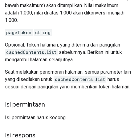
bawah maksimum) akan ditampilkan. Nilai maksimum
adalah 1.000; nilai di atas 1.000 akan dikonversi menjadi
1.000.
pageToken
string
Opsional. Token halaman, yang diterima dari panggilan
cachedContents.list
sebelumnya. Berikan ini untuk
mengambil halaman selanjutnya.
Saat melakukan penomoran halaman, semua parameter lain
yang disediakan untuk
cachedContents.list
harus
sesuai dengan panggilan yang memberikan token halaman.
Isi permintaan
Isi permintaan harus kosong.
Isi respons