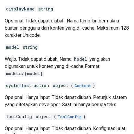
displayName
string
Opsional. Tidak dapat diubah. Nama tampilan bermakna
buatan pengguna dari konten yang di-cache. Maksimum 128
karakter Unicode.
model
string
Wajib. Tidak dapat diubah. Nama
Model
yang akan
digunakan untuk konten yang di-cache Format:
models/{model}
systemInstruction
object (
)
Content
Opsional. Hanya input. Tidak dapat diubah. Petunjuk sistem
yang ditetapkan developer. Saat ini hanya berupa teks.
toolConfig
object (
)
ToolConfig
Opsional. Hanya input. Tidak dapat diubah. Konfigurasi alat.