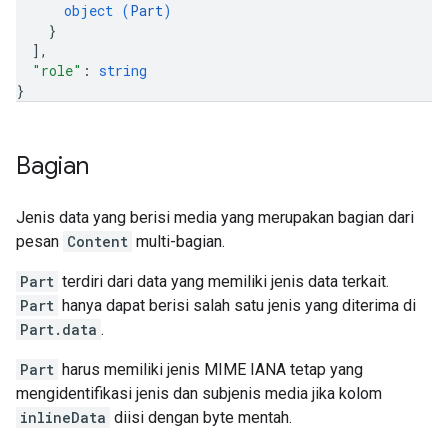
object (
Part
)
}
]
,
"role"
: 
string
}
Bagian
Jenis data yang berisi media yang merupakan bagian dari
pesan
Content
multi-bagian.
Part
terdiri dari data yang memiliki jenis data terkait.
Part
hanya dapat berisi salah satu jenis yang diterima di
Part.data
.
Part
harus memiliki jenis MIME IANA tetap yang
mengidentifikasi jenis dan subjenis media jika kolom
inlineData
diisi dengan byte mentah.