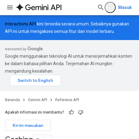
Masuk
Interactions API
kini tersedia secara umum. Sebaiknya gunakan
API ini untuk mengakses semua fitur dan model terbaru.
Google menggunakan teknologi AI untuk menerjemahkan konten
ke dalam bahasa pilihan Anda. Terjemahan AI mungkin
mengandung kesalahan.
Beranda
Gemini API
Referensi API
Apakah informasi ini membantu?
Kirim masukan