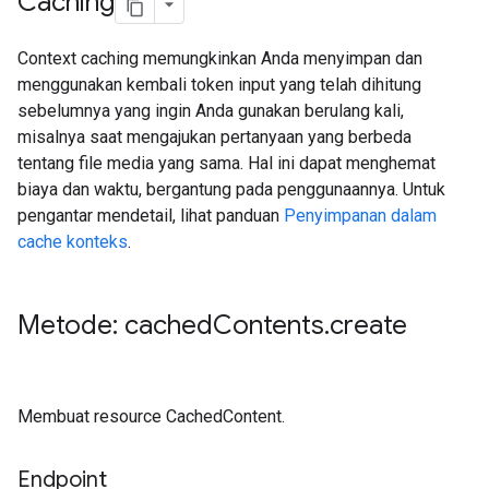
Caching
Context caching memungkinkan Anda menyimpan dan
menggunakan kembali token input yang telah dihitung
sebelumnya yang ingin Anda gunakan berulang kali,
misalnya saat mengajukan pertanyaan yang berbeda
tentang file media yang sama. Hal ini dapat menghemat
biaya dan waktu, bergantung pada penggunaannya. Untuk
pengantar mendetail, lihat panduan
Penyimpanan dalam
cache konteks
.
Metode: cached
Contents
.
create
Membuat resource CachedContent.
Endpoint