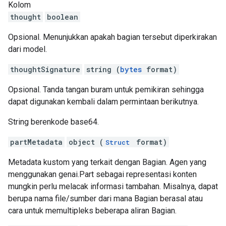
Kolom
thought
boolean
Opsional. Menunjukkan apakah bagian tersebut diperkirakan
dari model.
thoughtSignature
string (
bytes
format)
Opsional. Tanda tangan buram untuk pemikiran sehingga
dapat digunakan kembali dalam permintaan berikutnya.
String berenkode base64.
partMetadata
object (
format)
Struct
Metadata kustom yang terkait dengan Bagian. Agen yang
menggunakan genai.Part sebagai representasi konten
mungkin perlu melacak informasi tambahan. Misalnya, dapat
berupa nama file/sumber dari mana Bagian berasal atau
cara untuk memultipleks beberapa aliran Bagian.