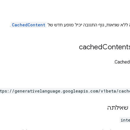
ללא שגיאות, גוף התגובה יכיל מופע חדש של
CachedContent
.
Content
tps:
/
/generativelanguage.googleapis.com
/v1beta
/cach
שאילתה
int