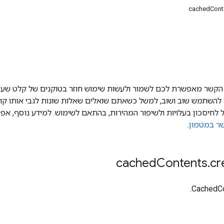
הקשר מאפשרת לכם לשמור ולעשות שימוש חוזר בטוקנים של קלט שעב
השתמש שוב ושוב, למשל כשאתם שואלים שאלות שונות לגבי אותו קוב
להוביל לחיסכון בעלויות ולשיפור המהירות, בהתאם לשימוש. למידע נוסף, אפ
ר במטמון
.
Contents
.
cr