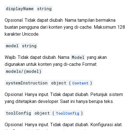
displayName
string
Opsional. Tidak dapat diubah. Nama tampilan bermakna
buatan pengguna dari konten yang di-cache. Maksimum 128
karakter Unicode.
model
string
Wajib. Tidak dapat diubah. Nama
Model
yang akan
digunakan untuk konten yang di-cache Format:
models/{model}
systemInstruction
object (
)
Content
Opsional. Hanya input. Tidak dapat diubah. Petunjuk sistem
yang ditetapkan developer. Saat ini hanya berupa teks.
toolConfig
object (
)
ToolConfig
Opsional. Hanya input. Tidak dapat diubah. Konfigurasi alat.