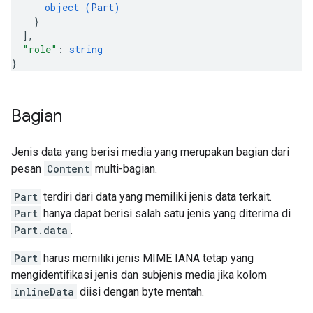
object (
Part
)
}
]
,
"role"
: 
string
}
Bagian
Jenis data yang berisi media yang merupakan bagian dari
pesan
Content
multi-bagian.
Part
terdiri dari data yang memiliki jenis data terkait.
Part
hanya dapat berisi salah satu jenis yang diterima di
Part.data
.
Part
harus memiliki jenis MIME IANA tetap yang
mengidentifikasi jenis dan subjenis media jika kolom
inlineData
diisi dengan byte mentah.