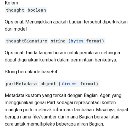
Kolom
thought
boolean
Opsional. Menunjukkan apakah bagian tersebut diperkirakan
dari model.
thoughtSignature
string (
bytes
format)
Opsional. Tanda tangan buram untuk pemikiran sehingga
dapat digunakan kembali dalam permintaan berikutnya.
String berenkode base64.
partMetadata
object (
format)
Struct
Metadata kustom yang terkait dengan Bagian. Agen yang
menggunakan genai.Part sebagai representasi konten
mungkin perlu melacak informasi tambahan. Misalnya, dapat
berupa nama file/sumber dari mana Bagian berasal atau
cara untuk memultipleks beberapa aliran Bagian.