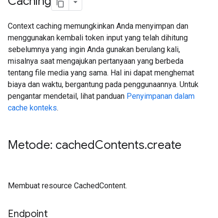
Caching
Context caching memungkinkan Anda menyimpan dan
menggunakan kembali token input yang telah dihitung
sebelumnya yang ingin Anda gunakan berulang kali,
misalnya saat mengajukan pertanyaan yang berbeda
tentang file media yang sama. Hal ini dapat menghemat
biaya dan waktu, bergantung pada penggunaannya. Untuk
pengantar mendetail, lihat panduan
Penyimpanan dalam
cache konteks
.
Metode: cached
Contents
.
create
Membuat resource CachedContent.
Endpoint