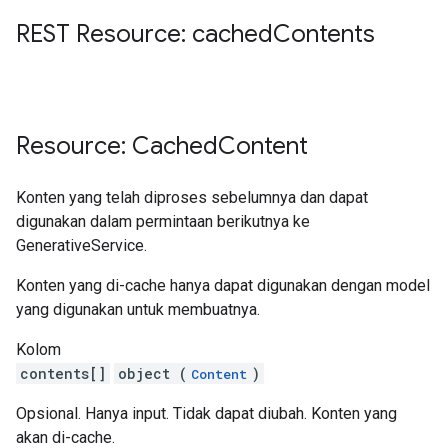
REST Resource: cached
Contents
Resource: Cached
Content
Konten yang telah diproses sebelumnya dan dapat
digunakan dalam permintaan berikutnya ke
GenerativeService.
Konten yang di-cache hanya dapat digunakan dengan model
yang digunakan untuk membuatnya.
Kolom
contents[]
object (
)
Content
Opsional. Hanya input. Tidak dapat diubah. Konten yang
akan di-cache.