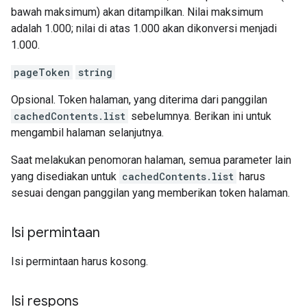
bawah maksimum) akan ditampilkan. Nilai maksimum
adalah 1.000; nilai di atas 1.000 akan dikonversi menjadi
1.000.
pageToken
string
Opsional. Token halaman, yang diterima dari panggilan
cachedContents.list
sebelumnya. Berikan ini untuk
mengambil halaman selanjutnya.
Saat melakukan penomoran halaman, semua parameter lain
yang disediakan untuk
cachedContents.list
harus
sesuai dengan panggilan yang memberikan token halaman.
Isi permintaan
Isi permintaan harus kosong.
Isi respons