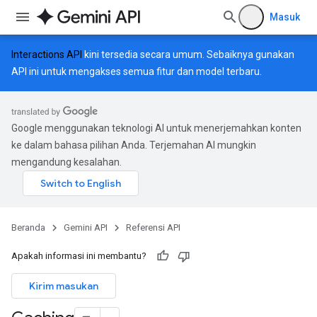
Masuk
Interactions API
kini tersedia secara umum. Sebaiknya gunakan
API ini untuk mengakses semua fitur dan model terbaru.
Google menggunakan teknologi AI untuk menerjemahkan konten
ke dalam bahasa pilihan Anda. Terjemahan AI mungkin
mengandung kesalahan.
Beranda
Gemini API
Referensi API
Apakah informasi ini membantu?
Kirim masukan