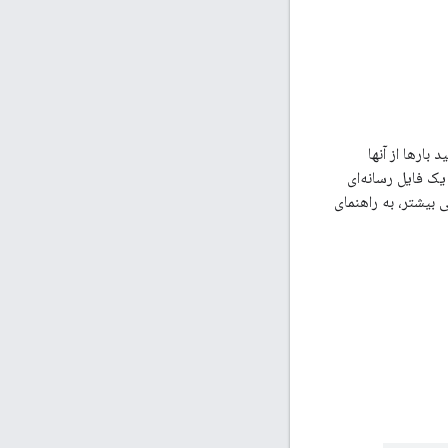
بارها از آنها
یک فایل رسانه‌ای
 بیشتر، به راهنمای