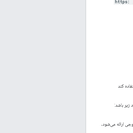
https:
اده کند
 زیر باشد:
جی ارائه می‌شود،