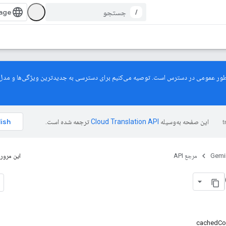
/
این صفحه به‌وسیله
ترجمه شده است.
Gemin
مرجع API
این مرور 