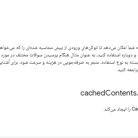
 شما امکان می‌دهد تا توکن‌های ورودی از پیش محاسبه شده‌ای را که می‌خواهید 
 و دوباره استفاده کنید، به عنوان مثال هنگام پرسیدن سوالات مختلف در مورد 
 بسته به نوع استفاده، منجر به صرفه‌جویی در هزینه و سرعت شود. برای آشنایی
اجعه کنید.
Contents