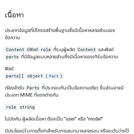
เนื้อหา
ประเภทข้อมูลที่มีโครงสร้างพื้นฐานซึ่งมีเนื้อหาหลายส่วนของ
ข้อความ
Content
มีฟิลด์
role
ที่ระบุผู้ผลิต
Content
และฟิลด์
parts
ที่มีข้อมูลแบบหลายส่วนซึ่งมีเนื้อหาของเทิร์นข้อความ
ฟิลด์
parts[]
object (
)
Part
เรียงลำดับ
Parts
ที่ประกอบกันเป็นข้อความเดียว ชิ้นส่วนอาจมี
ประเภท MIME ที่แตกต่างกัน
role
string
ไม่บังคับ ผู้ผลิตเนื้อหา ต้องเป็น "user" หรือ "model"
มีประโยชน์ในการตั้งค่าสำหรับการสนทนาหลายรอบ หรือจะเว้นว่างไว้