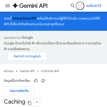
ลงชื่อเข้าใช้
ตอนนี้
Interactions API
พร้อมให้บริการแก่ผู้ใช้ทั่วไปแล้ว เราขอแนะนำให้ใช้
API นี้เพื่อเข้าถึงฟีเจอร์และโมเดลล่าสุดทั้งหมด
Google ใช้เทคโนโลยี AI เพื่อแปลเนื้อหาเป็นภาษาที่คุณต้องการ การแปลโดย
AI อาจมีข้อผิดพลาด
หน้าแรก
Gemini API
การอ้างอิง API
ข้อมูลนี้มีประโยชน์ไหม
ส่งความคิดเห็น
Caching