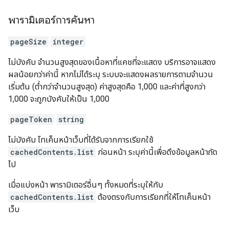
พารามิเตอร์การค้นหา
pageSize
integer
ไม่บังคับ จำนวนสูงสุดของเนื้อหาที่แคชที่จะแสดง บริการอาจแสดง
ผลน้อยกว่าค่านี้ หากไม่ได้ระบุ ระบบจะแสดงผลรายการตามจำนวน
เริ่มต้น (ต่ำกว่าจำนวนสูงสุด) ค่าสูงสุดคือ 1,000 และค่าที่สูงกว่า
1,000 จะถูกบังคับให้เป็น 1,000
pageToken
string
ไม่บังคับ โทเค็นหน้าเว็บที่ได้รับจากการเรียกใช้
cachedContents.list
ก่อนหน้า ระบุค่านี้เพื่อดึงข้อมูลหน้าถัด
ไป
เมื่อแบ่งหน้า พารามิเตอร์อื่นๆ ทั้งหมดที่ระบุให้กับ
cachedContents.list
ต้องตรงกับการเรียกที่ให้โทเค็นหน้า
เว็บ