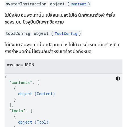
systemInstruction
object (
)
Content
ไม่บังคับ อินพุตเท่านั้น เปลี่ยนแปลงไม่ได้ นักพัฒนาตั้งค่าคำสั่ง
ของระบบ ปัจจุบันมีเฉพาะข้อความ
toolConfig
object (
)
ToolConfig
ไม่บังคับ อินพุตเท่านั้น เปลี่ยนแปลงไม่ได้ การกำหนดค่าเครื่องมือ
การกำหนดค่านี้ใช้ร่วมกันสำหรับเครื่องมือทั้งหมด
การแสดง JSON
{
"contents"
: 
[
{
object (
Content
)
}
]
,
"tools"
: 
[
{
object (
Tool
)