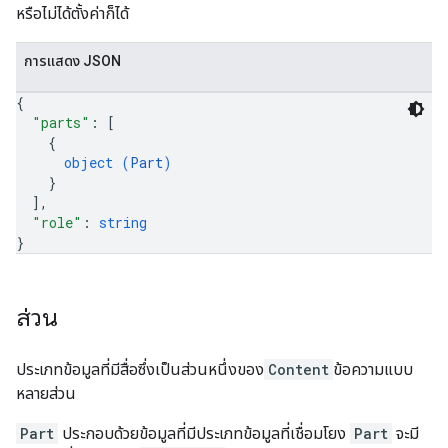
หรือไม่ได้ตั้งค่าก็ได้
การแสดง JSON
{
"parts"
: 
[
{
object (
Part
)
}
]
,
"role"
: 
string
}
ส่วน
ประเภทข้อมูลที่มีสื่อซึ่งเป็นส่วนหนึ่งของ
Content
ข้อความแบบ
หลายส่วน
Part
ประกอบด้วยข้อมูลที่มีประเภทข้อมูลที่เชื่อมโยง
Part
จะมี