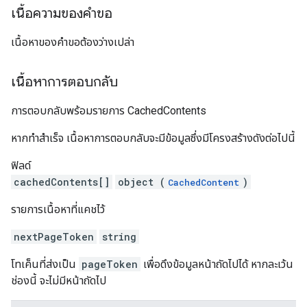
เนื้อความของคำขอ
เนื้อหาของคำขอต้องว่างเปล่า
เนื้อหาการตอบกลับ
การตอบกลับพร้อมรายการ CachedContents
หากทำสำเร็จ เนื้อหาการตอบกลับจะมีข้อมูลซึ่งมีโครงสร้างดังต่อไปนี้
ฟิลด์
cachedContents[]
object (
)
CachedContent
รายการเนื้อหาที่แคชไว้
nextPageToken
string
โทเค็นที่ส่งเป็น
pageToken
เพื่อดึงข้อมูลหน้าถัดไปได้ หากละเว้น
ช่องนี้ จะไม่มีหน้าถัดไป