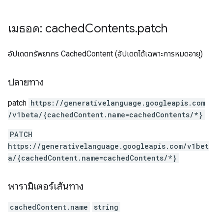
เมธอด: cached
Contents
.
patch
อัปเดตทรัพยากร CachedContent (อัปเดตได้เฉพาะการหมดอายุ)
ปลายทาง
patch
https:
/
/generativelanguage.googleapis.com
/v1beta
/{cachedContent.name=cachedContents
/*}
PATCH
https://generativelanguage.googleapis.com/v1bet
a/{cachedContent.name=cachedContents/*}
พารามิเตอร์เส้นทาง
cachedContent.name
string