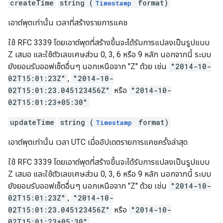
createTime
string (
format)
Timestamp
เอาต์พุตเท่านั้น เวลาที่สร้างรายการแคช
ใช้ RFC 3339 โดยเอาต์พุตที่สร้างขึ้นจะได้รับการแปลงเป็นรูปแบบ
Z เสมอ และใช้ตัวเลขเศษส่วน 0, 3, 6 หรือ 9 หลัก นอกจากนี้ ระบบ
ยังยอมรับออฟเซ็ตอื่นๆ นอกเหนือจาก "Z" ด้วย เช่น
"2014-10-
02T15:01:23Z"
,
"2014-10-
02T15:01:23.045123456Z"
หรือ
"2014-10-
02T15:01:23+05:30"
updateTime
string (
format)
Timestamp
เอาต์พุตเท่านั้น เวลา UTC เมื่ออัปเดตรายการแคชครั้งล่าสุด
ใช้ RFC 3339 โดยเอาต์พุตที่สร้างขึ้นจะได้รับการแปลงเป็นรูปแบบ
Z เสมอ และใช้ตัวเลขเศษส่วน 0, 3, 6 หรือ 9 หลัก นอกจากนี้ ระบบ
ยังยอมรับออฟเซ็ตอื่นๆ นอกเหนือจาก "Z" ด้วย เช่น
"2014-10-
02T15:01:23Z"
,
"2014-10-
02T15:01:23.045123456Z"
หรือ
"2014-10-
02T15:01:23+05:30"