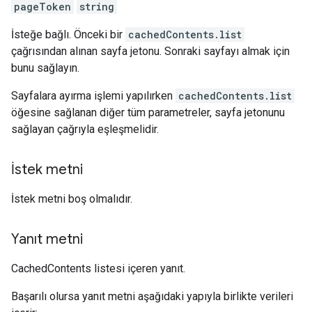
pageToken
string
İsteğe bağlı. Önceki bir
cachedContents.list
çağrısından alınan sayfa jetonu. Sonraki sayfayı almak için
bunu sağlayın.
Sayfalara ayırma işlemi yapılırken
cachedContents.list
öğesine sağlanan diğer tüm parametreler, sayfa jetonunu
sağlayan çağrıyla eşleşmelidir.
İstek metni
İstek metni boş olmalıdır.
Yanıt metni
CachedContents listesi içeren yanıt.
Başarılı olursa yanıt metni aşağıdaki yapıyla birlikte verileri