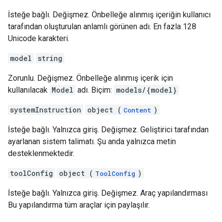
İsteğe bağlı. Değişmez. Önbelleğe alınmış içeriğin kullanıcı
tarafından oluşturulan anlamlı görünen adı. En fazla 128
Unicode karakteri.
model
string
Zorunlu. Değişmez. Önbelleğe alınmış içerik için
kullanılacak
Model
adı. Biçim:
models/{model}
systemInstruction
object (
)
Content
İsteğe bağlı. Yalnızca giriş. Değişmez. Geliştirici tarafından
ayarlanan sistem talimatı. Şu anda yalnızca metin
desteklenmektedir.
toolConfig
object (
)
ToolConfig
İsteğe bağlı. Yalnızca giriş. Değişmez. Araç yapılandırması
Bu yapılandırma tüm araçlar için paylaşılır.