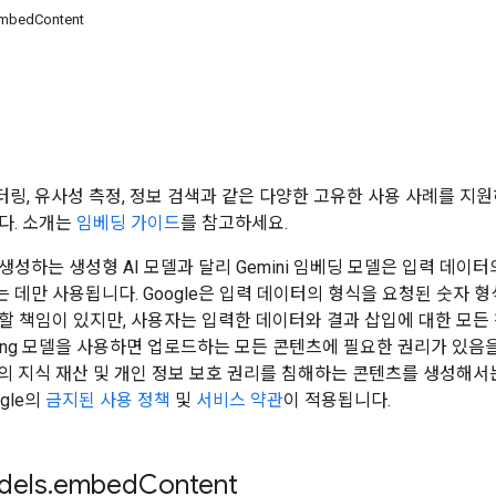
mbedContent
링, 유사성 측정, 정보 검색과 같은 다양한 고유한 사용 사례를 지
다. 소개는
임베딩 가이드
를 참고하세요.
생성하는 생성형 AI 모델과 달리 Gemini 임베딩 모델은 입력 데이
 데만 사용됩니다. Google은 입력 데이터의 형식을 요청된 숫자 
할 책임이 있지만, 사용자는 입력한 데이터와 결과 삽입에 대한 모든 
edding 모델을 사용하면 업로드하는 모든 콘텐츠에 필요한 권리가 있
의 지식 재산 및 개인 정보 보호 권리를 침해하는 콘텐츠를 생성해서는
gle의
금지된 사용 정책
및
서비스 약관
이 적용됩니다.
els
.
embed
Content