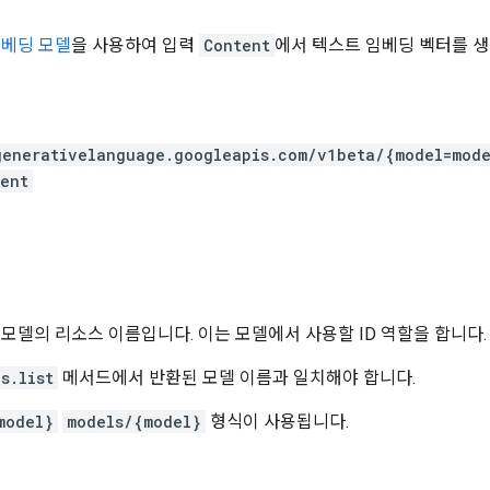
 임베딩 모델
을 사용하여 입력
Content
에서 텍스트 임베딩 벡터를 
generativelanguage.googleapis.com
/v1beta
/{model=mode
ent
 모델의 리소스 이름입니다. 이는 모델에서 사용할 ID 역할을 합니다.
s.list
메서드에서 반환된 모델 이름과 일치해야 합니다.
model}
models/{model}
형식이 사용됩니다.