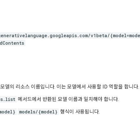
generativelanguage.googleapis.com
/v1beta
/{model=mode
dContents
 모델의 리소스 이름입니다. 이는 모델에서 사용할 ID 역할을 합니다.
s.list
메서드에서 반환된 모델 이름과 일치해야 합니다.
model}
models/{model}
형식이 사용됩니다.