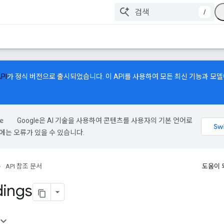
/
API
가 정식 버전으로 출시되었습니다. 이 API를 사용하여 모든 최신 기능과 모
Google은 AI 기술을 사용하여 콘텐츠를 사용자의 기본 언어로
역에는 오류가 있을 수 있습니다.
API 참조 문서
도움이 
ings