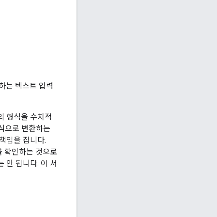
원하는 텍스트 입력
터의 형식을 수치적
형식으로 변환하는
책임을 집니다.
음을 확인하는 것으로
 안 됩니다. 이 서