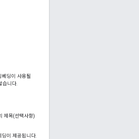
. 임베딩이 사용될
않습니다.
트의 제목(선택사항)
베딩이 제공됩니다.