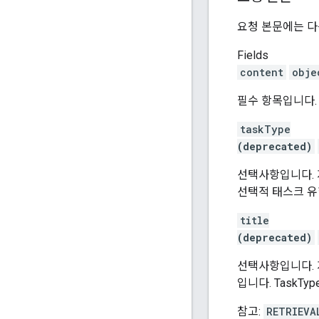
요청 본문에는 다
Fields
content
obje
필수 항목입니다.
taskType
(deprecated)
선택사항입니다. 지원
선택적 태스크 유형
title
(deprecated)
선택사항입니다. 지원
입니다. TaskTy
참고:
RETRIEVA