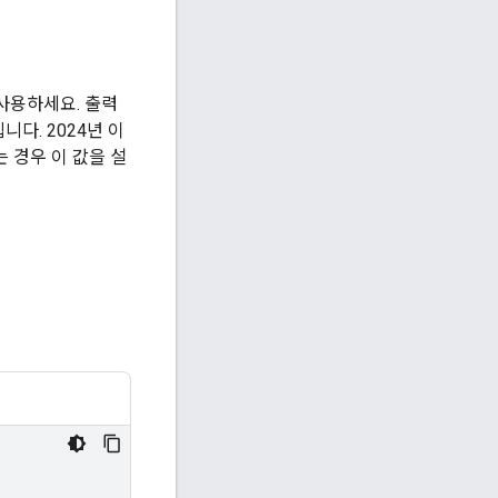
y를 사용하세요. 출력
다. 2024년 이
는 경우 이 값을 설