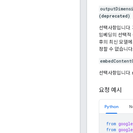
outputDimens
(deprecated)
선택사항입니다. 지원 
임베딩의 선택적 
후의 최신 모델에
정할 수 없습니다
embedContent
선택사항입니다. mo
요청 예시
Python
N
from
google
from
google