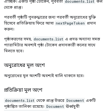
ঐচ্ছিক। একটি পৃষ্ঠা টোকেন, পূর্ববর্তী
documents.list
কল
থেকে প্রাপ্ত।
পরবর্তী পৃষ্ঠাটি পুনরুদ্ধারের জন্য পরবর্তী অনুরোধের যুক্তি
হিসেবে প্রতিক্রিয়ায় ফিরে আসা
nextPageToken
প্রদান
করুন।
পৃষ্ঠাকরণের সময়,
documents.list
এ প্রদত্ত অন্যান্য সমস্ত
প্যারামিটার অবশ্যই পৃষ্ঠা টোকেন প্রদানকারী কলের সাথে
মিলতে হবে।
অনুরোধের মূল অংশ
অনুরোধের মূল অংশটি অবশ্যই খালি থাকতে হবে।
প্রতিক্রিয়া মূল অংশ
documents.list
থেকে প্রাপ্ত উত্তরে
Document
একটি
পৃষ্ঠাঙ্কিত তালিকা রয়েছে।
Document
ঊর্ধ্বমুখী