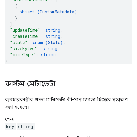
{
object (
CustomMetadata
)
}
]
,
"updateTime"
: 
string
,
"createTime"
: 
string
,
"state"
: 
enum (
State
)
,
"sizeBytes"
: 
string
,
"mimeType"
: 
string
}
কাস্টম মেটাডেটা
ব্যবহারকারীর প্রদত্ত মেটাডেটা কী-মান জোড়া হিসেবে সংরক্ষণ
করা হয়েছে।
ক্ষেত্র
key
string