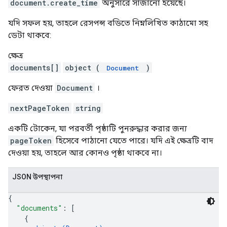
document.create_time
অনুসারে সাজানো হয়েছে।
যদি সফল হয়, তাহলে রেসপন্স বডিতে নিম্নলিখিত কাঠামো সহ
ডেটা থাকবে:
ক্ষেত্র
documents[]
object (
)
Document
ফেরত দেওয়া
Document
।
nextPageToken
string
একটি টোকেন, যা পরবর্তী পৃষ্ঠাটি পুনরুদ্ধার করার জন্য
pageToken
হিসেবে পাঠানো যেতে পারে। যদি এই ক্ষেত্রটি বাদ
দেওয়া হয়, তাহলে আর কোনও পৃষ্ঠা থাকবে না।
JSON উপস্থাপনা
{
"documents"
: 
[
{