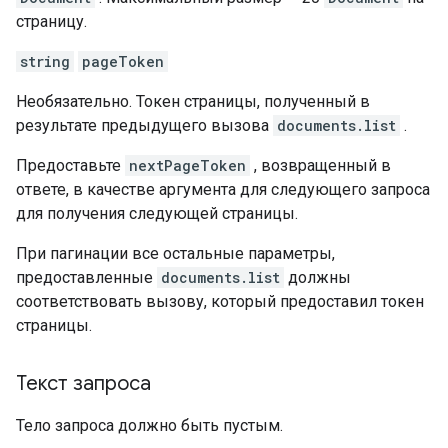
страницу.
string
pageToken
Необязательно. Токен страницы, полученный в
результате предыдущего вызова
documents.list
.
Предоставьте
nextPageToken
, возвращенный в
ответе, в качестве аргумента для следующего запроса
для получения следующей страницы.
При пагинации все остальные параметры,
предоставленные
documents.list
должны
соответствовать вызову, который предоставил токен
страницы.
Текст запроса
Тело запроса должно быть пустым.