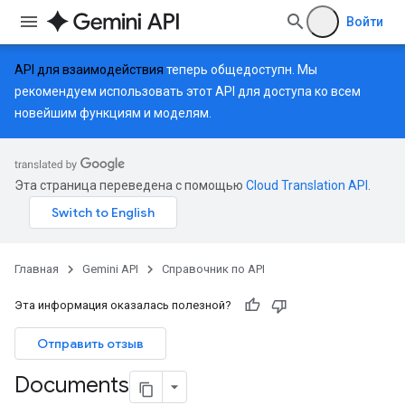
Войти
API для взаимодействия
теперь общедоступн. Мы
рекомендуем использовать этот API для доступа ко всем
новейшим функциям и моделям.
Эта страница переведена с помощью
Cloud Translation API
.
Главная
Gemini API
Справочник по API
Эта информация оказалась полезной?
Отправить отзыв
Documents