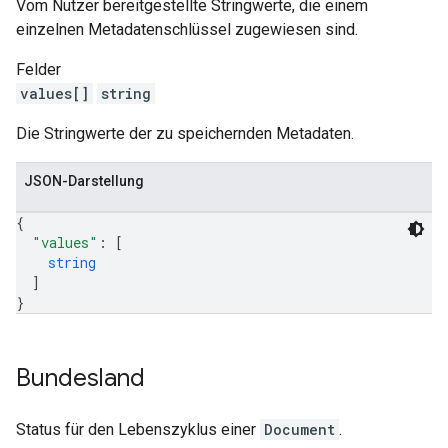
Vom Nutzer bereitgestellte Stringwerte, die einem
einzelnen Metadatenschlüssel zugewiesen sind.
Felder
values[]
string
Die Stringwerte der zu speichernden Metadaten.
JSON-Darstellung
{
"values"
: 
[
string
]
}
Bundesland
Status für den Lebenszyklus einer
Document
.