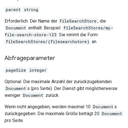
parent
string
Erforderlich. Der Name der
FileSearchStore
, die
Document
enthält. Beispiel:
fileSearchStores/my-
file-search-store-123
Sie nimmt die Form
fileSearchStores/{filesearchstore}
an.
Abfrageparameter
pageSize
integer
Optional. Die maximale Anzahl der zurückzugebenden
Document
s (pro Seite). Der Dienst gibt möglicherweise
weniger
Document
zurück.
Wenn nicht angegeben, werden maximal 10
Document
s
zurückgegeben. Die maximale Größe beträgt 20
Document
pro Seite.