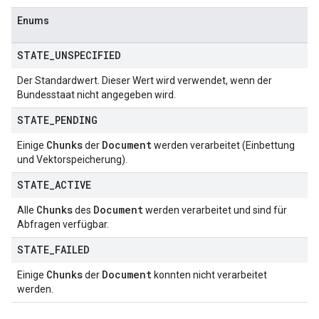
Enums
STATE
_
UNSPECIFIED
Der Standardwert. Dieser Wert wird verwendet, wenn der
Bundesstaat nicht angegeben wird.
STATE
_
PENDING
Chunks
Document
Einige
der
werden verarbeitet (Einbettung
und Vektorspeicherung).
STATE
_
ACTIVE
Chunks
Document
Alle
des
werden verarbeitet und sind für
Abfragen verfügbar.
STATE
_
FAILED
Chunks
Document
Einige
der
konnten nicht verarbeitet
werden.