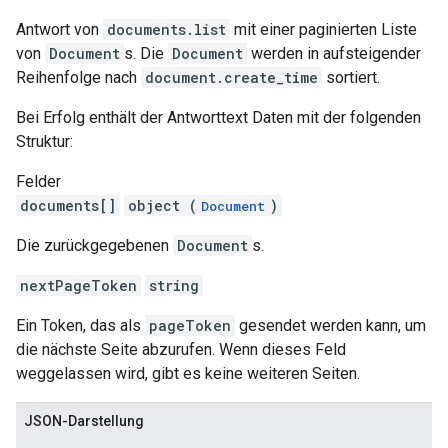
Antwort von
documents.list
mit einer paginierten Liste
von
Document
s. Die
Document
werden in aufsteigender
Reihenfolge nach
document.create_time
sortiert.
Bei Erfolg enthält der Antworttext Daten mit der folgenden
Struktur:
Felder
documents[]
object (
)
Document
Die zurückgegebenen
Document
s.
nextPageToken
string
Ein Token, das als
pageToken
gesendet werden kann, um
die nächste Seite abzurufen. Wenn dieses Feld
weggelassen wird, gibt es keine weiteren Seiten.
JSON-Darstellung