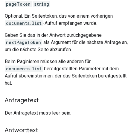
pageToken
string
Optional. Ein Seitentoken, das von einem vorherigen
documents.list
-Aufruf empfangen wurde.
Geben Sie das in der Antwort zurückgegebene
nextPageToken
als Argument für die nächste Anfrage an,
um die nächste Seite abzurufen.
Beim Paginieren müssen alle anderen für
documents.list
bereitgestellten Parameter mit dem
Aufruf übereinstimmen, der das Seitentoken bereitgestellt
hat.
Anfragetext
Der Anfragetext muss leer sein.
Antworttext