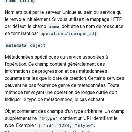
name
string
Nom attribué par le serveur. Unique au sein du service qui
le renvoie initialement. Si vous utilisez le mappage HTTP
par défaut, le champ
name
doit être un nom de ressource
se terminant par
operations/{unique_id}
.
metadata
object
Métadonnées spécifiques au service associées à
l'opération. Ce champ contient généralement des
informations de progression et des métadonnées
courantes telles que la date de création. Certains services
peuvent ne pas fournir ce genre de métadonnées. Toute
méthode renvoyant une opération de longue durée doit
indiquer le type de métadonnées, le cas échéant.
Objet contenant des champs d'un type arbitraire. Un champ
supplémentaire
"@type"
contient un URI identifiant le
type. Exemple :
{ "id": 1234, "@type":