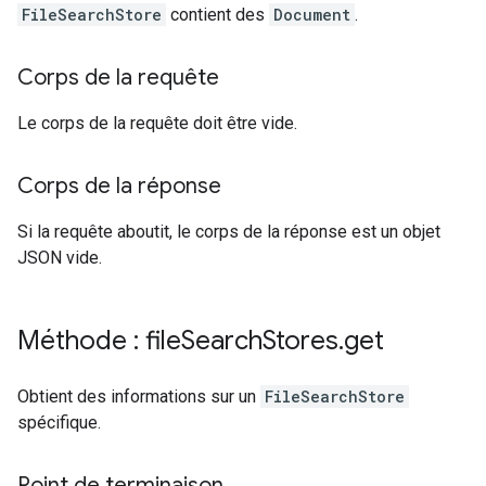
FileSearchStore
contient des
Document
.
Corps de la requête
Le corps de la requête doit être vide.
Corps de la réponse
Si la requête aboutit, le corps de la réponse est un objet
JSON vide.
Méthode : file
Search
Stores
.
get
Obtient des informations sur un
FileSearchStore
spécifique.
Point de terminaison