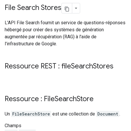
File Search Stores
L'API File Search fournit un service de questions-réponses
hébergé pour créer des systèmes de génération
augmentée par récupération (RAG) à l'aide de
l'infrastructure de Google.
Ressource REST : file
Search
Stores
Ressource : File
Search
Store
Un
FileSearchStore
est une collection de
Document
.
Champs