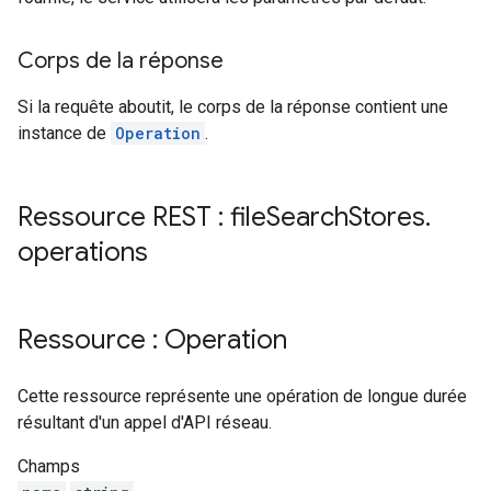
Corps de la réponse
Si la requête aboutit, le corps de la réponse contient une
instance de
Operation
.
Ressource REST : file
Search
Stores
.
operations
Ressource : Operation
Cette ressource représente une opération de longue durée
résultant d'un appel d'API réseau.
Champs