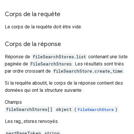
Corps de la requête
Le corps de la requête doit être vide.
Corps de la réponse
Réponse de
fileSearchStores.list
contenant une liste
paginée de
FileSearchStores
. Les résultats sont triés
par ordre croissant de
fileSearchStore.create_time
.
Si la requête aboutit, le corps de la réponse contient des
données qui ont la structure suivante :
Champs
fileSearchStores[]
object (
)
FileSearchStore
Les rag_stores renvoyés.
nextPageToken
string