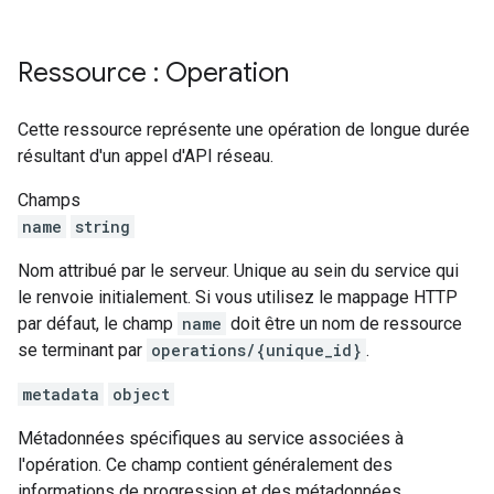
Ressource : Operation
Cette ressource représente une opération de longue durée
résultant d'un appel d'API réseau.
Champs
name
string
Nom attribué par le serveur. Unique au sein du service qui
le renvoie initialement. Si vous utilisez le mappage HTTP
par défaut, le champ
name
doit être un nom de ressource
se terminant par
operations/{unique_id}
.
metadata
object
Métadonnées spécifiques au service associées à
l'opération. Ce champ contient généralement des
informations de progression et des métadonnées