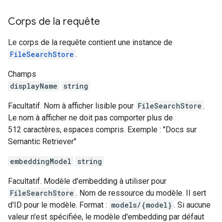
Corps de la requête
Le corps de la requête contient une instance de
FileSearchStore
.
Champs
displayName
string
Facultatif. Nom à afficher lisible pour
FileSearchStore
.
Le nom à afficher ne doit pas comporter plus de
512 caractères, espaces compris. Exemple : "Docs sur
Semantic Retriever"
embeddingModel
string
Facultatif. Modèle d'embedding à utiliser pour
FileSearchStore
. Nom de ressource du modèle. Il sert
d'ID pour le modèle. Format :
models/{model}
. Si aucune
valeur n'est spécifiée, le modèle d'embedding par défaut