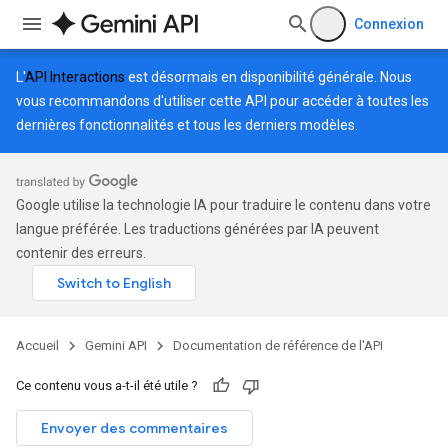
Connexion
L'
API Interactions
est désormais en disponibilité générale. Nous
vous recommandons d'utiliser cette API pour accéder à toutes les
dernières fonctionnalités et tous les derniers modèles.
Google utilise la technologie IA pour traduire le contenu dans votre
langue préférée. Les traductions générées par IA peuvent
contenir des erreurs.
Accueil
Gemini API
Documentation de référence de l'API
Ce contenu vous a-t-il été utile ?
Envoyer des commentaires