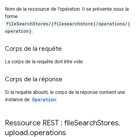
Nom de la ressource de l'opération. Il se présente sous la
forme
fileSearchStores/{filesearchstore}/operations/{
operation}
.
Corps de la requête
Le corps de la requête doit être vide.
Corps de la réponse
Si la requête aboutit, le corps de la réponse contient une
instance de
Operation
.
Ressource REST : file
Search
Stores
.
upload
.
operations