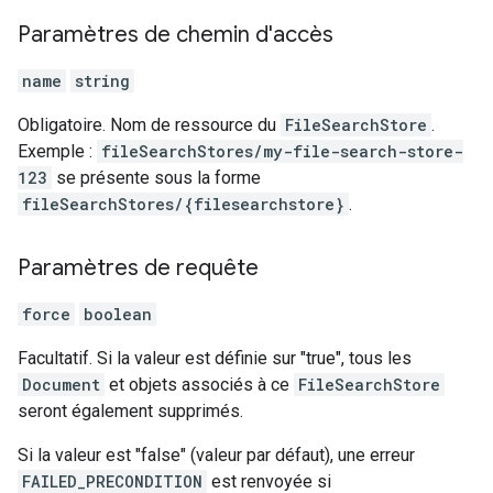
Paramètres de chemin d'accès
name
string
Obligatoire. Nom de ressource du
FileSearchStore
.
Exemple :
fileSearchStores/my-file-search-store-
123
se présente sous la forme
fileSearchStores/{filesearchstore}
.
Paramètres de requête
force
boolean
Facultatif. Si la valeur est définie sur "true", tous les
Document
et objets associés à ce
FileSearchStore
seront également supprimés.
Si la valeur est "false" (valeur par défaut), une erreur
FAILED_PRECONDITION
est renvoyée si