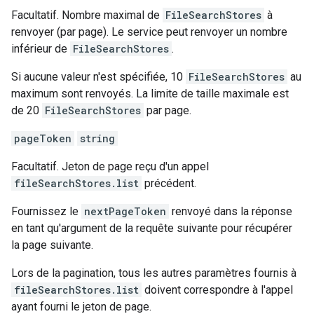
Facultatif. Nombre maximal de
FileSearchStores
à
renvoyer (par page). Le service peut renvoyer un nombre
inférieur de
FileSearchStores
.
Si aucune valeur n'est spécifiée, 10
FileSearchStores
au
maximum sont renvoyés. La limite de taille maximale est
de 20
FileSearchStores
par page.
pageToken
string
Facultatif. Jeton de page reçu d'un appel
fileSearchStores.list
précédent.
Fournissez le
nextPageToken
renvoyé dans la réponse
en tant qu'argument de la requête suivante pour récupérer
la page suivante.
Lors de la pagination, tous les autres paramètres fournis à
fileSearchStores.list
doivent correspondre à l'appel
ayant fourni le jeton de page.