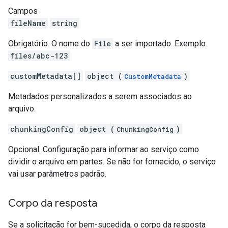
Campos
fileName
string
Obrigatório. O nome do
File
a ser importado. Exemplo:
files/abc-123
customMetadata[]
object (
)
CustomMetadata
Metadados personalizados a serem associados ao
arquivo.
chunkingConfig
object (
)
ChunkingConfig
Opcional. Configuração para informar ao serviço como
dividir o arquivo em partes. Se não for fornecido, o serviço
vai usar parâmetros padrão.
Corpo da resposta
Se a solicitação for bem-sucedida, o corpo da resposta