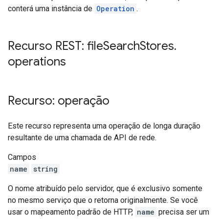
conterá uma instância de
Operation
.
Recurso REST: file
Search
Stores
.
operations
Recurso: operação
Este recurso representa uma operação de longa duração
resultante de uma chamada de API de rede.
Campos
name
string
O nome atribuído pelo servidor, que é exclusivo somente
no mesmo serviço que o retorna originalmente. Se você
usar o mapeamento padrão de HTTP,
name
precisa ser um