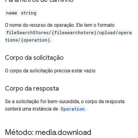
name
string
O nome do recurso de operação. Ele tem o formato
fileSearchStores/{filesearchstore}/upload/opera
tions/{operation}
.
Corpo da solicitação
O corpo da solicitação precisa estar vazio.
Corpo da resposta
Se a solicitação for bem-sucedida, o corpo da resposta
conterá uma instância de
Operation
.
Método: media
.
download