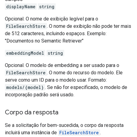
displayName
string
Opcional. O nome de exibição legível para o
FileSearchStore
. O nome de exibição não pode ter mais
de 512 caracteres, incluindo espaços. Exemplo:
"Documentos no Semantic Retriever"
embeddingModel
string
Opcional. O modelo de embedding a ser usado para o
FileSearchStore
. O nome do recurso do modelo. Ele
serve como um ID para o modelo usar. Formato:
models/{model}
. Se não for especificado, o modelo de
incorporação padrão será usado.
Corpo da resposta
Se a solicitação for bem-sucedida, o corpo da resposta
incluirá uma instância de
FileSearchStore
.