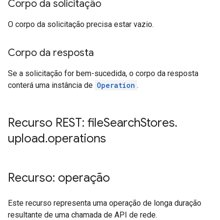
Corpo da solicitação
O corpo da solicitação precisa estar vazio.
Corpo da resposta
Se a solicitação for bem-sucedida, o corpo da resposta
conterá uma instância de
Operation
.
Recurso REST: file
Search
Stores
.
upload
.
operations
Recurso: operação
Este recurso representa uma operação de longa duração
resultante de uma chamada de API de rede.