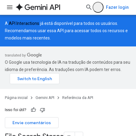
Fazer login
A
API Interactions
já está disponível para todos os usuários.
Recomendamos usar essa API para acessar todos os recursos e
modelos mais recentes.
O Google usa tecnologia de IA na tradução de conteúdos para seu
idioma de preferência. As traduções com IA podem ter erros.
Página inicial
Gemini API
Referência da API
Isso foi útil?
Envie comentários