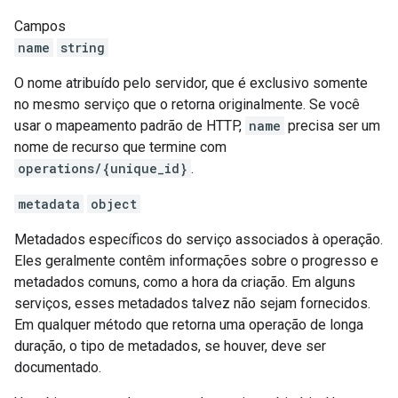
Campos
name
string
O nome atribuído pelo servidor, que é exclusivo somente
no mesmo serviço que o retorna originalmente. Se você
usar o mapeamento padrão de HTTP,
name
precisa ser um
nome de recurso que termine com
operations/{unique_id}
.
metadata
object
Metadados específicos do serviço associados à operação.
Eles geralmente contêm informações sobre o progresso e
metadados comuns, como a hora da criação. Em alguns
serviços, esses metadados talvez não sejam fornecidos.
Em qualquer método que retorna uma operação de longa
duração, o tipo de metadados, se houver, deve ser
documentado.