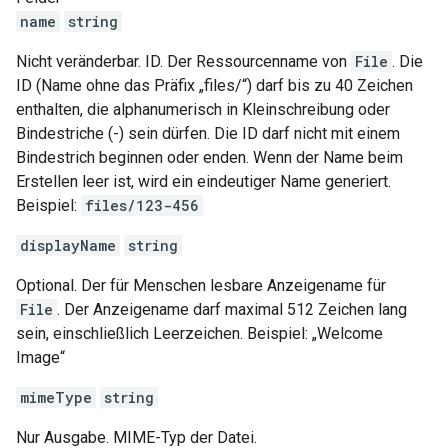
name
string
Nicht veränderbar. ID. Der Ressourcenname von
File
. Die
ID (Name ohne das Präfix „files/“) darf bis zu 40 Zeichen
enthalten, die alphanumerisch in Kleinschreibung oder
Bindestriche (-) sein dürfen. Die ID darf nicht mit einem
Bindestrich beginnen oder enden. Wenn der Name beim
Erstellen leer ist, wird ein eindeutiger Name generiert.
Beispiel:
files/123-456
displayName
string
Optional. Der für Menschen lesbare Anzeigename für
File
. Der Anzeigename darf maximal 512 Zeichen lang
sein, einschließlich Leerzeichen. Beispiel: „Welcome
Image“
mimeType
string
Nur Ausgabe. MIME-Typ der Datei.