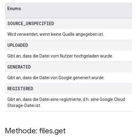
Enums
SOURCE
_
UNSPECIFIED
Wird verwendet, wenn keine Quelle angegeben ist.
UPLOADED
Gibt an, dass die Datei vom Nutzer hochgeladen wurde.
GENERATED
Gibt an, dass die Datei von Google generiert wurde.
REGISTERED
Gibt an, dass die Datei eine registrierte, d.h. eine Google Cloud
Storage-Datei ist.
Methode: files
.
get