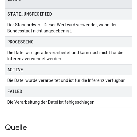
STATE
_
UNSPECIFIED
Der Standardwert. Dieser Wert wird verwendet, wenn der
Bundesstaat nicht angegeben ist.
PROCESSING
Die Datei wird gerade verarbeitet und kann noch nicht für die
Inferenz verwendet werden.
ACTIVE
Die Datei wurde verarbeitet und ist für die Inferenz verfügbar.
FAILED
Die Verarbeitung der Datei ist fehlgeschlagen.
Quelle