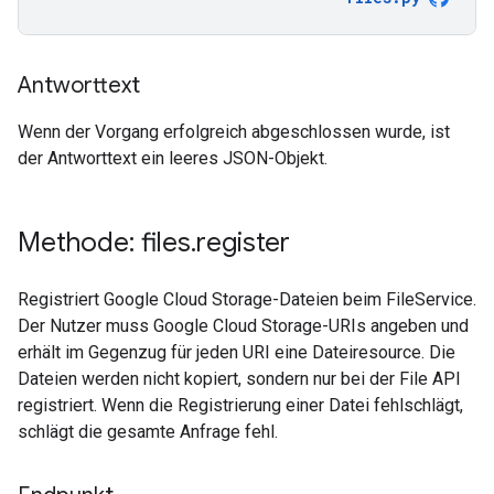
Antworttext
Wenn der Vorgang erfolgreich abgeschlossen wurde, ist
der Antworttext ein leeres JSON-Objekt.
Methode: files
.
register
Registriert Google Cloud Storage-Dateien beim FileService.
Der Nutzer muss Google Cloud Storage-URIs angeben und
erhält im Gegenzug für jeden URI eine Dateiresource. Die
Dateien werden nicht kopiert, sondern nur bei der File API
registriert. Wenn die Registrierung einer Datei fehlschlägt,
schlägt die gesamte Anfrage fehl.