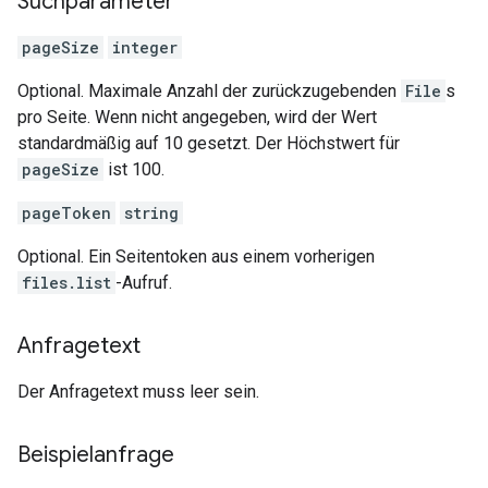
Suchparameter
pageSize
integer
Optional. Maximale Anzahl der zurückzugebenden
File
s
pro Seite. Wenn nicht angegeben, wird der Wert
standardmäßig auf 10 gesetzt. Der Höchstwert für
pageSize
ist 100.
pageToken
string
Optional. Ein Seitentoken aus einem vorherigen
files.list
-Aufruf.
Anfragetext
Der Anfragetext muss leer sein.
Beispielanfrage