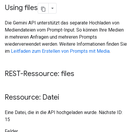
Using files
Die Gemini API unterstützt das separate Hochladen von
Mediendateien vom Prompt-Input. So können Ihre Medien
in mehreren Anfragen und mehreren Prompts
wiederverwendet werden. Weitere Informationen finden Sie
im
Leitfaden zum Erstellen von Prompts mit Media
.
REST-Ressource: files
Ressource: Datei
Eine Datei, die in die API hochgeladen wurde. Nächste ID:
15
Felder