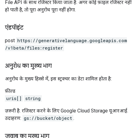
File API के साथ रजिस्टर किया जाता है. अगर कोई फ़ाइल रजिस्टर नहीं
हो पाती है, तो पूरा अनुरोध पूरा नहीं होगा.
एंडपॉइंट
post
https:
/
/generativelanguage.googleapis.com
/v1beta
/files:register
अनुरोध का मुख्य भाग
अनुरोध के मुख्य हिस्से में, इस स्ट्रक्चर का डेटा शामिल होता है:
फ़ील्ड
uris[]
string
ज़रूरी है. रजिस्टर करने के लिए Google Cloud Storage यूआरआई.
उदाहरण:
gs://bucket/object
.
जवाब का मुख्य भाग