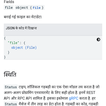
Fields
file
object (
)
File
बनाई गई फ़ाइल का मेटाडेटा.
JSON के काेड में दिखाना
{
"file"
: 
{
object (
File
)
}
}
स्थिति
Status
टाइप, लॉजिकल गड़बड़ी का एक ऐसा मॉडल तय करता है जो
अलग-अलग प्रोग्रामिंग एनवायरमेंट के लिए सही होता है. इनमें REST
API और RPC API शामिल हैं. इसका इस्तेमाल
gRPC
करता है. हर
Status
मैसेज में तीन तरह का डेटा होता है: गड़बड़ी का कोड, गड़बड़ी