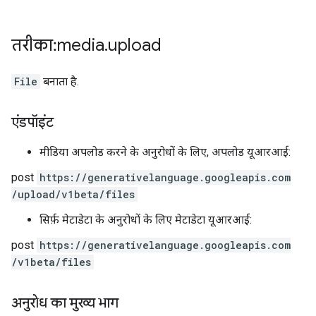
तरीका: media
.
upload
File
बनाता है.
एंडपॉइंट
मीडिया अपलोड करने के अनुरोधों के लिए, अपलोड यूआरआई:
post
https:
/
/generativelanguage.googleapis.com
/upload
/v1beta
/files
सिर्फ़ मेटाडेटा के अनुरोधों के लिए मेटाडेटा यूआरआई:
post
https:
/
/generativelanguage.googleapis.com
/v1beta
/files
अनुरोध का मुख्य भाग