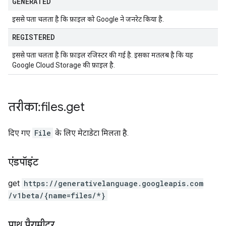
GENERATED
इससे पता चलता है कि फ़ाइल को Google ने जनरेट किया है.
REGISTERED
इससे पता चलता है कि फ़ाइल रजिस्टर की गई है. इसका मतलब है कि यह
Google Cloud Storage की फ़ाइल है.
तरीका: files
.
get
दिए गए
File
के लिए मेटाडेटा मिलता है.
एंडपॉइंट
get
https:
/
/generativelanguage.googleapis.com
/v1beta
/{name=files
/*}
पाथ पैरामीटर