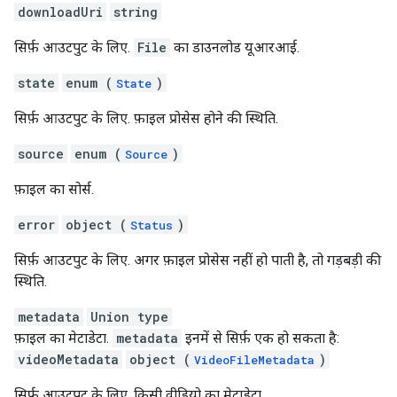
downloadUri
string
सिर्फ़ आउटपुट के लिए.
File
का डाउनलोड यूआरआई.
state
enum (
)
State
सिर्फ़ आउटपुट के लिए. फ़ाइल प्रोसेस होने की स्थिति.
source
enum (
)
Source
फ़ाइल का सोर्स.
error
object (
)
Status
सिर्फ़ आउटपुट के लिए. अगर फ़ाइल प्रोसेस नहीं हो पाती है, तो गड़बड़ी की
स्थिति.
metadata
Union type
फ़ाइल का मेटाडेटा.
metadata
इनमें से सिर्फ़ एक हो सकता है:
videoMetadata
object (
)
VideoFileMetadata
सिर्फ़ आउटपुट के लिए. किसी वीडियो का मेटाडेटा.