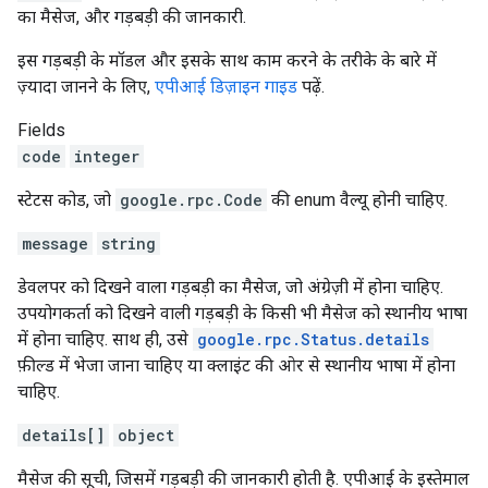
का मैसेज, और गड़बड़ी की जानकारी.
इस गड़बड़ी के मॉडल और इसके साथ काम करने के तरीके के बारे में
ज़्यादा जानने के लिए,
एपीआई डिज़ाइन गाइड
पढ़ें.
Fields
code
integer
स्टेटस कोड, जो
google.rpc.Code
की enum वैल्यू होनी चाहिए.
message
string
डेवलपर को दिखने वाला गड़बड़ी का मैसेज, जो अंग्रेज़ी में होना चाहिए.
उपयोगकर्ता को दिखने वाली गड़बड़ी के किसी भी मैसेज को स्थानीय भाषा
में होना चाहिए. साथ ही, उसे
google.rpc.Status.details
फ़ील्ड में भेजा जाना चाहिए या क्लाइंट की ओर से स्थानीय भाषा में होना
चाहिए.
details[]
object
मैसेज की सूची, जिसमें गड़बड़ी की जानकारी होती है. एपीआई के इस्तेमाल