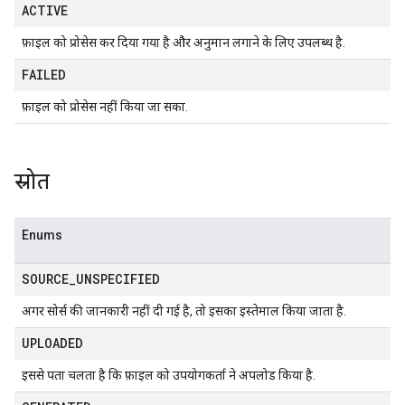
ACTIVE
फ़ाइल को प्रोसेस कर दिया गया है और अनुमान लगाने के लिए उपलब्ध है.
FAILED
फ़ाइल को प्रोसेस नहीं किया जा सका.
स्रोत
Enums
SOURCE
_
UNSPECIFIED
अगर सोर्स की जानकारी नहीं दी गई है, तो इसका इस्तेमाल किया जाता है.
UPLOADED
इससे पता चलता है कि फ़ाइल को उपयोगकर्ता ने अपलोड किया है.