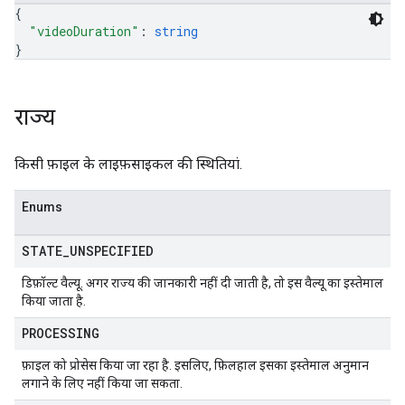
{
"videoDuration"
: 
string
}
राज्य
किसी फ़ाइल के लाइफ़साइकल की स्थितियां.
Enums
STATE
_
UNSPECIFIED
डिफ़ॉल्ट वैल्यू. अगर राज्य की जानकारी नहीं दी जाती है, तो इस वैल्यू का इस्तेमाल
किया जाता है.
PROCESSING
फ़ाइल को प्रोसेस किया जा रहा है. इसलिए, फ़िलहाल इसका इस्तेमाल अनुमान
लगाने के लिए नहीं किया जा सकता.