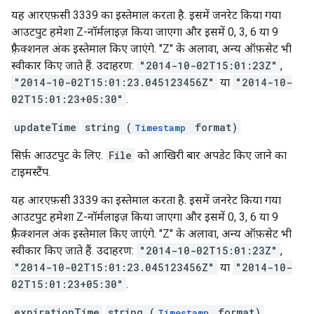
यह आरएफ़सी 3339 का इस्तेमाल करता है. इसमें जनरेट किया गया
आउटपुट हमेशा Z-नॉर्मलाइज़ किया जाएगा और इसमें 0, 3, 6 या 9
फ़्रैक्शनल अंक इस्तेमाल किए जाएंगे. "Z" के अलावा, अन्य ऑफ़सेट भी
स्वीकार किए जाते हैं. उदाहरण:
"2014-10-02T15:01:23Z"
,
"2014-10-02T15:01:23.045123456Z"
या
"2014-10-
02T15:01:23+05:30"
.
updateTime
string (
format)
Timestamp
सिर्फ़ आउटपुट के लिए.
File
को आखिरी बार अपडेट किए जाने का
टाइमस्टैंप.
यह आरएफ़सी 3339 का इस्तेमाल करता है. इसमें जनरेट किया गया
आउटपुट हमेशा Z-नॉर्मलाइज़ किया जाएगा और इसमें 0, 3, 6 या 9
फ़्रैक्शनल अंक इस्तेमाल किए जाएंगे. "Z" के अलावा, अन्य ऑफ़सेट भी
स्वीकार किए जाते हैं. उदाहरण:
"2014-10-02T15:01:23Z"
,
"2014-10-02T15:01:23.045123456Z"
या
"2014-10-
02T15:01:23+05:30"
.
expirationTime
string (
format)
Timestamp