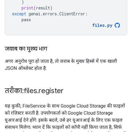
)
print
(
result
)
except
genai
.
errors
.
ClientError
:
pass
files
.
py
जवाब का मुख्य भाग
अगर अनुरोध पूरा हो जाता है, तो जवाब के मुख्य हिस्से में एक खाली
JSON ऑब्जेक्ट होता है.
तरीका: files
.
register
यह कुकी, FileService के साथ Google Cloud Storage की फ़ाइलों
को रजिस्टर करती है. उपयोगकर्ता को Google Cloud Storage
यूआरआई देने होंगे. इसके बदले, उसे हर यूआरआई के लिए एक फ़ाइल
संसाधन मिलेगा. ध्यान दें कि फ़ाइलों को कॉपी नहीं किया जाता है, सिर्फ़