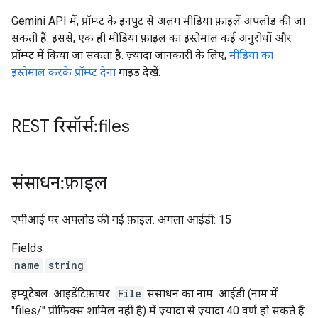
Gemini API में, प्रॉम्प्ट के इनपुट से अलग मीडिया फ़ाइलें अपलोड की जा
सकती हैं. इससे, एक ही मीडिया फ़ाइल का इस्तेमाल कई अनुरोधों और
प्रॉम्प्ट में किया जा सकता है. ज़्यादा जानकारी के लिए,
मीडिया का
इस्तेमाल करके प्रॉम्प्ट देना
गाइड देखें.
REST रिसॉर्स: files
संसाधन: फ़ाइल
एपीआई पर अपलोड की गई फ़ाइल. अगला आईडी: 15
Fields
name
string
इम्यूटेबल. आइडेंटिफ़ायर.
File
संसाधन का नाम. आईडी (नाम में
"files/" प्रीफ़िक्स शामिल नहीं है) में ज़्यादा से ज़्यादा 40 वर्ण हो सकते हैं.