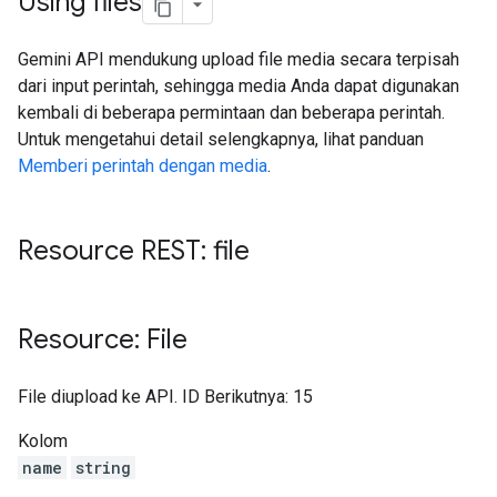
Using files
Gemini API mendukung upload file media secara terpisah
dari input perintah, sehingga media Anda dapat digunakan
kembali di beberapa permintaan dan beberapa perintah.
Untuk mengetahui detail selengkapnya, lihat panduan
Memberi perintah dengan media
.
Resource REST: file
Resource: File
File diupload ke API. ID Berikutnya: 15
Kolom
name
string