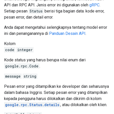
API dan RPC API. Jenis error ini digunakan oleh
gRPC
.
Setiap pesan
Status
berisi tiga bagian data: kode error,
pesan error, dan detail error.
Anda dapat mengetahui selengkapnya tentang model error
ini dan penanganannya di
Panduan Desain API
.
Kolom
code
integer
Kode status yang harus berupa nilai enum dari
google.rpc.Code
.
message
string
Pesan error yang ditampilkan ke developer dan seharusnya
dalam bahasa Inggris. Setiap pesan error yang ditampilkan
kepada pengguna harus dilokalkan dan dikirim di kolom
google.rpc.Status.details
, atau dilokalkan oleh klien.