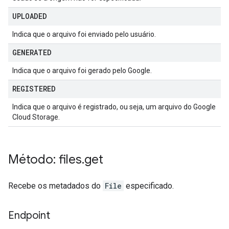
UPLOADED
Indica que o arquivo foi enviado pelo usuário.
GENERATED
Indica que o arquivo foi gerado pelo Google.
REGISTERED
Indica que o arquivo é registrado, ou seja, um arquivo do Google
Cloud Storage.
Método: files
.
get
Recebe os metadados do
File
especificado.
Endpoint