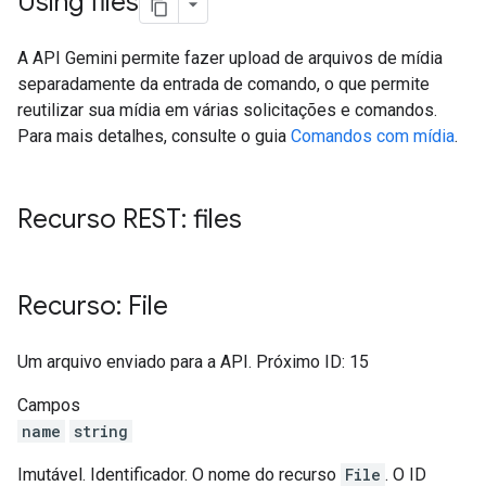
Using files
A API Gemini permite fazer upload de arquivos de mídia
separadamente da entrada de comando, o que permite
reutilizar sua mídia em várias solicitações e comandos.
Para mais detalhes, consulte o guia
Comandos com mídia
.
Recurso REST: files
Recurso: File
Um arquivo enviado para a API. Próximo ID: 15
Campos
name
string
Imutável. Identificador. O nome do recurso
File
. O ID