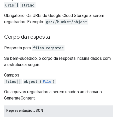
uris[]
string
Obrigatório. Os URIs do Google Cloud Storage a serem
registrados. Exemplo:
gs://bucket/object
.
Corpo da resposta
Resposta para
files.register
.
Se bem-sucedido, o corpo da resposta incluirá dados com
a estrutura a seguir:
Campos
files[]
object (
)
File
Os arquivos registrados a serem usados ao chamar o
GenerateContent.
Representação JSON