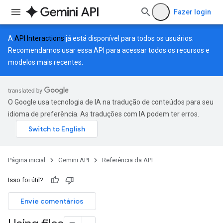
Fazer login
A
API Interactions
já está disponível para todos os usuários.
Recomendamos usar essa API para acessar todos os recursos e
modelos mais recentes.
O Google usa tecnologia de IA na tradução de conteúdos para seu
idioma de preferência. As traduções com IA podem ter erros.
Página inicial
Gemini API
Referência da API
Isso foi útil?
Envie comentários