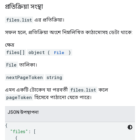
প্রতিক্রিয়া সংস্থা
files.list
এর প্রতিক্রিয়া।
সফল হলে, প্রতিক্রিয়া অংশে নিম্নলিখিত কাঠামোসহ ডেটা থাকে:
ক্ষেত্র
files[]
object (
)
File
File
তালিকা।
nextPageToken
string
এমন একটি টোকেন যা পরবর্তী
files.list
কলে
pageToken
হিসেবে পাঠানো যেতে পারে।
JSON উপস্থাপনা
{
"files"
: 
[
{