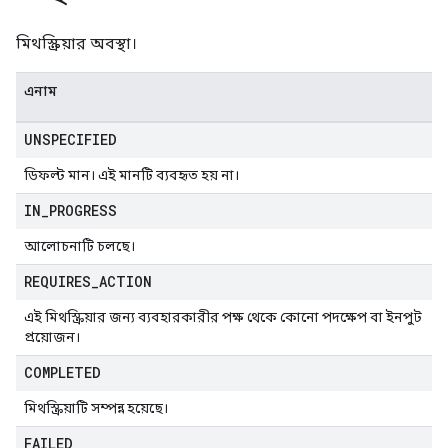
মিথস্ক্রিয়ার অবস্থা।
এনাম
UNSPECIFIED
ডিফল্ট মান। এই মানটি ব্যবহৃত হয় না।
IN
_
PROGRESS
আলোচনাটি চলছে।
REQUIRES
_
ACTION
এই মিথস্ক্রিয়ার জন্য ব্যবহারকারীর পক্ষ থেকে কোনো পদক্ষেপ বা ইনপুট
প্রয়োজন।
COMPLETED
মিথস্ক্রিয়াটি সম্পন্ন হয়েছে।
FAILED