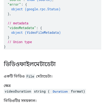
"error"
: 
{
object (
google.rpc.Status
)
}
,
// metadata
"videoMetadata"
: 
{
object (
VideoFileMetadata
)
}
// Union type
}
ভিডিওফাইলমেটাডেটা
একটি ভিডিও
File
মেটাডেটা।
ক্ষেত্র
videoDuration
string (
format)
Duration
ভিডিওটির সময়কাল।