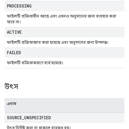
PROCESSING
ফাইলটি প্রক্রিয়াধীন আছে এবং এখনও অনুমানের জন্য ব্যবহার করা
যাবে না।
ACTIVE
ফাইলটি প্রক্রিয়াজাত করা হয়েছে এবং অনুমানের জন্য উপলব্ধ।
FAILED
ফাইলটি প্রক্রিয়াকরণে ব্যর্থ হয়েছে।
উৎস
এনাম
SOURCE
_
UNSPECIFIED
উৎস নির্দিষ্ট করা না থাকলে ব্যবহৃত হয়।