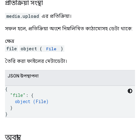
প্রতিক্রিয়া সংস্থা
media.upload
এর প্রতিক্রিয়া।
সফল হলে, প্রতিক্রিয়া অংশে নিম্নলিখিত কাঠামোসহ ডেটা থাকে:
ক্ষেত্র
file
object (
)
File
তৈরি করা ফাইলের মেটাডেটা।
JSON উপস্থাপনা
{
"file"
: 
{
object (
File
)
}
}
অবস্থা