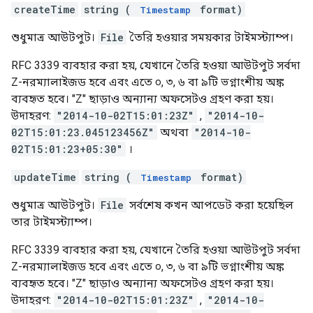
createTime
string (
format)
Timestamp
শুধুমাত্র আউটপুট।
File
তৈরি হওয়ার সময়কার টাইমস্ট্যাম্প।
RFC 3339 ব্যবহার করা হয়, যেখানে তৈরি হওয়া আউটপুট সর্বদা
Z-নরম্যালাইজড হবে এবং এতে ০, ৩, ৬ বা ৯টি ভগ্নাংশীয় অঙ্ক
ব্যবহৃত হবে। "Z" ছাড়াও অন্যান্য অফসেটও গ্রহণ করা হয়।
উদাহরণ:
"2014-10-02T15:01:23Z"
,
"2014-10-
02T15:01:23.045123456Z"
অথবা
"2014-10-
02T15:01:23+05:30"
।
updateTime
string (
format)
Timestamp
শুধুমাত্র আউটপুট।
File
সর্বশেষ কখন আপডেট করা হয়েছিল
তার টাইমস্ট্যাম্প।
RFC 3339 ব্যবহার করা হয়, যেখানে তৈরি হওয়া আউটপুট সর্বদা
Z-নরম্যালাইজড হবে এবং এতে ০, ৩, ৬ বা ৯টি ভগ্নাংশীয় অঙ্ক
ব্যবহৃত হবে। "Z" ছাড়াও অন্যান্য অফসেটও গ্রহণ করা হয়।
উদাহরণ:
"2014-10-02T15:01:23Z"
,
"2014-10-