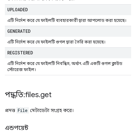
UPLOADED
এটি নির্দেশ করে যে ফাইলটি ব্যবহারকারী দ্বারা আপলোড করা হয়েছে।
GENERATED
এটি নির্দেশ করে যে ফাইলটি গুগল দ্বারা তৈরি করা হয়েছে।
REGISTERED
এটি নির্দেশ করে যে ফাইলটি নিবন্ধিত, অর্থাৎ এটি একটি গুগল ক্লাউড
স্টোরেজ ফাইল।
পদ্ধতি: files
.
get
প্রদত্ত
File
মেটাডেটা সংগ্রহ করে।
এন্ডপয়েন্ট