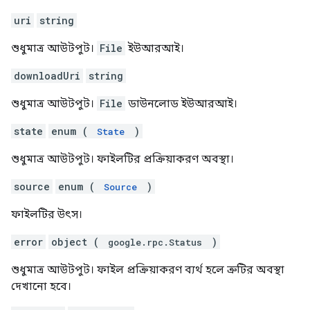
uri
string
শুধুমাত্র আউটপুট।
File
ইউআরআই।
downloadUri
string
শুধুমাত্র আউটপুট।
File
ডাউনলোড ইউআরআই।
state
enum (
)
State
শুধুমাত্র আউটপুট। ফাইলটির প্রক্রিয়াকরণ অবস্থা।
source
enum (
)
Source
ফাইলটির উৎস।
error
object (
)
google.rpc.Status
শুধুমাত্র আউটপুট। ফাইল প্রক্রিয়াকরণ ব্যর্থ হলে ত্রুটির অবস্থা
দেখানো হবে।