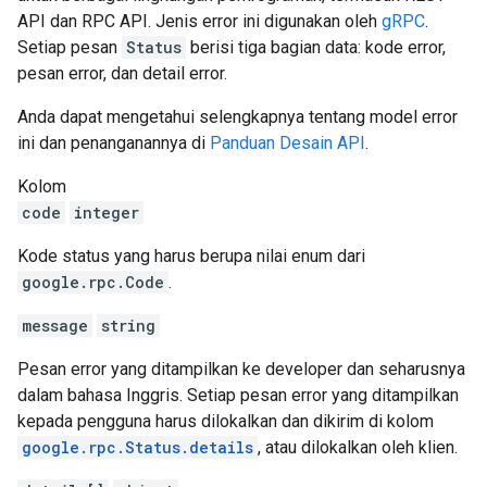
API dan RPC API. Jenis error ini digunakan oleh
gRPC
.
Setiap pesan
Status
berisi tiga bagian data: kode error,
pesan error, dan detail error.
Anda dapat mengetahui selengkapnya tentang model error
ini dan penanganannya di
Panduan Desain API
.
Kolom
code
integer
Kode status yang harus berupa nilai enum dari
google.rpc.Code
.
message
string
Pesan error yang ditampilkan ke developer dan seharusnya
dalam bahasa Inggris. Setiap pesan error yang ditampilkan
kepada pengguna harus dilokalkan dan dikirim di kolom
google.rpc.Status.details
, atau dilokalkan oleh klien.