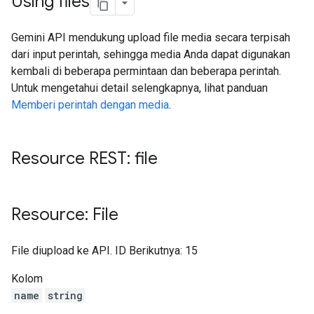
Using files
Gemini API mendukung upload file media secara terpisah
dari input perintah, sehingga media Anda dapat digunakan
kembali di beberapa permintaan dan beberapa perintah.
Untuk mengetahui detail selengkapnya, lihat panduan
Memberi perintah dengan media
.
Resource REST: file
Resource: File
File diupload ke API. ID Berikutnya: 15
Kolom
name
string