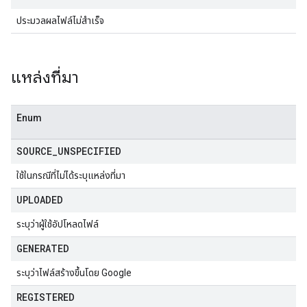
ประมวลผลไฟล์ไม่สำเร็จ
แหล่งที่มา
Enum
SOURCE
_
UNSPECIFIED
ใช้ในกรณีที่ไม่ได้ระบุแหล่งที่มา
UPLOADED
ระบุว่าผู้ใช้อัปโหลดไฟล์
GENERATED
ระบุว่าไฟล์สร้างขึ้นโดย Google
REGISTERED