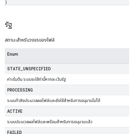
}
รัฐ
สถานะสำหรับวงจรของไฟล์
Enum
STATE
_
UNSPECIFIED
ค่าเริ่มต้น ระบบจะใช้ค่านี้หากละเว้นรัฐ
PROCESSING
ระบบกำลังประมวลผลไฟล์และยังใช้สำหรับการอนุมานไม่ได้
ACTIVE
ระบบประมวลผลไฟล์และพร้อมสำหรับการอนุมานแล้ว
FAILED