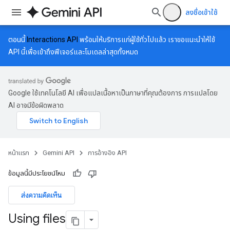
ลงชื่อเข้าใช้
ตอนนี้
Interactions API
พร้อมให้บริการแก่ผู้ใช้ทั่วไปแล้ว เราขอแนะนำให้ใช้
API นี้เพื่อเข้าถึงฟีเจอร์และโมเดลล่าสุดทั้งหมด
Google ใช้เทคโนโลยี AI เพื่อแปลเนื้อหาเป็นภาษาที่คุณต้องการ การแปลโดย
AI อาจมีข้อผิดพลาด
หน้าแรก
Gemini API
การอ้างอิง API
ข้อมูลนี้มีประโยชน์ไหม
ส่งความคิดเห็น
Using files