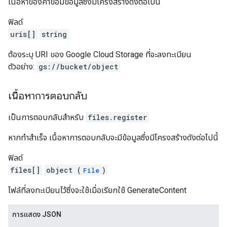
เนื้อหาของคำขอมีข้อมูลซึ่งมีโครงสร้างดังต่อไปนี้
ฟิลด์
uris[]
string
ต้องระบุ URI ของ Google Cloud Storage ที่จะลงทะเบียน
ตัวอย่าง:
gs://bucket/object
เนื้อหาการตอบกลับ
เป็นการตอบกลับสำหรับ
files.register
หากทำสำเร็จ เนื้อหาการตอบกลับจะมีข้อมูลซึ่งมีโครงสร้างดังต่อไปนี้
ฟิลด์
files[]
object (
)
File
ไฟล์ที่ลงทะเบียนไว้ซึ่งจะใช้เมื่อเรียกใช้ GenerateContent
การแสดง JSON