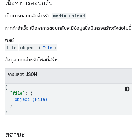
เนื้อหาการตอบกลับ
เป็นการตอบกลับสำหรับ
media.upload
หากทำสำเร็จ เนื้อหาการตอบกลับจะมีข้อมูลซึ่งมีโครงสร้างดังต่อไปนี้
ฟิลด์
file
object (
)
File
ข้อมูลเมตาสำหรับไฟล์ที่สร้าง
การแสดง JSON
{
"file"
: 
{
object (
File
)
}
}
สถานะ