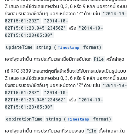
Z เสมอ และใช้ตัวเลขเศษส่วน 0, 3, 6 หรือ 9 หลัก นอกจากนี้ ระบบ
ยังยอมรับออฟเซ็ตอื่นๆ นอกเหนือจาก "Z" ด้วย เช่น
"2014-10-
02T15:01:23Z"
,
"2014-10-
02T15:01:23.045123456Z"
หรือ
"2014-10-
02T15:01:23+05:30"
updateTime
string (
format)
Timestamp
เอาต์พุตเท่านั้น การประทับเวลาเมื่อมีการอัปเดต
File
ครั้งล่าสุด
ใช้ RFC 3339 โดยเอาต์พุตที่สร้างขึ้นจะได้รับการแปลงเป็นรูปแบบ
Z เสมอ และใช้ตัวเลขเศษส่วน 0, 3, 6 หรือ 9 หลัก นอกจากนี้ ระบบ
ยังยอมรับออฟเซ็ตอื่นๆ นอกเหนือจาก "Z" ด้วย เช่น
"2014-10-
02T15:01:23Z"
,
"2014-10-
02T15:01:23.045123456Z"
หรือ
"2014-10-
02T15:01:23+05:30"
expirationTime
string (
format)
Timestamp
เอาต์พุตเท่านั้น การประทับเวลาที่ระบบจะลบ
File
ตั้งค่าเฉพาะใน