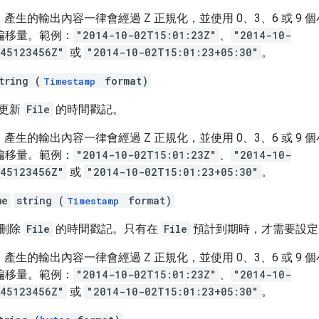
39，產生的輸出內容一律會經過 Z 正規化，並使用 0、3、6 或 9
偏移量。範例：
"2014-10-02T15:01:23Z"
、
"2014-10-
045123456Z"
或
"2014-10-02T15:01:23+05:30"
。
tring (
format)
Timestamp
次更新
File
的時間戳記。
39，產生的輸出內容一律會經過 Z 正規化，並使用 0、3、6 或 9
偏移量。範例：
"2014-10-02T15:01:23Z"
、
"2014-10-
045123456Z"
或
"2014-10-02T15:01:23+05:30"
。
me
string (
format)
Timestamp
統刪除
File
的時間戳記。只有在
File
預計到期時，才需要設定
39，產生的輸出內容一律會經過 Z 正規化，並使用 0、3、6 或 9
偏移量。範例：
"2014-10-02T15:01:23Z"
、
"2014-10-
045123456Z"
或
"2014-10-02T15:01:23+05:30"
。