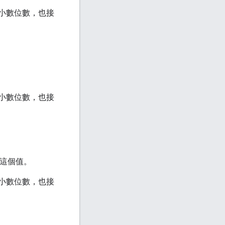
 個小數位數，也接
 個小數位數，也接
這個值。
 個小數位數，也接