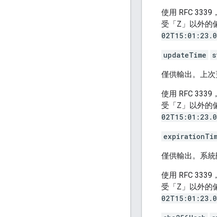
使用 RFC 33
受「Z」以外的
02T15:01:23.
updateTime
s
僅供輸出。上
使用 RFC 33
受「Z」以外的
02T15:01:23.
expirationTi
僅供輸出。系
使用 RFC 33
受「Z」以外的
02T15:01:23.