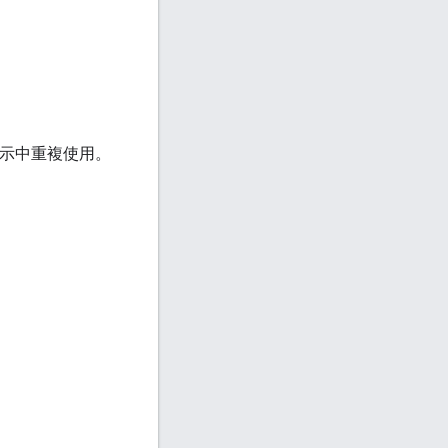
提示中重複使用。