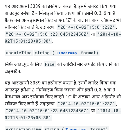
यह आरएफ़सी 3339 का इस्तेमाल करता है. इसमें जनरेट किया गया
आउटपुट हमेशा Z-नॉर्मलाइज़ किया जाएगा और इसमें 0, 3, 6 या 9
फ़्रैक्शनल अंक इस्तेमाल किए जाएंगे. "Z" के अलावा, अन्य ऑफ़सेट भी
स्वीकार किए जाते हैं. उदाहरण:
"2014-10-02T15:01:23Z"
,
"2014-10-02T15:01:23.045123456Z"
या
"2014-10-
02T15:01:23+05:30"
.
updateTime
string (
format)
Timestamp
सिर्फ़ आउटपुट के लिए.
File
को आखिरी बार अपडेट किए जाने का
टाइमस्टैंप.
यह आरएफ़सी 3339 का इस्तेमाल करता है. इसमें जनरेट किया गया
आउटपुट हमेशा Z-नॉर्मलाइज़ किया जाएगा और इसमें 0, 3, 6 या 9
फ़्रैक्शनल अंक इस्तेमाल किए जाएंगे. "Z" के अलावा, अन्य ऑफ़सेट भी
स्वीकार किए जाते हैं. उदाहरण:
"2014-10-02T15:01:23Z"
,
"2014-10-02T15:01:23.045123456Z"
या
"2014-10-
02T15:01:23+05:30"
.
expirationTime
string (
format)
Timestamp