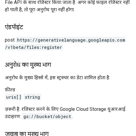
File API के साथ रजिस्टर किया जाता है. अगर कोई फ़ाइल रजिस्टर नहीं
हो पाती है, तो पूरा अनुरोध पूरा नहीं होगा.
एंडपॉइंट
post
https:
/
/generativelanguage.googleapis.com
/v1beta
/files:register
अनुरोध का मुख्य भाग
अनुरोध के मुख्य हिस्से में, इस स्ट्रक्चर का डेटा शामिल होता है:
फ़ील्ड
uris[]
string
ज़रूरी है. रजिस्टर करने के लिए Google Cloud Storage यूआरआई.
उदाहरण:
gs://bucket/object
.
जवाब का मुख्य भाग