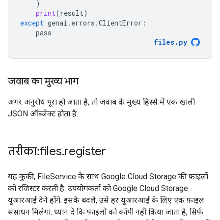
)
print
(
result
)
except
genai
.
errors
.
ClientError
:
pass
files
.
py
जवाब का मुख्य भाग
अगर अनुरोध पूरा हो जाता है, तो जवाब के मुख्य हिस्से में एक खाली
JSON ऑब्जेक्ट होता है.
तरीका: files
.
register
यह कुकी, FileService के साथ Google Cloud Storage की फ़ाइलों
को रजिस्टर करती है. उपयोगकर्ता को Google Cloud Storage
यूआरआई देने होंगे. इसके बदले, उसे हर यूआरआई के लिए एक फ़ाइल
संसाधन मिलेगा. ध्यान दें कि फ़ाइलों को कॉपी नहीं किया जाता है, सिर्फ़