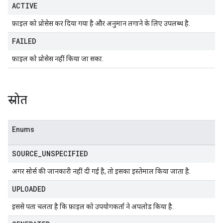
ACTIVE
फ़ाइल को प्रोसेस कर दिया गया है और अनुमान लगाने के लिए उपलब्ध है.
FAILED
फ़ाइल को प्रोसेस नहीं किया जा सका.
स्रोत
Enums
SOURCE
_
UNSPECIFIED
अगर सोर्स की जानकारी नहीं दी गई है, तो इसका इस्तेमाल किया जाता है.
UPLOADED
इससे पता चलता है कि फ़ाइल को उपयोगकर्ता ने अपलोड किया है.