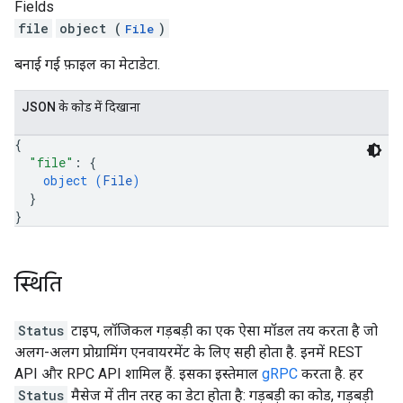
Fields
file
object (
)
File
बनाई गई फ़ाइल का मेटाडेटा.
JSON के काेड में दिखाना
{
"file"
: 
{
object (
File
)
}
}
स्थिति
Status
टाइप, लॉजिकल गड़बड़ी का एक ऐसा मॉडल तय करता है जो
अलग-अलग प्रोग्रामिंग एनवायरमेंट के लिए सही होता है. इनमें REST
API और RPC API शामिल हैं. इसका इस्तेमाल
gRPC
करता है. हर
Status
मैसेज में तीन तरह का डेटा होता है: गड़बड़ी का कोड, गड़बड़ी