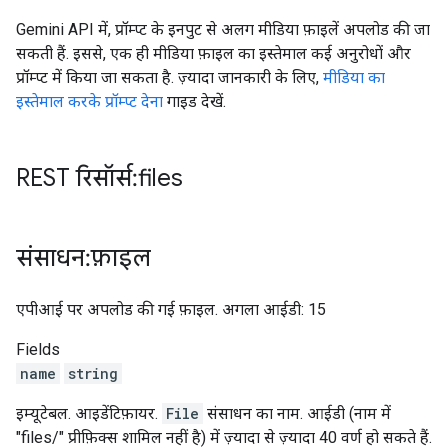
Gemini API में, प्रॉम्प्ट के इनपुट से अलग मीडिया फ़ाइलें अपलोड की जा
सकती हैं. इससे, एक ही मीडिया फ़ाइल का इस्तेमाल कई अनुरोधों और
प्रॉम्प्ट में किया जा सकता है. ज़्यादा जानकारी के लिए,
मीडिया का
इस्तेमाल करके प्रॉम्प्ट देना
गाइड देखें.
REST रिसॉर्स: files
संसाधन: फ़ाइल
एपीआई पर अपलोड की गई फ़ाइल. अगला आईडी: 15
Fields
name
string
इम्यूटेबल. आइडेंटिफ़ायर.
File
संसाधन का नाम. आईडी (नाम में
"files/" प्रीफ़िक्स शामिल नहीं है) में ज़्यादा से ज़्यादा 40 वर्ण हो सकते हैं.