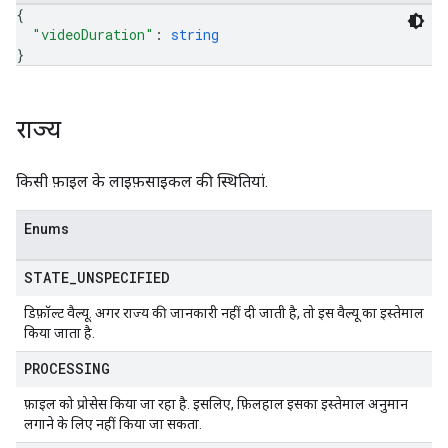
{
"videoDuration"
: 
string
}
राज्य
किसी फ़ाइल के लाइफ़साइकल की स्थितियां.
Enums
STATE
_
UNSPECIFIED
डिफ़ॉल्ट वैल्यू. अगर राज्य की जानकारी नहीं दी जाती है, तो इस वैल्यू का इस्तेमाल
किया जाता है.
PROCESSING
फ़ाइल को प्रोसेस किया जा रहा है. इसलिए, फ़िलहाल इसका इस्तेमाल अनुमान
लगाने के लिए नहीं किया जा सकता.