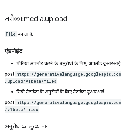
तरीका: media
.
upload
File
बनाता है.
एंडपॉइंट
मीडिया अपलोड करने के अनुरोधों के लिए, अपलोड यूआरआई:
post
https:
/
/generativelanguage.googleapis.com
/upload
/v1beta
/files
सिर्फ़ मेटाडेटा के अनुरोधों के लिए मेटाडेटा यूआरआई:
post
https:
/
/generativelanguage.googleapis.com
/v1beta
/files
अनुरोध का मुख्य भाग