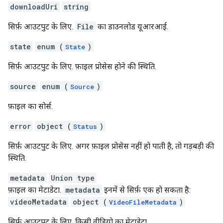
downloadUri
string
सिर्फ़ आउटपुट के लिए.
File
का डाउनलोड यूआरआई.
state
enum (
)
State
सिर्फ़ आउटपुट के लिए. फ़ाइल प्रोसेस होने की स्थिति.
source
enum (
)
Source
फ़ाइल का सोर्स.
error
object (
)
Status
सिर्फ़ आउटपुट के लिए. अगर फ़ाइल प्रोसेस नहीं हो पाती है, तो गड़बड़ी की
स्थिति.
metadata
Union type
फ़ाइल का मेटाडेटा.
metadata
इनमें से सिर्फ़ एक हो सकता है:
videoMetadata
object (
)
VideoFileMetadata
सिर्फ़ आउटपुट के लिए. किसी वीडियो का मेटाडेटा.