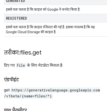
GENERATED
इससे पता चलता है कि फ़ाइल को Google ने जनरेट किया है.
REGISTERED
इससे पता चलता है कि फ़ाइल रजिस्टर की गई है. इसका मतलब है कि यह
Google Cloud Storage की फ़ाइल है.
तरीका: files
.
get
दिए गए
File
के लिए मेटाडेटा मिलता है.
एंडपॉइंट
get
https:
/
/generativelanguage.googleapis.com
/v1beta
/{name=files
/*}
पाथ पैरामीटर