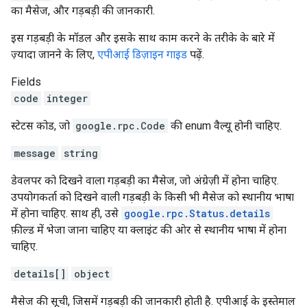
का मैसेज, और गड़बड़ी की जानकारी.
इस गड़बड़ी के मॉडल और इसके साथ काम करने के तरीके के बारे में
ज़्यादा जानने के लिए,
एपीआई डिज़ाइन गाइड
पढ़ें.
Fields
code
integer
स्टेटस कोड, जो
google.rpc.Code
की enum वैल्यू होनी चाहिए.
message
string
डेवलपर को दिखने वाला गड़बड़ी का मैसेज, जो अंग्रेज़ी में होना चाहिए.
उपयोगकर्ता को दिखने वाली गड़बड़ी के किसी भी मैसेज को स्थानीय भाषा
में होना चाहिए. साथ ही, उसे
google.rpc.Status.details
फ़ील्ड में भेजा जाना चाहिए या क्लाइंट की ओर से स्थानीय भाषा में होना
चाहिए.
details[]
object
मैसेज की सूची, जिसमें गड़बड़ी की जानकारी होती है. एपीआई के इस्तेमाल