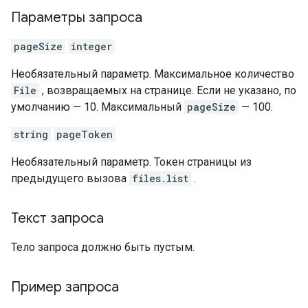
Параметры запроса
pageSize
integer
Необязательный параметр. Максимальное количество
File
, возвращаемых на странице. Если не указано, по
умолчанию — 10. Максимальный
pageSize
— 100.
string
pageToken
Необязательный параметр. Токен страницы из
предыдущего вызова
files.list
.
Текст запроса
Тело запроса должно быть пустым.
Пример запроса