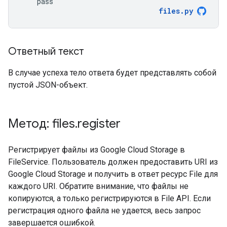
pass
files
.
py
Ответный текст
В случае успеха тело ответа будет представлять собой
пустой JSON-объект.
Метод: files
.
register
Регистрирует файлы из Google Cloud Storage в
FileService. Пользователь должен предоставить URI из
Google Cloud Storage и получить в ответ ресурс File для
каждого URI. Обратите внимание, что файлы не
копируются, а только регистрируются в File API. Если
регистрация одного файла не удается, весь запрос
завершается ошибкой.