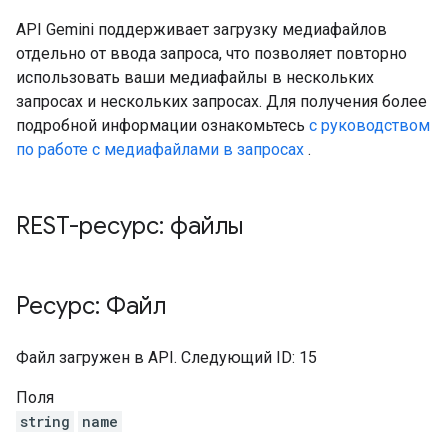
API Gemini поддерживает загрузку медиафайлов
отдельно от ввода запроса, что позволяет повторно
использовать ваши медиафайлы в нескольких
запросах и нескольких запросах. Для получения более
подробной информации ознакомьтесь
с руководством
по работе с медиафайлами в запросах
.
REST-ресурс: файлы
Ресурс: Файл
Файл загружен в API. Следующий ID: 15
Поля
string
name