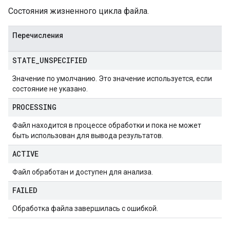
Состояния жизненного цикла файла.
Перечисления
STATE
_
UNSPECIFIED
Значение по умолчанию. Это значение используется, если
состояние не указано.
PROCESSING
Файл находится в процессе обработки и пока не может
быть использован для вывода результатов.
ACTIVE
Файл обработан и доступен для анализа.
FAILED
Обработка файла завершилась с ошибкой.