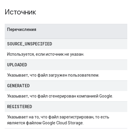
Источник
Перечисления
SOURCE
_
UNSPECIFIED
Используется, если источник не указан.
UPLOADED
Указывает, что файл загружен пользователем.
GENERATED
Указывает, что файл сгенерирован компанией Google.
REGISTERED
Указывает на то, что файл зарегистрирован, то есть
является файлом Google Cloud Storage.