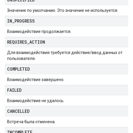
Значение по умолчанию. Это значение не используется.
IN
_
PROGRESS
Взаимодействие продолжается.
REQUIRES
_
ACTION
Для взаимодействия требуется действие/ввод данных от
пользователя.
COMPLETED
Взаимодействие завершено.
FAILED
Взаимодействие не удалось.
CANCELLED
Встреча была отменена.
INCOMPLETE