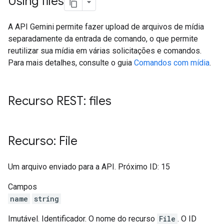
Using files
A API Gemini permite fazer upload de arquivos de mídia
separadamente da entrada de comando, o que permite
reutilizar sua mídia em várias solicitações e comandos.
Para mais detalhes, consulte o guia
Comandos com mídia
.
Recurso REST: files
Recurso: File
Um arquivo enviado para a API. Próximo ID: 15
Campos
name
string
Imutável. Identificador. O nome do recurso
File
. O ID