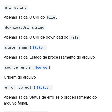
uri
string
Apenas saída. O URI do
File
.
downloadUri
string
Apenas saída. O URI de download do
File
.
state
enum (
)
State
Apenas saída. Estado de processamento do arquivo.
source
enum (
)
Source
Origem do arquivo.
error
object (
)
Status
Apenas saída. Status de erro se o processamento do
arquivo falhar.