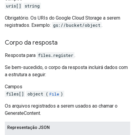
uris[]
string
Obrigatório. Os URIs do Google Cloud Storage a serem
registrados. Exemplo:
gs://bucket/object
.
Corpo da resposta
Resposta para
files.register
.
Se bem-sucedido, o corpo da resposta incluirá dados com
a estrutura a seguir:
Campos
files[]
object (
)
File
Os arquivos registrados a serem usados ao chamar o
GenerateContent.
Representação JSON