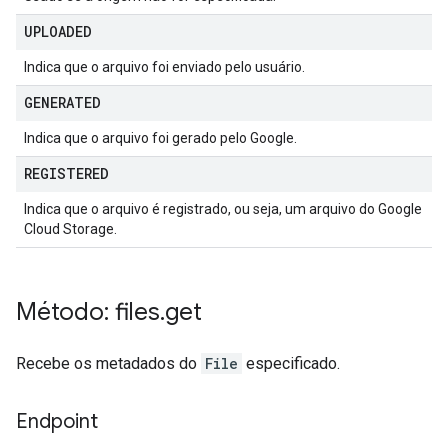
UPLOADED
Indica que o arquivo foi enviado pelo usuário.
GENERATED
Indica que o arquivo foi gerado pelo Google.
REGISTERED
Indica que o arquivo é registrado, ou seja, um arquivo do Google
Cloud Storage.
Método: files
.
get
Recebe os metadados do
File
especificado.
Endpoint