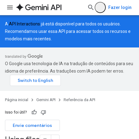
Fazer login
A
API Interactions
já está disponível para todos os usuários.
Recomendamos usar essa API para acessar todos os recursos e
modelos mais recentes.
O Google usa tecnologia de IA na tradução de conteúdos para seu
idioma de preferência. As traduções com IA podem ter erros.
Página inicial
Gemini API
Referência da API
Isso foi útil?
Envie comentários