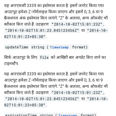
यह आरएफ़सी 3339 का इस्तेमाल करता है. इसमें जनरेट किया गया
आउटपुट हमेशा Z-नॉर्मलाइज़ किया जाएगा और इसमें 0, 3, 6 या 9
फ़्रैक्शनल अंक इस्तेमाल किए जाएंगे. "Z" के अलावा, अन्य ऑफ़सेट भी
स्वीकार किए जाते हैं. उदाहरण:
"2014-10-02T15:01:23Z"
,
"2014-10-02T15:01:23.045123456Z"
या
"2014-10-
02T15:01:23+05:30"
.
updateTime
string (
format)
Timestamp
सिर्फ़ आउटपुट के लिए.
File
को आखिरी बार अपडेट किए जाने का
टाइमस्टैंप.
यह आरएफ़सी 3339 का इस्तेमाल करता है. इसमें जनरेट किया गया
आउटपुट हमेशा Z-नॉर्मलाइज़ किया जाएगा और इसमें 0, 3, 6 या 9
फ़्रैक्शनल अंक इस्तेमाल किए जाएंगे. "Z" के अलावा, अन्य ऑफ़सेट भी
स्वीकार किए जाते हैं. उदाहरण:
"2014-10-02T15:01:23Z"
,
"2014-10-02T15:01:23.045123456Z"
या
"2014-10-
02T15:01:23+05:30"
.
expirationTime
string (
format)
Timestamp