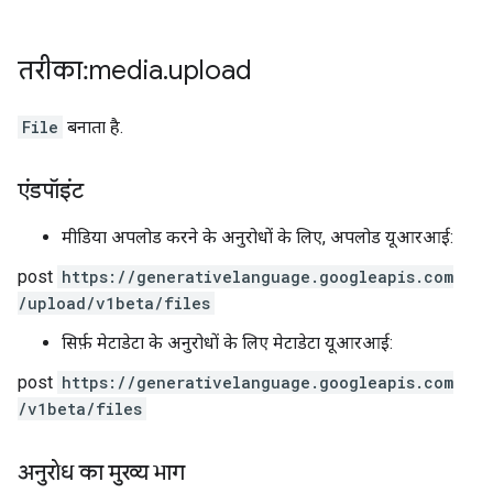
तरीका: media
.
upload
File
बनाता है.
एंडपॉइंट
मीडिया अपलोड करने के अनुरोधों के लिए, अपलोड यूआरआई:
post
https:
/
/generativelanguage.googleapis.com
/upload
/v1beta
/files
सिर्फ़ मेटाडेटा के अनुरोधों के लिए मेटाडेटा यूआरआई:
post
https:
/
/generativelanguage.googleapis.com
/v1beta
/files
अनुरोध का मुख्य भाग