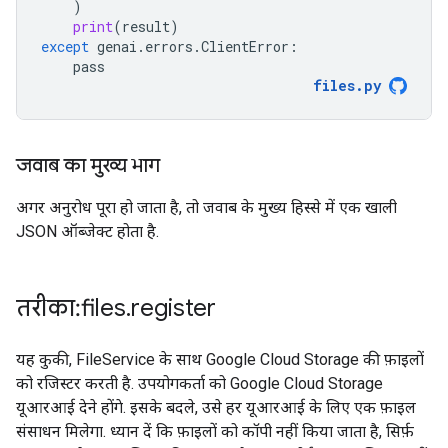
)
print
(
result
)
except
genai
.
errors
.
ClientError
:
pass
files
.
py
जवाब का मुख्य भाग
अगर अनुरोध पूरा हो जाता है, तो जवाब के मुख्य हिस्से में एक खाली
JSON ऑब्जेक्ट होता है.
तरीका: files
.
register
यह कुकी, FileService के साथ Google Cloud Storage की फ़ाइलों
को रजिस्टर करती है. उपयोगकर्ता को Google Cloud Storage
यूआरआई देने होंगे. इसके बदले, उसे हर यूआरआई के लिए एक फ़ाइल
संसाधन मिलेगा. ध्यान दें कि फ़ाइलों को कॉपी नहीं किया जाता है, सिर्फ़