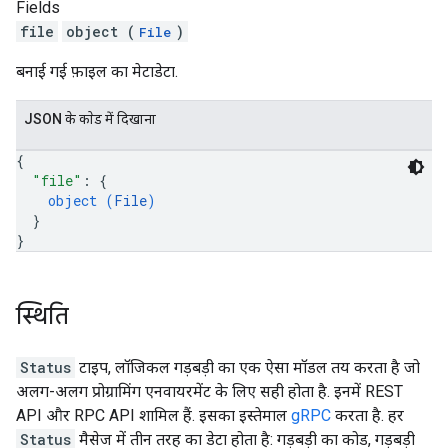
Fields
file
object (
)
File
बनाई गई फ़ाइल का मेटाडेटा.
JSON के काेड में दिखाना
{
"file"
: 
{
object (
File
)
}
}
स्थिति
Status
टाइप, लॉजिकल गड़बड़ी का एक ऐसा मॉडल तय करता है जो
अलग-अलग प्रोग्रामिंग एनवायरमेंट के लिए सही होता है. इनमें REST
API और RPC API शामिल हैं. इसका इस्तेमाल
gRPC
करता है. हर
Status
मैसेज में तीन तरह का डेटा होता है: गड़बड़ी का कोड, गड़बड़ी