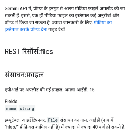
Gemini API में, प्रॉम्प्ट के इनपुट से अलग मीडिया फ़ाइलें अपलोड की जा
सकती हैं. इससे, एक ही मीडिया फ़ाइल का इस्तेमाल कई अनुरोधों और
प्रॉम्प्ट में किया जा सकता है. ज़्यादा जानकारी के लिए,
मीडिया का
इस्तेमाल करके प्रॉम्प्ट देना
गाइड देखें.
REST रिसॉर्स: files
संसाधन: फ़ाइल
एपीआई पर अपलोड की गई फ़ाइल. अगला आईडी: 15
Fields
name
string
इम्यूटेबल. आइडेंटिफ़ायर.
File
संसाधन का नाम. आईडी (नाम में
"files/" प्रीफ़िक्स शामिल नहीं है) में ज़्यादा से ज़्यादा 40 वर्ण हो सकते हैं.