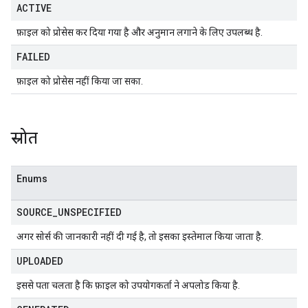
ACTIVE
फ़ाइल को प्रोसेस कर दिया गया है और अनुमान लगाने के लिए उपलब्ध है.
FAILED
फ़ाइल को प्रोसेस नहीं किया जा सका.
स्रोत
Enums
SOURCE
_
UNSPECIFIED
अगर सोर्स की जानकारी नहीं दी गई है, तो इसका इस्तेमाल किया जाता है.
UPLOADED
इससे पता चलता है कि फ़ाइल को उपयोगकर्ता ने अपलोड किया है.