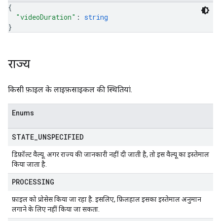
{
"videoDuration"
: 
string
}
राज्य
किसी फ़ाइल के लाइफ़साइकल की स्थितियां.
Enums
STATE
_
UNSPECIFIED
डिफ़ॉल्ट वैल्यू. अगर राज्य की जानकारी नहीं दी जाती है, तो इस वैल्यू का इस्तेमाल
किया जाता है.
PROCESSING
फ़ाइल को प्रोसेस किया जा रहा है. इसलिए, फ़िलहाल इसका इस्तेमाल अनुमान
लगाने के लिए नहीं किया जा सकता.