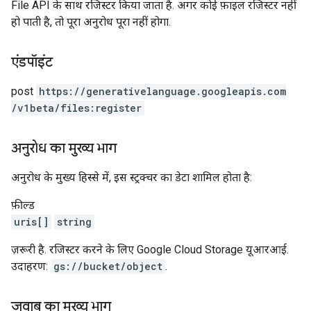
File API के साथ रजिस्टर किया जाता है. अगर कोई फ़ाइल रजिस्टर नहीं
हो पाती है, तो पूरा अनुरोध पूरा नहीं होगा.
एंडपॉइंट
post
https:
/
/generativelanguage.googleapis.com
/v1beta
/files:register
अनुरोध का मुख्य भाग
अनुरोध के मुख्य हिस्से में, इस स्ट्रक्चर का डेटा शामिल होता है:
फ़ील्ड
uris[]
string
ज़रूरी है. रजिस्टर करने के लिए Google Cloud Storage यूआरआई.
उदाहरण:
gs://bucket/object
.
जवाब का मुख्य भाग