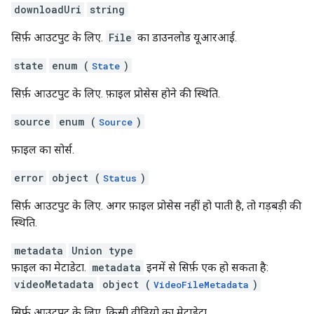
downloadUri
string
सिर्फ़ आउटपुट के लिए.
File
का डाउनलोड यूआरआई.
state
enum (
)
State
सिर्फ़ आउटपुट के लिए. फ़ाइल प्रोसेस होने की स्थिति.
source
enum (
)
Source
फ़ाइल का सोर्स.
error
object (
)
Status
सिर्फ़ आउटपुट के लिए. अगर फ़ाइल प्रोसेस नहीं हो पाती है, तो गड़बड़ी की
स्थिति.
metadata
Union type
फ़ाइल का मेटाडेटा.
metadata
इनमें से सिर्फ़ एक हो सकता है:
videoMetadata
object (
)
VideoFileMetadata
सिर्फ़ आउटपुट के लिए. किसी वीडियो का मेटाडेटा.