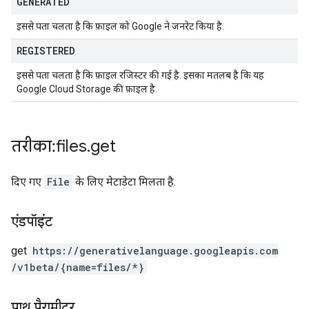
GENERATED
इससे पता चलता है कि फ़ाइल को Google ने जनरेट किया है.
REGISTERED
इससे पता चलता है कि फ़ाइल रजिस्टर की गई है. इसका मतलब है कि यह
Google Cloud Storage की फ़ाइल है.
तरीका: files
.
get
दिए गए
File
के लिए मेटाडेटा मिलता है.
एंडपॉइंट
get
https:
/
/generativelanguage.googleapis.com
/v1beta
/{name=files
/*}
पाथ पैरामीटर