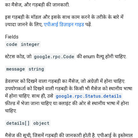
का मैसेज, और गड़बड़ी की जानकारी.
इस गड़बड़ी के मॉडल और इसके साथ काम करने के तरीके के बारे में
ज़्यादा जानने के लिए,
एपीआई डिज़ाइन गाइड
पढ़ें.
Fields
code
integer
स्टेटस कोड, जो
google.rpc.Code
की enum वैल्यू होनी चाहिए.
message
string
डेवलपर को दिखने वाला गड़बड़ी का मैसेज, जो अंग्रेज़ी में होना चाहिए.
उपयोगकर्ता को दिखने वाली गड़बड़ी के किसी भी मैसेज को स्थानीय भाषा
में होना चाहिए. साथ ही, उसे
google.rpc.Status.details
फ़ील्ड में भेजा जाना चाहिए या क्लाइंट की ओर से स्थानीय भाषा में होना
चाहिए.
details[]
object
मैसेज की सूची, जिसमें गड़बड़ी की जानकारी होती है. एपीआई के इस्तेमाल