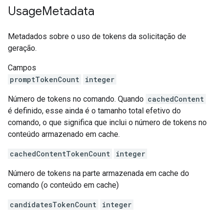
Usage
Metadata
Metadados sobre o uso de tokens da solicitação de
geração.
Campos
promptTokenCount
integer
Número de tokens no comando. Quando
cachedContent
é definido, esse ainda é o tamanho total efetivo do
comando, o que significa que inclui o número de tokens no
conteúdo armazenado em cache.
cachedContentTokenCount
integer
Número de tokens na parte armazenada em cache do
comando (o conteúdo em cache)
candidatesTokenCount
integer