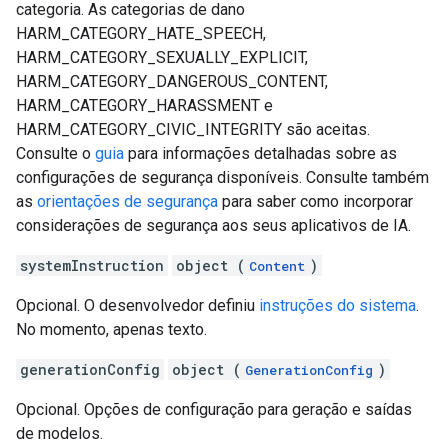
categoria. As categorias de dano
HARM_CATEGORY_HATE_SPEECH,
HARM_CATEGORY_SEXUALLY_EXPLICIT,
HARM_CATEGORY_DANGEROUS_CONTENT,
HARM_CATEGORY_HARASSMENT e
HARM_CATEGORY_CIVIC_INTEGRITY são aceitas.
Consulte o
guia
para informações detalhadas sobre as
configurações de segurança disponíveis. Consulte também
as
orientações de segurança
para saber como incorporar
considerações de segurança aos seus aplicativos de IA.
systemInstruction
object (
)
Content
Opcional. O desenvolvedor definiu
instruções do sistema
.
No momento, apenas texto.
generationConfig
object (
)
GenerationConfig
Opcional. Opções de configuração para geração e saídas
de modelos.