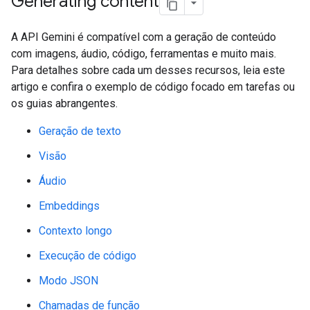
Generating content
A API Gemini é compatível com a geração de conteúdo
com imagens, áudio, código, ferramentas e muito mais.
Para detalhes sobre cada um desses recursos, leia este
artigo e confira o exemplo de código focado em tarefas ou
os guias abrangentes.
Geração de texto
Visão
Áudio
Embeddings
Contexto longo
Execução de código
Modo JSON
Chamadas de função