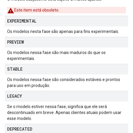
Este item está obsoleto.
EXPERIMENTAL
Os modelos nesta fase são apenas para fins experimentais.
PREVIEW
Os modelos nessa fase são mais maduros do que os
experimentais.
STABLE
Os modelos nessa fase são considerados estáveis e prontos
para uso em produção.
LEGACY
Se o modelo estiver nessa fase, significa que ele será
descontinuado em breve. Apenas clientes atuais podem usar
esse modelo.
DEPRECATED