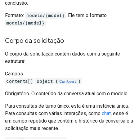
conclusão.
Formato:
models/{model}
. Ele tem o formato
models/{model}
.
Corpo da solicitação
O corpo da solicitação contém dados com a seguinte
estrutura:
Campos
contents[]
object (
)
Content
Obrigatório. O conteúdo da conversa atual com o modelo.
Para consultas de turno único, esta é uma instância única.
Para consultas com várias interações, como
chat
, esse é
um campo repetido que contém o histórico da conversa e a
solicitação mais recente.