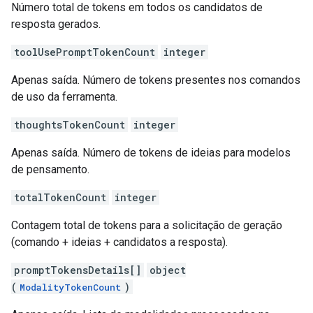
Número total de tokens em todos os candidatos de
resposta gerados.
toolUsePromptTokenCount
integer
Apenas saída. Número de tokens presentes nos comandos
de uso da ferramenta.
thoughtsTokenCount
integer
Apenas saída. Número de tokens de ideias para modelos
de pensamento.
totalTokenCount
integer
Contagem total de tokens para a solicitação de geração
(comando + ideias + candidatos a resposta).
promptTokensDetails[]
object
(
)
ModalityTokenCount