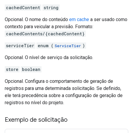
cachedContent
string
Opcional. O nome do conteúdo
em cache
a ser usado como
contexto para veicular a previsão. Formato:
cachedContents/{cachedContent}
serviceTier
enum (
)
ServiceTier
Opcional. O nível de serviço da solicitação.
store
boolean
Opcional. Configura o comportamento de geração de
registros para uma determinada solicitação. Se definido,
ele terá precedência sobre a configuração de geração de
registros no nível do projeto.
Exemplo de solicitação