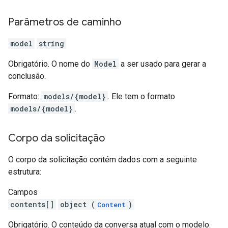
Parâmetros de caminho
model
string
Obrigatório. O nome do
Model
a ser usado para gerar a
conclusão.
Formato:
models/{model}
. Ele tem o formato
models/{model}
.
Corpo da solicitação
O corpo da solicitação contém dados com a seguinte
estrutura:
Campos
contents[]
object (
)
Content
Obrigatório. O conteúdo da conversa atual com o modelo.