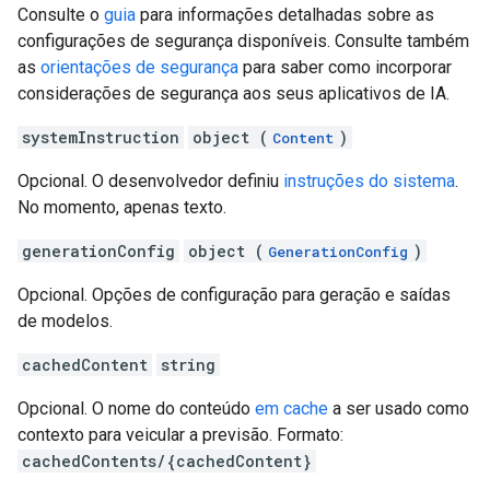
Consulte o
guia
para informações detalhadas sobre as
configurações de segurança disponíveis. Consulte também
as
orientações de segurança
para saber como incorporar
considerações de segurança aos seus aplicativos de IA.
systemInstruction
object (
)
Content
Opcional. O desenvolvedor definiu
instruções do sistema
.
No momento, apenas texto.
generationConfig
object (
)
GenerationConfig
Opcional. Opções de configuração para geração e saídas
de modelos.
cachedContent
string
Opcional. O nome do conteúdo
em cache
a ser usado como
contexto para veicular a previsão. Formato:
cachedContents/{cachedContent}