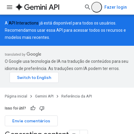
Fazer login
A
API Interactions
já está disponível para todos os usuários.
Recomendamos usar essa API para acessar todos os recursos e
modelos mais recentes.
O Google usa tecnologia de IA na tradução de conteúdos para seu
idioma de preferência. As traduções com IA podem ter erros.
Página inicial
Gemini API
Referência da API
Isso foi útil?
Envie comentários