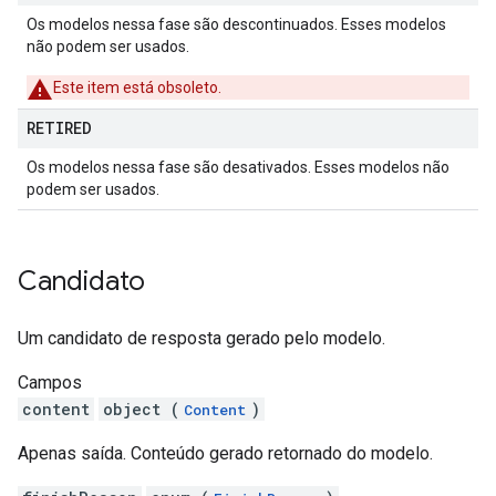
Os modelos nessa fase são descontinuados. Esses modelos
não podem ser usados.
Este item está obsoleto.
RETIRED
Os modelos nessa fase são desativados. Esses modelos não
podem ser usados.
Candidato
Um candidato de resposta gerado pelo modelo.
Campos
content
object (
)
Content
Apenas saída. Conteúdo gerado retornado do modelo.