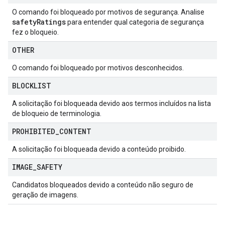
O comando foi bloqueado por motivos de segurança. Analise
safety
Ratings
para entender qual categoria de segurança
fez o bloqueio.
OTHER
O comando foi bloqueado por motivos desconhecidos.
BLOCKLIST
A solicitação foi bloqueada devido aos termos incluídos na lista
de bloqueio de terminologia.
PROHIBITED
_
CONTENT
A solicitação foi bloqueada devido a conteúdo proibido.
IMAGE
_
SAFETY
Candidatos bloqueados devido a conteúdo não seguro de
geração de imagens.