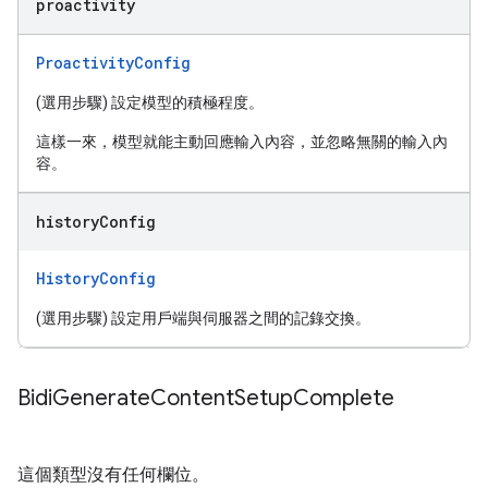
proactivity
ProactivityConfig
(選用步驟) 設定模型的積極程度。
這樣一來，模型就能主動回應輸入內容，並忽略無關的輸入內
容。
history
Config
HistoryConfig
(選用步驟) 設定用戶端與伺服器之間的記錄交換。
Bidi
Generate
Content
Setup
Complete
這個類型沒有任何欄位。