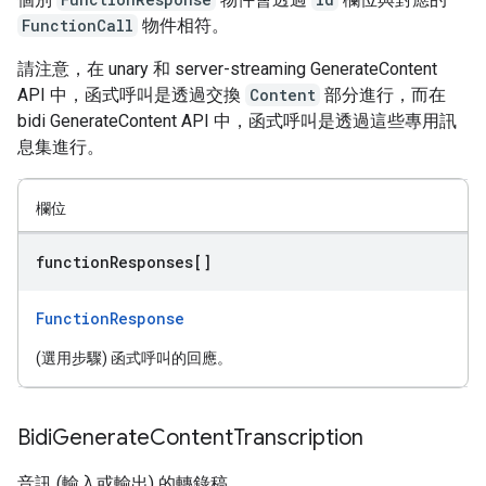
FunctionCall
物件相符。
請注意，在 unary 和 server-streaming GenerateContent
API 中，函式呼叫是透過交換
Content
部分進行，而在
bidi GenerateContent API 中，函式呼叫是透過這些專用訊
息集進行。
欄位
function
Responses[]
FunctionResponse
(選用步驟) 函式呼叫的回應。
Bidi
Generate
Content
Transcription
音訊 (輸入或輸出) 的轉錄稿。