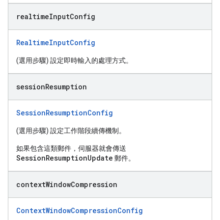
realtime
Input
Config
RealtimeInputConfig
(選用步驟) 設定即時輸入的處理方式。
session
Resumption
SessionResumptionConfig
(選用步驟) 設定工作階段續傳機制。
如果包含這類郵件，伺服器就會傳送
SessionResumptionUpdate
郵件。
context
Window
Compression
ContextWindowCompressionConfig