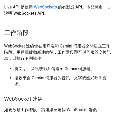
Live API 是使用
WebSockets
的有狀態 API。本節將進一步
說明 WebSockets API。
工作階段
WebSocket 連線會在用戶端和 Gemini 伺服器之間建立工作
階段。用戶端啟動新連線後，工作階段即可與伺服器交換訊
息，以執行下列操作：
將文字、音訊或影片傳送至 Gemini 伺服器。
接收來自 Gemini 伺服器的音訊、文字或函式呼叫要
求。
Web
Socket 連線
如要啟動工作階段，請連線至這個 WebSocket 端點：