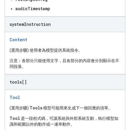
audioTimestamp
system
Instruction
Content
(選用步驟) 使用者為模型提供系統指令。
注意：各部分只能使用文字，且各部分的內容會分別顯示在不
同段落。
tools[]
Tool
Tools
(選用步驟)
模型可能用來生成下一個回應的清單。
Tool
是一段程式碼，可讓系統與外部系統互動，執行模型知
識和範圍以外的動作或一連串動作。