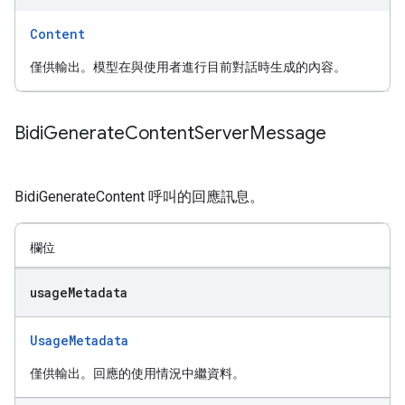
Content
僅供輸出。模型在與使用者進行目前對話時生成的內容。
Bidi
Generate
Content
Server
Message
BidiGenerateContent 呼叫的回應訊息。
欄位
usage
Metadata
UsageMetadata
僅供輸出。回應的使用情況中繼資料。