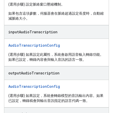
(選用步驟) 設定脈絡窗口壓縮機制。
如果包含這項參數，伺服器會在脈絡超過設定長度時，自動縮
減脈絡大小。
input
Audio
Transcription
AudioTranscriptionConfig
(選用步驟) 如果設定此屬性，系統會啟用語音輸入轉錄功能。
如果已設定，轉錄內容會與輸入音訊的語言一致。
output
Audio
Transcription
AudioTranscriptionConfig
(選用步驟) 如果設定，系統會轉錄模型的音訊輸出內容。如果
已設定，轉錄稿會與輸出音訊指定的語言代碼一致。