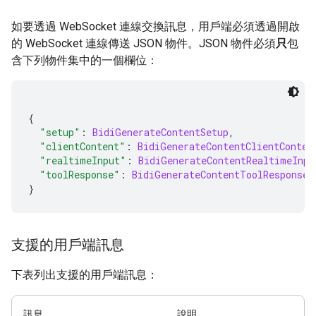
如要透過 WebSocket 連線交換訊息，用戶端必須透過開啟
的 WebSocket 連線傳送 JSON 物件。JSON 物件必須
只
包
含下列物件集中的一個欄位：
{
"setup"
:
BidiGenerateContentSetup
,
"clientContent"
:
BidiGenerateContentClientConten
"realtimeInput"
:
BidiGenerateContentRealtimeInpu
"toolResponse"
:
BidiGenerateContentToolResponse
}
支援的用戶端訊息
下表列出支援的用戶端訊息：
訊息
說明