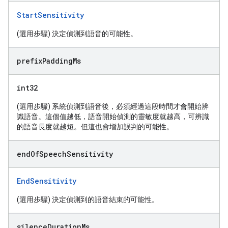
StartSensitivity
(選用步驟) 決定偵測到語音的可能性。
prefix
Padding
Ms
int32
(選用步驟) 系統偵測到語音後，必須經過這段時間才會開始辨
識語音。這個值越低，語音開始偵測的靈敏度就越高，可辨識
的語音長度就越短。但這也會增加誤判的可能性。
end
Of
Speech
Sensitivity
EndSensitivity
(選用步驟) 決定偵測到的語音結束的可能性。
silence
Duration
Ms