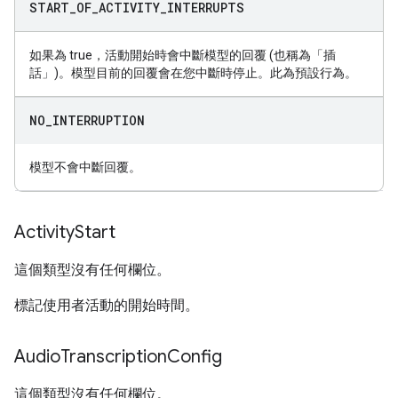
START
_
OF
_
ACTIVITY
_
INTERRUPTS
如果為 true，活動開始時會中斷模型的回覆 (也稱為「插
話」)。模型目前的回覆會在您中斷時停止。此為預設行為。
NO
_
INTERRUPTION
模型不會中斷回覆。
Activity
Start
這個類型沒有任何欄位。
標記使用者活動的開始時間。
Audio
Transcription
Config
這個類型沒有任何欄位。