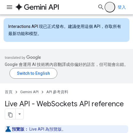
登入
Interactions API
現已正式發布。建議使用這個 API，存取所有
最新功能和模型。
Google 會運用 AI 技術將內容翻譯成你偏好的語言，但可能會出錯。
首頁
Gemini API
API 參考資料
Live API - Web
Sockets API reference
預覽版：
Live API 為預覽版。