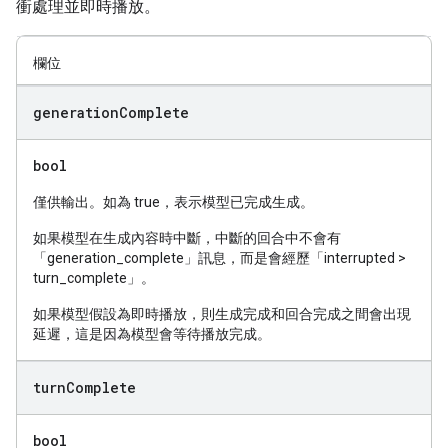
衝處理並即時播放。
欄位
generation
Complete
bool
僅供輸出。如為 true，表示模型已完成生成。
如果模型在生成內容時中斷，中斷的回合中不會有
「generation_complete」訊息，而是會經歷「interrupted >
turn_complete」。
如果模型假設為即時播放，則生成完成和回合完成之間會出現
延遲，這是因為模型會等待播放完成。
turn
Complete
bool