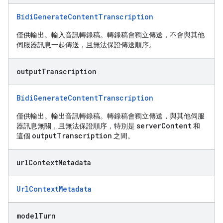
BidiGenerateContentTranscription
僅供輸出。輸入音訊轉錄稿。轉錄稿會獨立傳送，不會與其他
伺服器訊息一起傳送，且無法保證傳送順序。
output
Transcription
BidiGenerateContentTranscription
僅供輸出。輸出音訊轉錄稿。轉錄稿會獨立傳送，與其他伺服
serverContent
器訊息無關，且無法保證順序，特別是
和
outputTranscription
這個
之間。
url
Context
Metadata
UrlContextMetadata
model
Turn