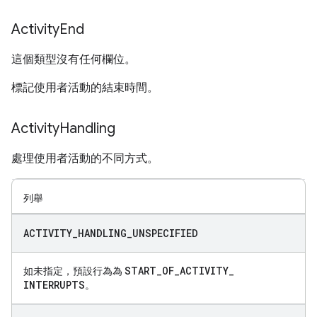
Activity
End
這個類型沒有任何欄位。
標記使用者活動的結束時間。
Activity
Handling
處理使用者活動的不同方式。
列舉
ACTIVITY
_
HANDLING
_
UNSPECIFIED
START
_
OF
_
ACTIVITY
_
如未指定，預設行為為
INTERRUPTS
。