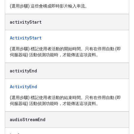
(選用步驟) 這些會構成即時影片輸入串流。
activity
Start
ActivityStart
(選用步驟) 標記使用者活動的開始時間。只有在停用自動 (即
伺服器端) 活動偵測功能時，才能傳送這項資料。
activity
End
ActivityEnd
(選用步驟) 標記使用者活動的結束時間。只有在停用自動 (即
伺服器端) 活動偵測功能時，才能傳送這項資料。
audio
Stream
End