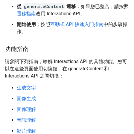
從
generateContent
遷移
：如果您已整合，請按照
遷移指南
改用 Interactions API。
開始使用
：按照
互動式 API 快速入門指南
中的步驟操
作。
功能指南
請參閱下列指南，瞭解 Interactions API 的具體功能。您可
以在這些頁面使用切換鈕，在 generateContent 和
Interactions API 之間切換：
生成文字
圖像生成
圖像理解
音訊理解
影片理解