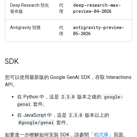
deep-research-max-
Deep Research 預先
代
preview-04-2026
發布版
理
antigravity-preview-
Antigravity 預覽
代
05-2026
理
SDK
您可以使用最新版的 Google GenAI SDK，存取 Interactions
API。
在 Python 中，這是
2.3.0
版本之後的
google-
genai
套件。
在 JavaScript 中，這是
2.3.0
版本以上的
@google/genai
套件。
如要進一步瞭解如何安裝 SDK，請參閱「
程式庫
」頁面。