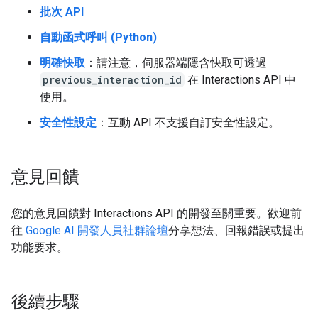
批次 API
自動函式呼叫 (Python)
明確快取
：請注意，伺服器端隱含快取可透過
previous_interaction_id
在 Interactions API 中
使用。
安全性設定
：互動 API 不支援自訂安全性設定。
意見回饋
您的意見回饋對 Interactions API 的開發至關重要。歡迎前
往
Google AI 開發人員社群論壇
分享想法、回報錯誤或提出
功能要求。
後續步驟