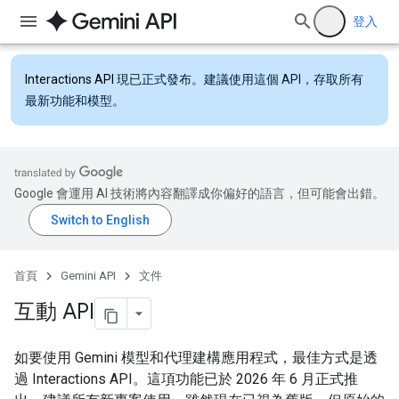
登入
Interactions API
現已正式發布。建議使用這個 API，存取所有
最新功能和模型。
Google 會運用 AI 技術將內容翻譯成你偏好的語言，但可能會出錯。
首頁
Gemini API
文件
互動 API
如要使用 Gemini 模型和代理建構應用程式，最佳方式是透
過 Interactions API。這項功能已於 2026 年 6 月正式推