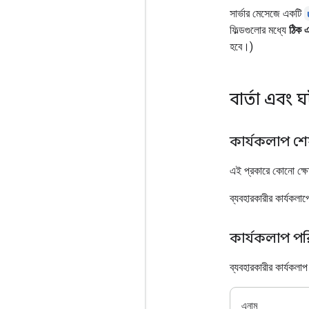
সার্ভার মেসেজে একটি
ফিল্ডগুলোর মধ্যে
ঠিক 
হবে।)
বার্তা এবং 
কার্যকলাপ শ
এই প্রকারে কোনো ক্ষ
ব্যবহারকারীর কার্যকলাপ
কার্যকলাপ প
ব্যবহারকারীর কার্যকলা
এনাম