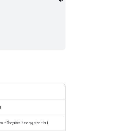
।
ের পর্যায়ক্রমিক বিষয়বস্তু হালনাগাদ।