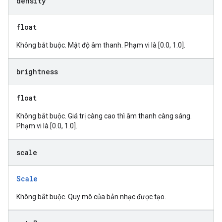
density
float
Không bắt buộc. Mật độ âm thanh. Phạm vi là [0.0, 1.0].
brightness
float
Không bắt buộc. Giá trị càng cao thì âm thanh càng sáng.
Phạm vi là [0.0, 1.0].
scale
Scale
Không bắt buộc. Quy mô của bản nhạc được tạo.