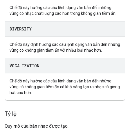
Chế độ này hướng các câu lệnh dạng văn bản đến những
vùng có nhạc chất lượng cao hơn trong không gian tiềm ẩn.
DIVERSITY
Chế độ này định hướng các câu lệnh dạng văn bản đến những
vùng có không gian tiềm ẩn với nhiều loại nhạc hơn.
VOCALIZATION
Chế độ này hướng các câu lệnh dạng văn bản đến những
vùng có không gian tiềm ẩn có khả năng tạo ra nhạc có giọng
hát cao hơn.
Tỷ lệ
Quy mô của bản nhạc được tạo.