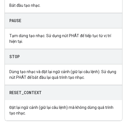
Bắt đầu tạo nhạc.
PAUSE
Tạm dừng tạo nhạc. Sử dụng nút PHÁT để tiếp tục từ vị trí
hiện tại.
STOP
Dừng tạo nhạc và đặt lại ngữ cảnh (giữ lại câu lệnh). Sử dụng
nút PHÁT để bắt đầu lại quá trình tạo nhạc.
RESET
_
CONTEXT
Đặt lại ngữ cảnh (giữ lại câu lệnh) mà không dừng quá trình
tạo nhạc.