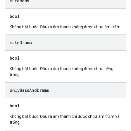
mute
Bass
bool
Không bắt buộc. Đầu ra âm thanh không được chứa âm trầm.
mute
Drums
bool
Không bắt buộc. Đầu ra âm thanh không được chứa tiếng
trống.
only
Bass
And
Drums
bool
Không bắt buộc. Đầu ra âm thanh chỉ được chứa âm trầm và
trống.