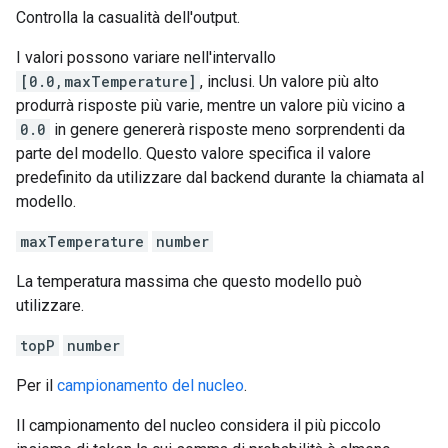
Controlla la casualità dell'output.
I valori possono variare nell'intervallo
[0.0,maxTemperature]
, inclusi. Un valore più alto
produrrà risposte più varie, mentre un valore più vicino a
0.0
in genere genererà risposte meno sorprendenti da
parte del modello. Questo valore specifica il valore
predefinito da utilizzare dal backend durante la chiamata al
modello.
maxTemperature
number
La temperatura massima che questo modello può
utilizzare.
topP
number
Per il
campionamento del nucleo
.
Il campionamento del nucleo considera il più piccolo