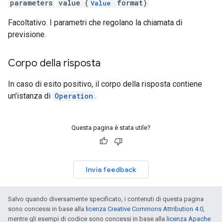
parameters
value (
format)
Value
Facoltativo. I parametri che regolano la chiamata di
previsione.
Corpo della risposta
In caso di esito positivo, il corpo della risposta contiene
un'istanza di
Operation
.
Questa pagina è stata utile?
Invia feedback
Salvo quando diversamente specificato, i contenuti di questa pagina
sono concessi in base alla
licenza Creative Commons Attribution 4.0
,
mentre gli esempi di codice sono concessi in base alla
licenza Apache