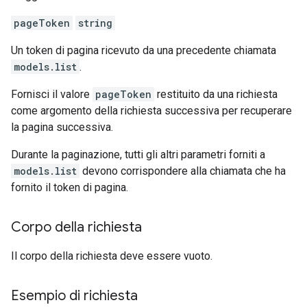
pageToken
string
Un token di pagina ricevuto da una precedente chiamata
models.list
.
Fornisci il valore
pageToken
restituito da una richiesta
come argomento della richiesta successiva per recuperare
la pagina successiva.
Durante la paginazione, tutti gli altri parametri forniti a
models.list
devono corrispondere alla chiamata che ha
fornito il token di pagina.
Corpo della richiesta
Il corpo della richiesta deve essere vuoto.
Esempio di richiesta