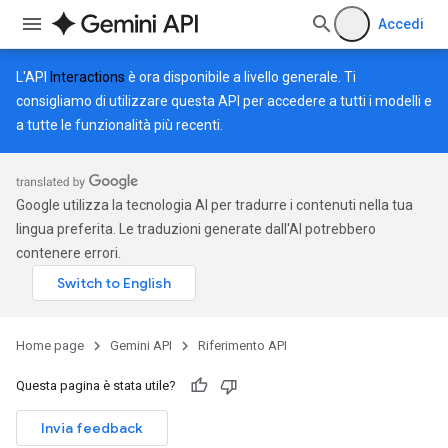
Accedi
L'API
Interactions
è ora disponibile a livello generale. Ti
consigliamo di utilizzare questa API per accedere a tutti i modelli e
a tutte le funzionalità più recenti.
Google utilizza la tecnologia AI per tradurre i contenuti nella tua
lingua preferita. Le traduzioni generate dall'AI potrebbero
contenere errori.
Home page
Gemini API
Riferimento API
Questa pagina è stata utile?
Invia feedback