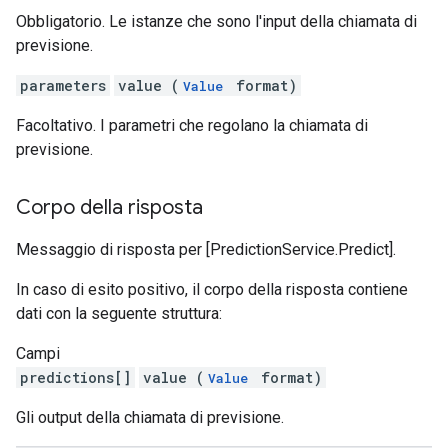
Obbligatorio. Le istanze che sono l'input della chiamata di
previsione.
parameters
value (
format)
Value
Facoltativo. I parametri che regolano la chiamata di
previsione.
Corpo della risposta
Messaggio di risposta per [PredictionService.Predict].
In caso di esito positivo, il corpo della risposta contiene
dati con la seguente struttura:
Campi
predictions[]
value (
format)
Value
Gli output della chiamata di previsione.