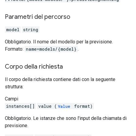
Parametri del percorso
model
string
Obbligatorio. Il nome del modello per la previsione.
Formato:
name=models/{model}
.
Corpo della richiesta
Il corpo della richiesta contiene dati con la seguente
struttura:
Campi
instances[]
value (
format)
Value
Obbligatorio. Le istanze che sono l'input della chiamata di
previsione.