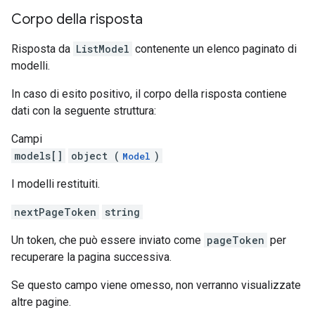
Corpo della risposta
Risposta da
ListModel
contenente un elenco paginato di
modelli.
In caso di esito positivo, il corpo della risposta contiene
dati con la seguente struttura:
Campi
models[]
object (
)
Model
I modelli restituiti.
nextPageToken
string
Un token, che può essere inviato come
pageToken
per
recuperare la pagina successiva.
Se questo campo viene omesso, non verranno visualizzate
altre pagine.