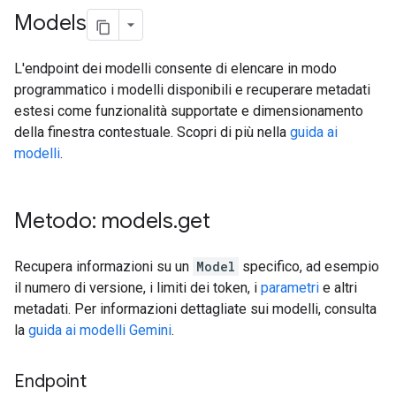
Models
L'endpoint dei modelli consente di elencare in modo
programmatico i modelli disponibili e recuperare metadati
estesi come funzionalità supportate e dimensionamento
della finestra contestuale. Scopri di più nella
guida ai
modelli
.
Metodo: models
.
get
Recupera informazioni su un
Model
specifico, ad esempio
il numero di versione, i limiti dei token, i
parametri
e altri
metadati. Per informazioni dettagliate sui modelli, consulta
la
guida ai modelli Gemini
.
Endpoint