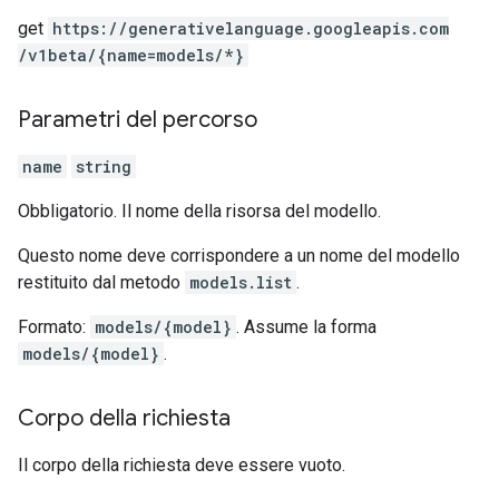
get
https:
/
/generativelanguage.googleapis.com
/v1beta
/{name=models
/*}
Parametri del percorso
name
string
Obbligatorio. Il nome della risorsa del modello.
Questo nome deve corrispondere a un nome del modello
restituito dal metodo
models.list
.
Formato:
models/{model}
. Assume la forma
models/{model}
.
Corpo della richiesta
Il corpo della richiesta deve essere vuoto.