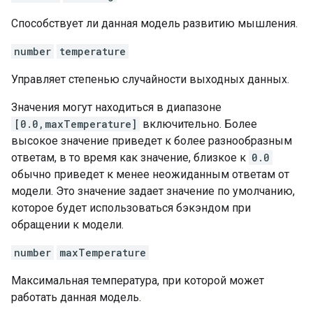
Способствует ли данная модель развитию мышления.
number
temperature
Управляет степенью случайности выходных данных.
Значения могут находиться в диапазоне
[0.0,maxTemperature]
включительно. Более
высокое значение приведет к более разнообразным
ответам, в то время как значение, близкое к
0.0
обычно приведет к менее неожиданным ответам от
модели. Это значение задает значение по умолчанию,
которое будет использоваться бэкэндом при
обращении к модели.
number
maxTemperature
Максимальная температура, при которой может
работать данная модель.