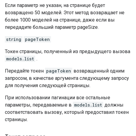
Если параметр не указан, на странице будет
возвращено 50 моделей. Этот метод возвращает не
более 1000 моделей на странице, даже если вы
передадите больший параметр pageSize.
string
pageToken
Токен страницы, полученный из предыдущего вызова
models.list
.
Передайте токен
pageToken
возвращенный одним
запросом, в качестве аргумента следующему запросу
для получения следующей страницы.
При использовании пагинации все остальные
параметры, передаваемые в
models.list
должны
соответствовать вызову, который предоставил токен
страницы.