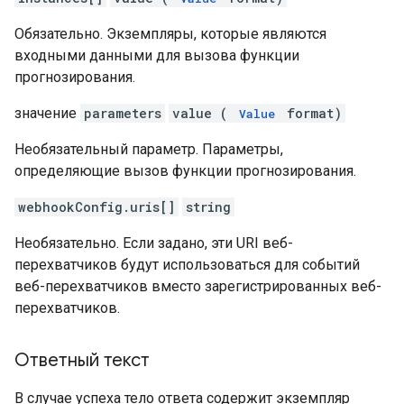
Обязательно. Экземпляры, которые являются
входными данными для вызова функции
прогнозирования.
значение
parameters
value (
format)
Value
Необязательный параметр. Параметры,
определяющие вызов функции прогнозирования.
webhookConfig.uris[]
string
Необязательно. Если задано, эти URI веб-
перехватчиков будут использоваться для событий
веб-перехватчиков вместо зарегистрированных веб-
перехватчиков.
Ответный текст
В случае успеха тело ответа содержит экземпляр