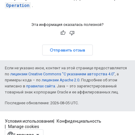
Operation
.
Эта информация оказалась полезной?
Отправить отзыв
Если не указано иное, контент на этой странице предоставляется
по
лицензии Creative Commons "С указанием авторства 4.0"
, а
примеры кода – по
лицензии Apache 2.0
. Подробнее об этом
написано в
правилах сайта
. Java – это зарегистрированный
товарный знак корпорации Oracle и ее аффилированных лиц.
Последнее обновление: 2026-08-05 UTC.
Условия использования
Конфиденциальность
Manage cookies