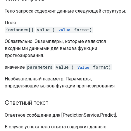
Тело запроса содержит данные следующей структуры:
Поля
instances[]
value (
format)
Value
Обязательно. Экземпляры, которые являются
входными данными для вызова функции
прогнозирования.
значение
parameters
value (
format)
Value
Необязательный параметр. Параметры,
определяющие вызов функции прогнозирования.
Ответный текст
Ответное сообщение для [PredictionService.Predict].
В случае успеха тело ответа содержит данные