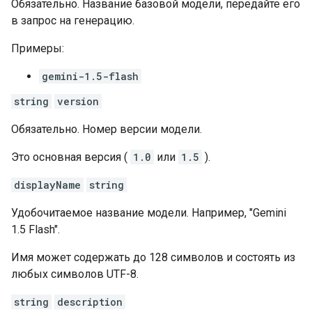
Обязательно. Название базовой модели, передайте его
в запрос на генерацию.
Примеры:
gemini-1.5-flash
string
version
Обязательно. Номер версии модели.
Это основная версия (
1.0
или
1.5
).
displayName
string
Удобочитаемое название модели. Например, "Gemini
1.5 Flash".
Имя может содержать до 128 символов и состоять из
любых символов UTF-8.
string
description