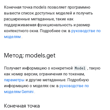
Конечная точка models позволяет программно
вывести список доступных моделей и получить
расширенные метаданные, такие как
поддерживаемая функциональность и размер
контекстного окна. Подробнее см. в
руководстве по
моделям
.
Метод: models
.
get
Получает информацию о конкретной
Model
, такую ​​
как номер версии, ограничения по токенам,
параметры
и другие метаданные. Подробную
информацию о моделях см. в
руководстве по
моделям Gemini
.
Конечная точка