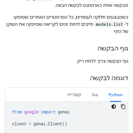
מבקשה אחת כארגומנט לבקשה הבאה.
כשמבצעים חלוקה לעמודים, כל הפרמטרים האחרים שסופקו
ל-
models.list
חייבים להיות זהים לקריאה שסיפקה את הטוקן
של הדף.
גוף הבקשה
גוף הבקשה צריך להיות ריק.
דוגמה לבקשה
Python
Go
קונכייה
from
google
import
genai
client
=
genai
.
Client
()