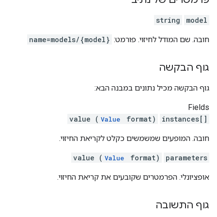
string
model
חובה. שם המודל לחיזוי. פורמט:
name=models/{model}
גוף הבקשה
גוף הבקשה מכיל נתונים במבנה הבא:
Fields
value (
format)
instances[]
Value
חובה. המופעים שמשמשים כקלט לקריאת החיזוי.
value (
format)
parameters
Value
אופציונלי. הפרמטרים שקובעים את קריאת החיזוי.
גוף התשובה