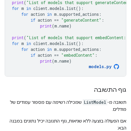
print
(
"List of models that support generateContent
for
m
in
client
.
models
.
list
():
for
action
in
m
.
supported_actions
:
if
action
==
"generateContent"
:
print
(
m
.
name
)
print
(
"List of models that support embedContent:
\n
for
m
in
client
.
models
.
list
():
for
action
in
m
.
supported_actions
:
if
action
==
"embedContent"
:
print
(
m
.
name
)
models
.
py
גוף התשובה
תשובה מ-
ListModel
שמכילה רשימה עם מספור עמודים של
מודלים.
אם הפעולה בוצעה ללא שגיאות, גוף התגובה יכיל נתונים במבנה
הבא: