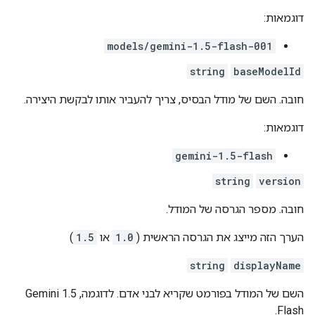
דוגמאות:
models/gemini-1.5-flash-001
string
baseModelId
חובה. השם של מודל הבסיס, צריך להעביר אותו לבקשת היצירה.
דוגמאות:
gemini-1.5-flash
string
version
חובה. מספר הגרסה של המודל.
הערך הזה מייצג את הגרסה הראשית (
1.0
או
1.5
)
string
displayName
השם של המודל בפורמט שקריא לבני אדם. לדוגמה, Gemini 1.5
Flash.