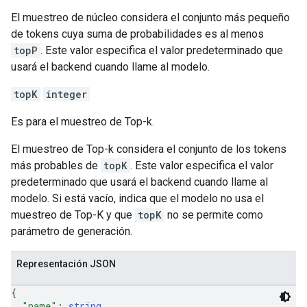
El muestreo de núcleo considera el conjunto más pequeño
de tokens cuya suma de probabilidades es al menos
topP
. Este valor especifica el valor predeterminado que
usará el backend cuando llame al modelo.
topK
integer
Es para el muestreo de Top-k.
El muestreo de Top-k considera el conjunto de los tokens
más probables de
topK
. Este valor especifica el valor
predeterminado que usará el backend cuando llame al
modelo. Si está vacío, indica que el modelo no usa el
muestreo de Top-K y que
topK
no se permite como
parámetro de generación.
Representación JSON
{
"name"
: 
string
,