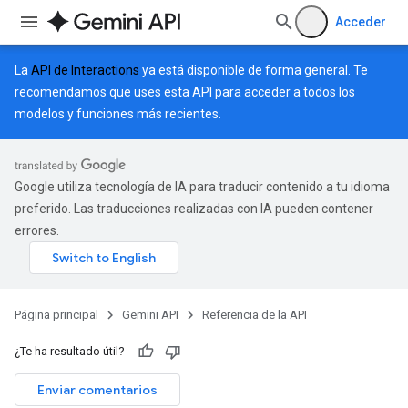
Acceder
La
API de Interactions
ya está disponible de forma general. Te
recomendamos que uses esta API para acceder a todos los
modelos y funciones más recientes.
Google utiliza tecnología de IA para traducir contenido a tu idioma
preferido. Las traducciones realizadas con IA pueden contener
errores.
Página principal
Gemini API
Referencia de la API
¿Te ha resultado útil?
Enviar comentarios