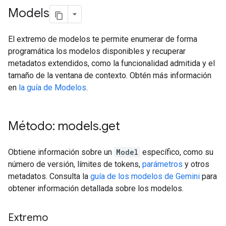
Models
El extremo de modelos te permite enumerar de forma
programática los modelos disponibles y recuperar
metadatos extendidos, como la funcionalidad admitida y el
tamaño de la ventana de contexto. Obtén más información
en
la guía de Modelos
.
Método: models
.
get
Obtiene información sobre un
Model
específico, como su
número de versión, límites de tokens,
parámetros
y otros
metadatos. Consulta la
guía de los modelos de Gemini
para
obtener información detallada sobre los modelos.
Extremo