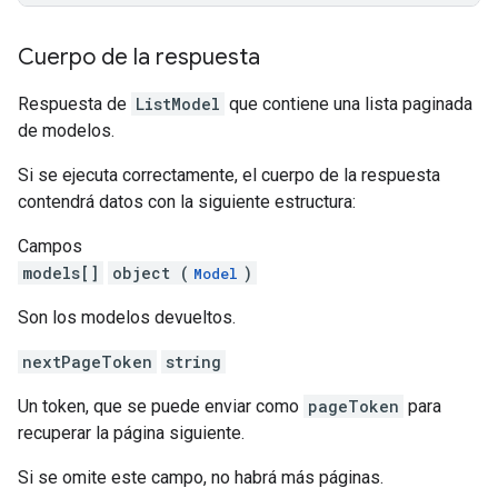
Cuerpo de la respuesta
Respuesta de
ListModel
que contiene una lista paginada
de modelos.
Si se ejecuta correctamente, el cuerpo de la respuesta
contendrá datos con la siguiente estructura:
Campos
models[]
object (
)
Model
Son los modelos devueltos.
nextPageToken
string
Un token, que se puede enviar como
pageToken
para
recuperar la página siguiente.
Si se omite este campo, no habrá más páginas.