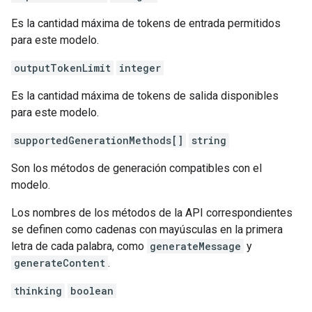
Es la cantidad máxima de tokens de entrada permitidos
para este modelo.
outputTokenLimit
integer
Es la cantidad máxima de tokens de salida disponibles
para este modelo.
supportedGenerationMethods[]
string
Son los métodos de generación compatibles con el
modelo.
Los nombres de los métodos de la API correspondientes
se definen como cadenas con mayúsculas en la primera
letra de cada palabra, como
generateMessage
y
generateContent
.
thinking
boolean