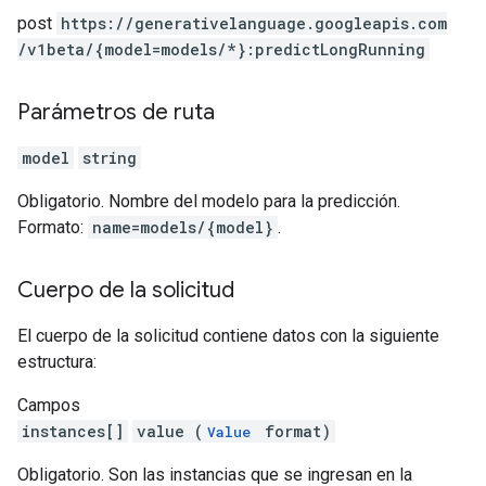
post
https:
/
/generativelanguage.googleapis.com
/v1beta
/{model=models
/*}:predictLongRunning
Parámetros de ruta
model
string
Obligatorio. Nombre del modelo para la predicción.
Formato:
name=models/{model}
.
Cuerpo de la solicitud
El cuerpo de la solicitud contiene datos con la siguiente
estructura:
Campos
instances[]
value (
format)
Value
Obligatorio. Son las instancias que se ingresan en la