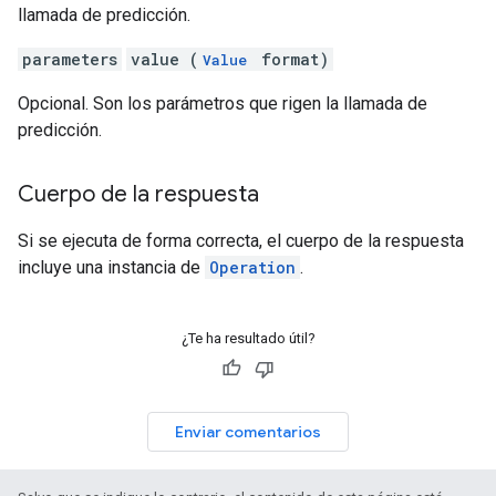
llamada de predicción.
parameters
value (
format)
Value
Opcional. Son los parámetros que rigen la llamada de
predicción.
Cuerpo de la respuesta
Si se ejecuta de forma correcta, el cuerpo de la respuesta
incluye una instancia de
Operation
.
¿Te ha resultado útil?
Enviar comentarios