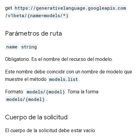
get
https:
/
/generativelanguage.googleapis.com
/v1beta
/{name=models
/*}
Parámetros de ruta
name
string
Obligatorio. Es el nombre del recurso del modelo.
Este nombre debe coincidir con un nombre de modelo que
muestre el método
models.list
.
Formato:
models/{model}
Toma la forma
models/{model}
.
Cuerpo de la solicitud
El cuerpo de la solicitud debe estar vacío.