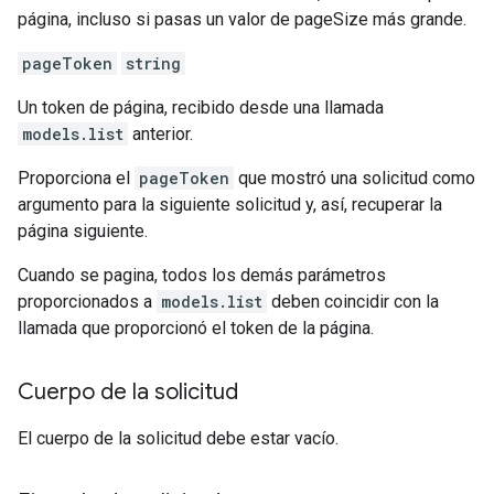
página, incluso si pasas un valor de pageSize más grande.
pageToken
string
Un token de página, recibido desde una llamada
models.list
anterior.
Proporciona el
pageToken
que mostró una solicitud como
argumento para la siguiente solicitud y, así, recuperar la
página siguiente.
Cuando se pagina, todos los demás parámetros
proporcionados a
models.list
deben coincidir con la
llamada que proporcionó el token de la página.
Cuerpo de la solicitud
El cuerpo de la solicitud debe estar vacío.