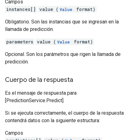
Campos
instances[]
value (
format)
Value
Obligatorio. Son las instancias que se ingresan en la
llamada de predicción.
parameters
value (
format)
Value
Opcional. Son los parámetros que rigen la llamada de
predicción.
Cuerpo de la respuesta
Es el mensaje de respuesta para
[PredictionService.Predict].
Si se ejecuta correctamente, el cuerpo de la respuesta
contendrá datos con la siguiente estructura:
Campos