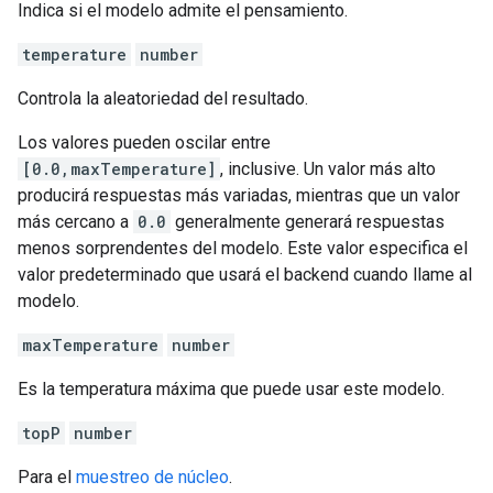
Indica si el modelo admite el pensamiento.
temperature
number
Controla la aleatoriedad del resultado.
Los valores pueden oscilar entre
[0.0,maxTemperature]
, inclusive. Un valor más alto
producirá respuestas más variadas, mientras que un valor
más cercano a
0.0
generalmente generará respuestas
menos sorprendentes del modelo. Este valor especifica el
valor predeterminado que usará el backend cuando llame al
modelo.
maxTemperature
number
Es la temperatura máxima que puede usar este modelo.
topP
number
Para el
muestreo de núcleo
.