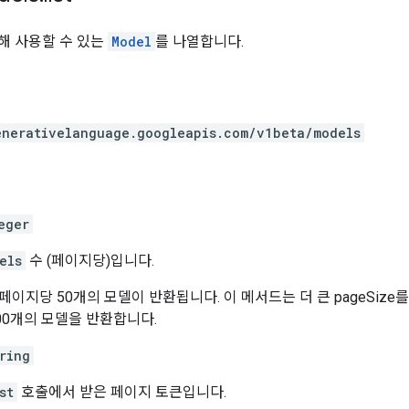
 통해 사용할 수 있는
Model
를 나열합니다.
enerativelanguage.googleapis.com
/v1beta
/models
eger
els
수 (페이지당)입니다.
이지당 50개의 모델이 반환됩니다. 이 메서드는 더 큰 pageSize
000개의 모델을 반환합니다.
ring
st
호출에서 받은 페이지 토큰입니다.