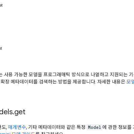
et
st
 사용 가능한 모델을 프로그래매틱 방식으로 나열하고 지원되는 기
 확장 메타데이터를 검색하는 방법을 제공합니다. 자세한 내용은
모
els
.
get
한도,
매개변수
, 기타 메타데이터와 같은 특정
Model
에 관한 정보를