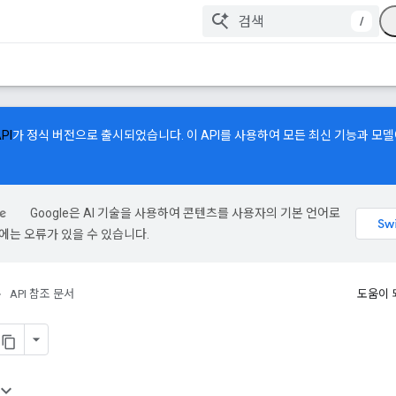
/
API
가 정식 버전으로 출시되었습니다. 이 API를 사용하여 모든 최신 기능과 모
Google은 AI 기술을 사용하여 콘텐츠를 사용자의 기본 언어로
역에는 오류가 있을 수 있습니다.
API 참조 문서
도움이 