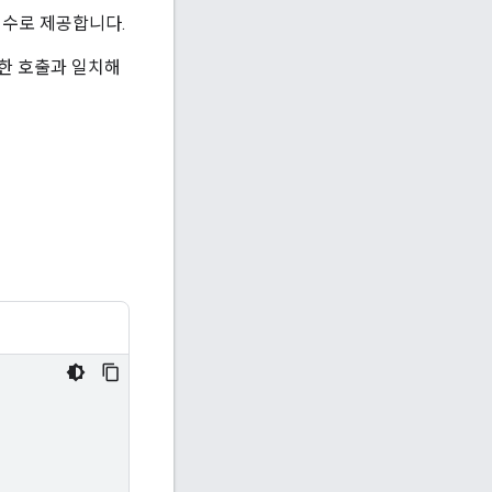
인수로 제공합니다.
한 호출과 일치해