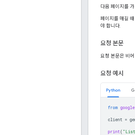
다음 페이지를 
페이지를 매길 
야 합니다.
요청 본문
요청 본문은 비어
요청 예시
Python
G
from
google
client
=
ge
print
(
"List