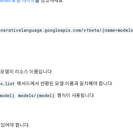
emini 모델 가이드
를 참고하세요.
enerativelanguage.googleapis.com
/v1beta
/{name=models
 모델의 리소스 이름입니다.
s.list
메서드에서 반환된 모델 이름과 일치해야 합니다.
model}
models/{model}
형식이 사용됩니다.
 있어야 합니다.