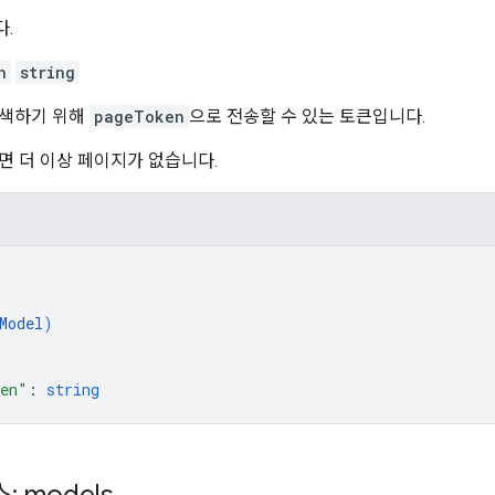
.
n
string
검색하기 위해
pageToken
으로 전송할 수 있는 토큰입니다.
면 더 이상 페이지가 없습니다.
Model
)
ken"
: 
string
: models