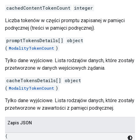
cachedContentTokenCount
integer
Liczba tokenów w części promptu zapisanej w pamięci
podręcznej (treści w pamięci podręcznej).
promptTokensDetails[]
object
(
)
ModalityTokenCount
Tylko dane wyjściowe. Lista rodzajów danych, które zostały
przetworzone w danych wejściowych żądania.
cacheTokensDetails[]
object
(
)
ModalityTokenCount
Tylko dane wyjściowe. Lista rodzajów danych, które zostały
przetworzone w zawartości z pamięci podręcznej.
Zapis JSON
{