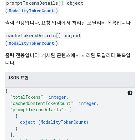
promptTokensDetails[]
object
(
)
ModalityTokenCount
출력 전용입니다. 요청 입력에서 처리된 모달리티 목록입니다.
cacheTokensDetails[]
object
(
)
ModalityTokenCount
출력 전용입니다. 캐시된 콘텐츠에서 처리된 모달리티 목록입
니다.
JSON 표현
{
"totalTokens"
: 
integer
,
"cachedContentTokenCount"
: 
integer
,
"promptTokensDetails"
: 
[
{
object (
ModalityTokenCount
)
}
]
,