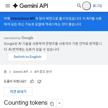
로그인
이제
Interactions API
가 정식 버전으로 출시되었습니다. 이 API를 사용
하여 모든 최신 기능과 모델에 액세스하는 것이 좋습니다.
Google은 AI 기술을 사용하여 콘텐츠를 사용자의 기본 언어로 번역합니
다. AI 번역에는 오류가 있을 수 있습니다.
홈
Gemini API
API 참조 문서
도움이 되었나요?
의견 보내기
Counting tokens