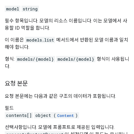
model
string
필수 항목입니다. 모델의 리소스 이름입니다. 이는 모델에서 사
용할 ID 역할을 합니다.
이 이름은
models.list
메서드에서 반환된 모델 이름과 일치
해야 합니다.
형식:
models/{model}
models/{model}
형식이 사용됩니
다.
요청 본문
요청 본문에는 다음과 같은 구조의 데이터가 포함됩니다.
필드
contents[]
object (
)
Content
선택사항입니다. 모델에 프롬프트로 제공된 입력입니다.