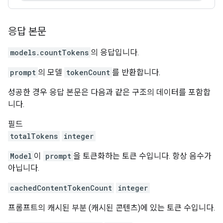
응답 본문
models.countTokens
의 응답입니다.
prompt
의 모델
tokenCount
를 반환합니다.
성공한 경우 응답 본문은 다음과 같은 구조의 데이터를 포함합
니다.
필드
totalTokens
integer
Model
이
prompt
을 토큰화하는 토큰 수입니다. 항상 음수가
아닙니다.
cachedContentTokenCount
integer
프롬프트의 캐시된 부분 (캐시된 콘텐츠)에 있는 토큰 수입니다.