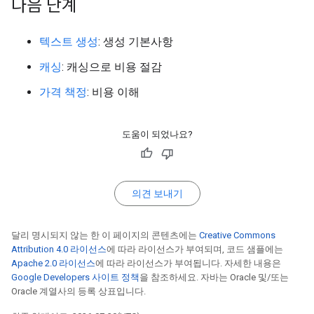
다음 단계
텍스트 생성
: 생성 기본사항
캐싱
: 캐싱으로 비용 절감
가격 책정
: 비용 이해
도움이 되었나요?
의견 보내기
달리 명시되지 않는 한 이 페이지의 콘텐츠에는
Creative Commons
Attribution 4.0 라이선스
에 따라 라이선스가 부여되며, 코드 샘플에는
Apache 2.0 라이선스
에 따라 라이선스가 부여됩니다. 자세한 내용은
Google Developers 사이트 정책
을 참조하세요. 자바는 Oracle 및/또는
Oracle 계열사의 등록 상표입니다.