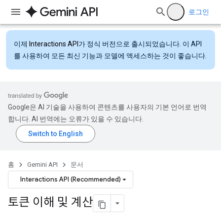
로그인
이제
Interactions API
가 정식 버전으로 출시되었습니다. 이 API
를 사용하여 모든 최신 기능과 모델에 액세스하는 것이 좋습니다.
Google은 AI 기술을 사용하여 콘텐츠를 사용자의 기본 언어로 번역
합니다. AI 번역에는 오류가 있을 수 있습니다.
홈
Gemini API
문서
Interactions API (Recommended)
토큰 이해 및 계산