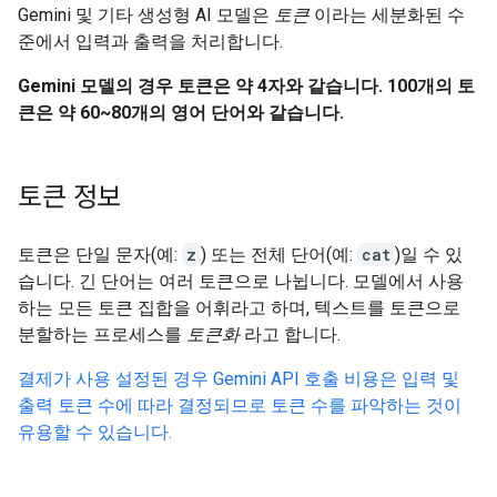
Gemini 및 기타 생성형 AI 모델은
토큰
이라는 세분화된 수
준에서 입력과 출력을 처리합니다.
Gemini 모델의 경우 토큰은 약 4자와 같습니다. 100개의 토
큰은 약 60~80개의 영어 단어와 같습니다.
토큰 정보
토큰은 단일 문자(예:
z
) 또는 전체 단어(예:
cat
)일 수 있
습니다. 긴 단어는 여러 토큰으로 나뉩니다. 모델에서 사용
하는 모든 토큰 집합을 어휘라고 하며, 텍스트를 토큰으로
분할하는 프로세스를
토큰화
라고 합니다.
결제가 사용 설정된 경우 Gemini API 호출 비용은 입력 및
출력 토큰 수에 따라 결정되므로 토큰 수를 파악하는 것이
유용할 수 있습니다.