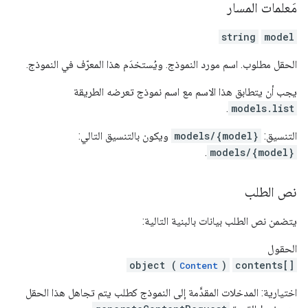
مَعلمات المسار
string
model
الحقل مطلوب. اسم مورد النموذج. ويُستخدَم هذا المعرّف في النموذج.
يجب أن يتطابق هذا الاسم مع اسم نموذج تعرضه الطريقة
.
models.list
التنسيق:
models/{model}
ويكون بالتنسيق التالي:
.
models/{model}
نص الطلب
يتضمن نص الطلب بيانات بالبنية التالية:
الحقول
object (
)
contents[]
Content
اختيارية: المدخلات المقدَّمة إلى النموذج كطلب يتم تجاهل هذا الحقل