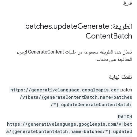
فارغ.
الطريقة: batches
Generate
update
.
Content
Batch
تعدّل هذه الطريقة مجموعة من طلبات GenerateContent لإجراء
المعالجة على دفعات.
نقطة نهاية
https:
/
/generativelanguage.googleapis.com
patch
/v1beta
/{generateContentBatch.name=batches
/*}:updateGenerateContentBatch
PATCH
https://generativelanguage.googleapis.com/v1bet
a/{generateContentBatch.name=batches/*}:updateG