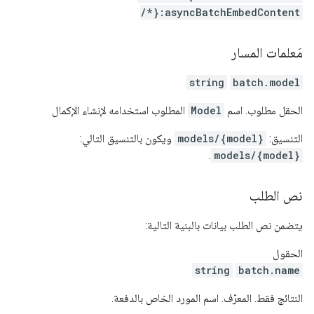
/*}:asyncBatchEmbedContent
مَعلمات المسار
string
batch.model
الحقل مطلوب. اسم
Model
المطلوب استخدامه لإنشاء الإكمال
التنسيق:
models/{model}
ويكون بالتنسيق التالي:
.
models/{model}
نص الطلب
يتضمن نص الطلب بيانات بالبنية التالية:
الحقول
string
batch.name
النتائج فقط. المعرّف. اسم المورد الخاص بالدفعة.