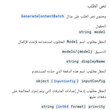
نص الطلب
يحتوي نص الطلب على مثال
GenerateContentBatch
.
الحقول
string
model
الحقل مطلوب. اسم
Model
المطلوب استخدامه لإنشاء الإكمال
التنسيق:
models/{model}
string
displayName
الحقل مطلوب. اسم هذه الدفعة الذي حدّده المستخدم
object (
)
inputConfig
InputConfig
الحقل مطلوب. إدخال إعدادات المثيلات التي يتم إجراء المعالجة على
دفعات عليها
string (
int64
format)
priority