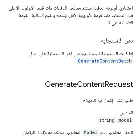
اختياريّ. أولوية الدفعة ستتم معالجة الدفعات ذات قيمة الأولوية الأعلى
قبل الدفعات ذات قيمة الأولوية الأقل. يُسمح بالقيم السالبة. القيمة
التلقائية هي 0.
نص الاستجابة
إذا كانت الاستجابة ناجحة، يحتوي نص الاستجابة على مثال
.
GenerateContentBatch
Generate
Content
Request
طلب إنشاء إكمال من النموذج
الحقول
string
model
الحقل مطلوب. اسم
Model
المطلوب استخدامه لإنشاء الإكمال