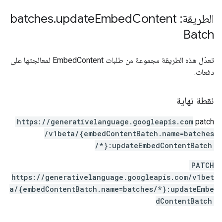
الطريقة: batches
Content
Embed
update
.
Batch
تعدّل هذه الطريقة مجموعة من طلبات EmbedContent لمعالجتها على
دفعات.
نقطة نهاية
https:
/
/generativelanguage.googleapis.com
patch
/v1beta
/{embedContentBatch.name=batches
/*}:updateEmbedContentBatch
PATCH
https://generativelanguage.googleapis.com/v1bet
a/{embedContentBatch.name=batches/*}:updateEmbe
dContentBatch