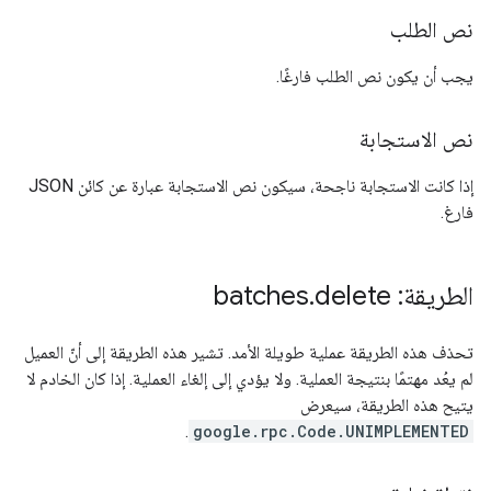
نص الطلب
يجب أن يكون نص الطلب فارغًا.
نص الاستجابة
إذا كانت الاستجابة ناجحة، سيكون نص الاستجابة عبارة عن كائن JSON
فارغ.
الطريقة: batches
delete
.
تحذف هذه الطريقة عملية طويلة الأمد. تشير هذه الطريقة إلى أنّ العميل
لم يعُد مهتمًا بنتيجة العملية. ولا يؤدي إلى إلغاء العملية. إذا كان الخادم لا
يتيح هذه الطريقة، سيعرض
.
google.rpc.Code.UNIMPLEMENTED