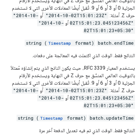
بالتوقيت العالمي المنسَّق مع حرف Z في النهاية ويستخدم الأرقام
الجزئية 0 أو 3 أو 6 أو 9. تُقبل أيضًا المعادلات الأخرى التي لا تستخدم
حرف Z. أمثلة:
"2014-10-02T15:01:23Z"
أو
"2014-10-
02T15:01:23.045123456Z"
أو
"2014-10-
.
02T15:01:23+05:30"
string (
format)
batch.endTime
Timestamp
النتائج فقط. الوقت الذي اكتملت فيه المعالجة على دفعات.
يستخدم المعيار RFC 3339، حيث يكون الناتج الذي يتم إنشاؤه مُمثلاً
بالتوقيت العالمي المنسَّق مع حرف Z في النهاية ويستخدم الأرقام
الجزئية 0 أو 3 أو 6 أو 9. تُقبل أيضًا المعادلات الأخرى التي لا تستخدم
حرف Z. أمثلة:
"2014-10-02T15:01:23Z"
أو
"2014-10-
02T15:01:23.045123456Z"
أو
"2014-10-
.
02T15:01:23+05:30"
string (
format)
batch.updateTime
Timestamp
النتائج فقط. الوقت الذي تم فيه تعديل الدفعة آخر مرة