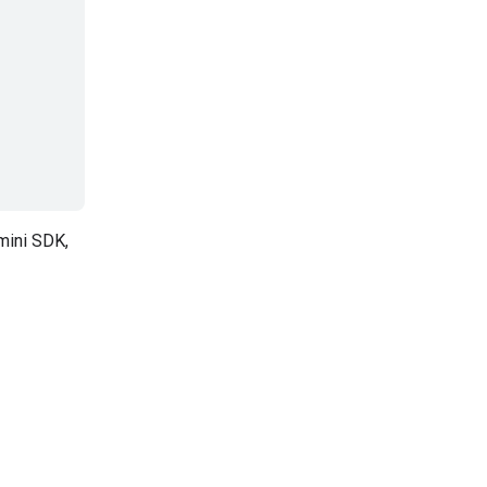
mini SDK,