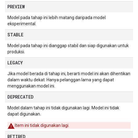
PREVIEW
Model pada tahap ini lebih matang daripada model
eksperimental.
STABLE
Model pada tahap ini dianggap stabil dan siap digunakan untuk
produksi.
LEGACY
Jika model berada di tahap ini, berarti model ini akan dihentikan
dalam waktu dekat. Hanya pelanggan lama yang dapat
menggunakan model ini.
DEPRECATED
Model dalam tahap ini tidak digunakan lagi. Model ini tidak
dapat digunakan.
Item ini tidak digunakan lagi.
RETIRED