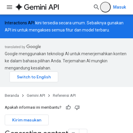
Masuk
Interactions API
kini tersedia secara umum. Sebaiknya gunakan
API ini untuk mengakses semua fitur dan model terbaru.
Google menggunakan teknologi AI untuk menerjemahkan konten
ke dalam bahasa pilihan Anda. Terjemahan AI mungkin
mengandung kesalahan.
Beranda
Gemini API
Referensi API
Apakah informasi ini membantu?
Kirim masukan