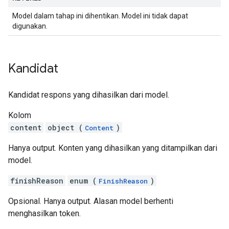
Model dalam tahap ini dihentikan. Model ini tidak dapat
digunakan.
Kandidat
Kandidat respons yang dihasilkan dari model.
Kolom
content
object (
)
Content
Hanya output. Konten yang dihasilkan yang ditampilkan dari
model.
finishReason
enum (
)
FinishReason
Opsional. Hanya output. Alasan model berhenti
menghasilkan token.