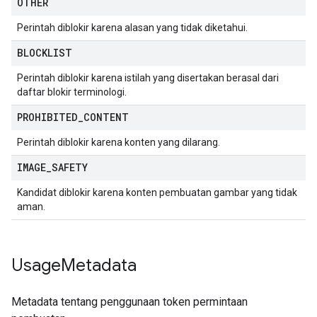
OTHER
Perintah diblokir karena alasan yang tidak diketahui.
BLOCKLIST
Perintah diblokir karena istilah yang disertakan berasal dari
daftar blokir terminologi.
PROHIBITED
_
CONTENT
Perintah diblokir karena konten yang dilarang.
IMAGE
_
SAFETY
Kandidat diblokir karena konten pembuatan gambar yang tidak
aman.
Usage
Metadata
Metadata tentang penggunaan token permintaan