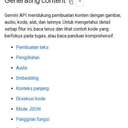
Generating content
Gemini API mendukung pembuatan konten dengan gambar,
audio, kode, alat, dan lainnya. Untuk mengetahui detail
setiap fitur ini, baca terus dan lihat contoh kode yang
berfokus pada tugas, atau baca panduan komprehensif.
Pembuatan teks
Penglihatan
Audio
Embedding
Konteks panjang
Eksekusi kode
Mode JSON
Panggilan fungsi