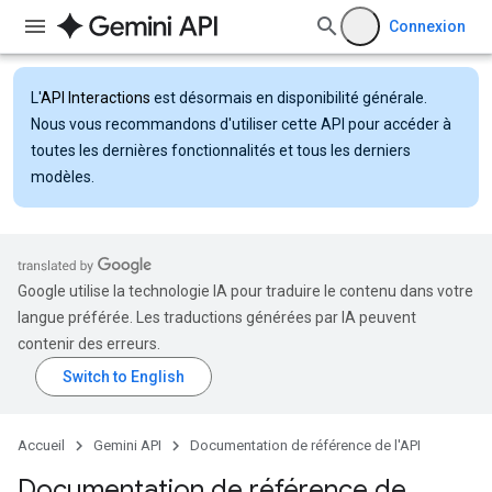
Connexion
L'
API Interactions
est désormais en disponibilité générale.
Nous vous recommandons d'utiliser cette API pour accéder à
toutes les dernières fonctionnalités et tous les derniers
modèles.
Google utilise la technologie IA pour traduire le contenu dans votre
langue préférée. Les traductions générées par IA peuvent
contenir des erreurs.
Accueil
Gemini API
Documentation de référence de l'API
Documentation de référence de