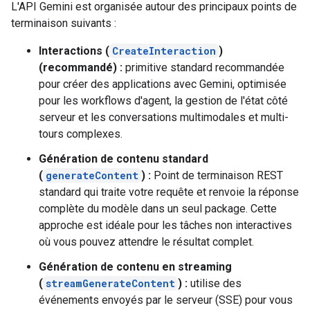
L'API Gemini est organisée autour des principaux points de
terminaison suivants :
Interactions (
CreateInteraction
)
(recommandé) :
primitive standard recommandée
pour créer des applications avec Gemini, optimisée
pour les workflows d'agent, la gestion de l'état côté
serveur et les conversations multimodales et multi-
tours complexes.
Génération de contenu standard
(
generateContent
) :
Point de terminaison REST
standard qui traite votre requête et renvoie la réponse
complète du modèle dans un seul package. Cette
approche est idéale pour les tâches non interactives
où vous pouvez attendre le résultat complet.
Génération de contenu en streaming
(
streamGenerateContent
) :
utilise des
événements envoyés par le serveur (SSE) pour vous