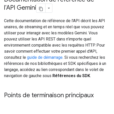
l'API Gemini
Cette documentation de référence de l'API décrit les API
unaires, de streaming et en temps réel que vous pouvez
utiliser pour interagir avec les modèles Gemini. Vous
pouvez utiliser les API REST dans n'importe quel
environnement compatible avec les requêtes HTTP. Pour
savoir comment effectuer votre premier appel d'API,
consultez le
guide de démarrage
. Si vous recherchez les
références de nos bibliothèques et SDK spécifiques à un
langage, accédez au lien correspondant dans le volet de
navigation de gauche sous
Références du SDK
.
Points de terminaison principaux