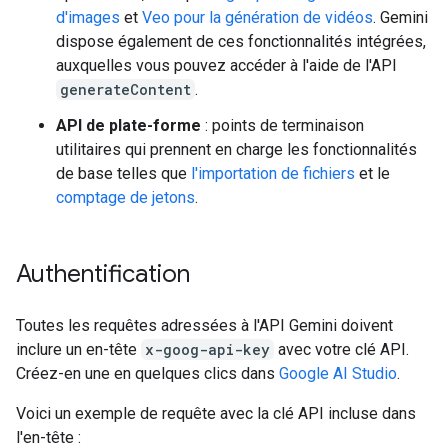
d'images
et
Veo pour la génération de vidéos
. Gemini
dispose également de ces fonctionnalités intégrées,
auxquelles vous pouvez accéder à l'aide de l'API
generateContent
.
API de plate-forme
: points de terminaison
utilitaires qui prennent en charge les fonctionnalités
de base telles que
l'importation de fichiers
et le
comptage de jetons
.
Authentification
Toutes les requêtes adressées à l'API Gemini doivent
inclure un en-tête
x-goog-api-key
avec votre clé API.
Créez-en une en quelques clics dans
Google AI Studio
.
Voici un exemple de requête avec la clé API incluse dans
l'en-tête :