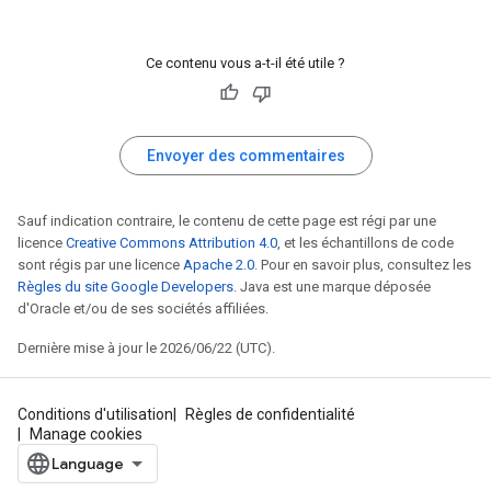
Ce contenu vous a-t-il été utile ?
Envoyer des commentaires
Sauf indication contraire, le contenu de cette page est régi par une
licence
Creative Commons Attribution 4.0
, et les échantillons de code
sont régis par une licence
Apache 2.0
. Pour en savoir plus, consultez les
Règles du site Google Developers
. Java est une marque déposée
d'Oracle et/ou de ses sociétés affiliées.
Dernière mise à jour le 2026/06/22 (UTC).
Conditions d'utilisation
Règles de confidentialité
Manage cookies