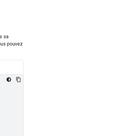
de sa
vous pouvez