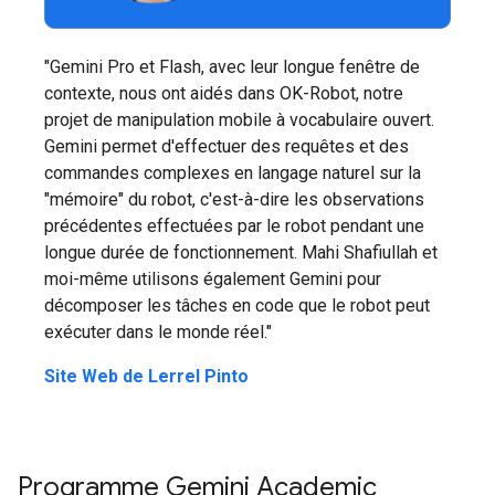
"Gemini Pro et Flash, avec leur longue fenêtre de
contexte, nous ont aidés dans OK-Robot, notre
projet de manipulation mobile à vocabulaire ouvert.
Gemini permet d'effectuer des requêtes et des
commandes complexes en langage naturel sur la
"mémoire" du robot, c'est-à-dire les observations
précédentes effectuées par le robot pendant une
longue durée de fonctionnement. Mahi Shafiullah et
moi-même utilisons également Gemini pour
décomposer les tâches en code que le robot peut
exécuter dans le monde réel."
Site Web de Lerrel Pinto
Programme Gemini Academic