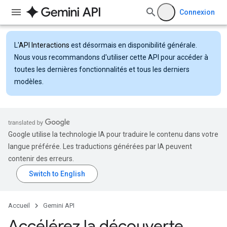
Connexion
L'
API Interactions
est désormais en disponibilité générale.
Nous vous recommandons d'utiliser cette API pour accéder à
toutes les dernières fonctionnalités et tous les derniers
modèles.
Google utilise la technologie IA pour traduire le contenu dans votre
langue préférée. Les traductions générées par IA peuvent
contenir des erreurs.
Accueil
Gemini API
Accélérez la découverte