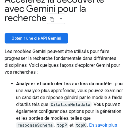
avec Gemini pour la
recherche
Obtenir une clé API Gemini
Les modèles Gemini peuvent être utilisés pour faire
progresser la recherche fondamentale dans différentes
disciplines. Voici quelques façons d'explorer Gemini pour
vos recherches :
Analyser et contrôler les sorties du modèle
: pour
une analyse plus approfondie, vous pouvez examiner
un candidat de réponse généré par le modèle à l'aide
d'outils tels que
CitationMetadata
. Vous pouvez
également configurer des options pour la génération
et les sorties de modèles, telles que
responseSchema
,
topP
et
topK
.
En savoir plus