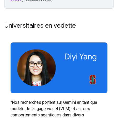
Universitaires en vedette
"Nos recherches portent sur Gemini en tant que
modèle de langage visuel (VLM) et sur ses
comportements agentiques dans divers