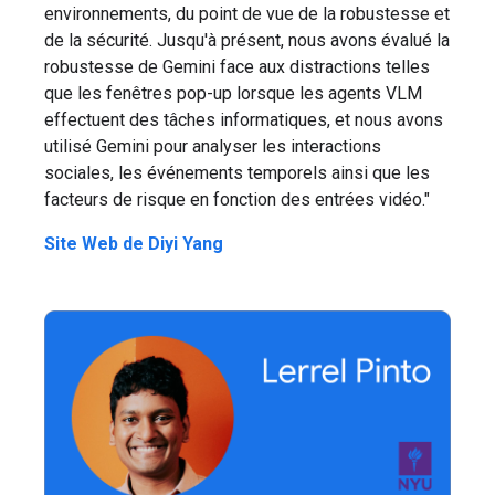
environnements, du point de vue de la robustesse et
de la sécurité. Jusqu'à présent, nous avons évalué la
robustesse de Gemini face aux distractions telles
que les fenêtres pop-up lorsque les agents VLM
effectuent des tâches informatiques, et nous avons
utilisé Gemini pour analyser les interactions
sociales, les événements temporels ainsi que les
facteurs de risque en fonction des entrées vidéo."
Site Web de Diyi Yang