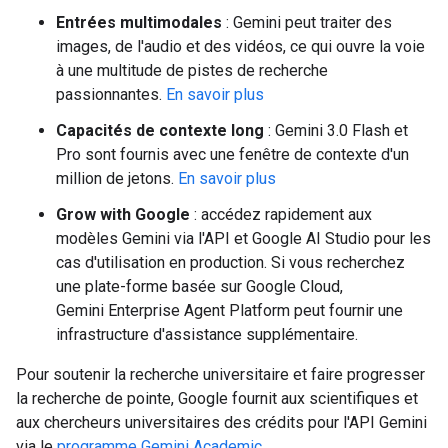
Entrées multimodales
: Gemini peut traiter des
images, de l'audio et des vidéos, ce qui ouvre la voie
à une multitude de pistes de recherche
passionnantes.
En savoir plus
Capacités de contexte long
: Gemini 3.0 Flash et
Pro sont fournis avec une fenêtre de contexte d'un
million de jetons.
En savoir plus
Grow with Google
: accédez rapidement aux
modèles Gemini via l'API et Google AI Studio pour les
cas d'utilisation en production. Si vous recherchez
une plate-forme basée sur Google Cloud,
Gemini Enterprise Agent Platform peut fournir une
infrastructure d'assistance supplémentaire.
Pour soutenir la recherche universitaire et faire progresser
la recherche de pointe, Google fournit aux scientifiques et
aux chercheurs universitaires des crédits pour l'API Gemini
via le
programme Gemini Academic
.