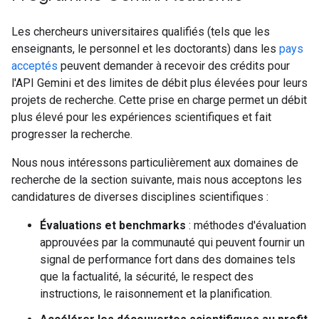
Les chercheurs universitaires qualifiés (tels que les
enseignants, le personnel et les doctorants) dans les
pays
acceptés
peuvent demander à recevoir des crédits pour
l'API Gemini et des limites de débit plus élevées pour leurs
projets de recherche. Cette prise en charge permet un débit
plus élevé pour les expériences scientifiques et fait
progresser la recherche.
Nous nous intéressons particulièrement aux domaines de
recherche de la section suivante, mais nous acceptons les
candidatures de diverses disciplines scientifiques :
Évaluations et benchmarks
: méthodes d'évaluation
approuvées par la communauté qui peuvent fournir un
signal de performance fort dans des domaines tels
que la factualité, la sécurité, le respect des
instructions, le raisonnement et la planification.