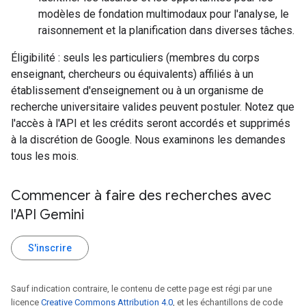
modèles de fondation multimodaux pour l'analyse, le
raisonnement et la planification dans diverses tâches.
Éligibilité : seuls les particuliers (membres du corps
enseignant, chercheurs ou équivalents) affiliés à un
établissement d'enseignement ou à un organisme de
recherche universitaire valides peuvent postuler. Notez que
l'accès à l'API et les crédits seront accordés et supprimés
à la discrétion de Google. Nous examinons les demandes
tous les mois.
Commencer à faire des recherches avec
l'API Gemini
S'inscrire
Sauf indication contraire, le contenu de cette page est régi par une
licence
Creative Commons Attribution 4.0
, et les échantillons de code