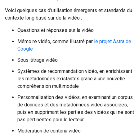
Voici quelques cas d'utilisation émergents et standards du
contexte long basé sur de la vidéo :
Questions et réponses sur la vidéo
Mémoire vidéo, comme illustré par
le projet Astra de
Google
Sous-titrage vidéo
Systèmes de recommandation vidéo, en enrichissant
les métadonnées existantes grâce à une nouvelle
compréhension multimodale
Personnalisation des vidéos, en examinant un corpus
de données et des métadonnées vidéo associées,
puis en supprimant les parties des vidéos qui ne sont
pas pertinentes pour le lecteur
Modération de contenu vidéo