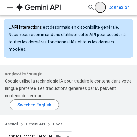
Connexion
L'
API Interactions
est désormais en disponibilité générale.
Nous vous recommandons d'utiliser cette API pour accéder à
toutes les dernières fonctionnalités et tous les derniers
modèles.
Google utilise la technologie IA pour traduire le contenu dans votre
langue préférée. Les traductions générées par IA peuvent
contenir des erreurs.
Accueil
Gemini API
Docs
Long contexte