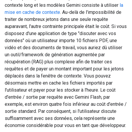
contexte long et les modèles Gemini consiste à utiliser
la
mise en cache de contexte
. Au-delà de l'impossibilité de
traiter de nombreux jetons dans une seule requête
auparavant, l'autre contrainte principale était le coût. Si vous
disposez d'une application de type "discuter avec vos
données" où un utilisateur importe 10 fichiers PDF, une
vidéo et des documents de travail, vous auriez dû utiliser
un outil/framework de génération augmentée par
récupération (RAG) plus complexe afin de traiter ces
requêtes et de payer un montant important pour les jetons
déplacés dans la fenêtre de contexte. Vous pouvez
désormais mettre en cache les fichiers importés par
l'utilisateur et payer pour les stocker à l'heure. Le coût
d'entrée / sortie par requête avec Gemini Flash, par
exemple, est environ quatre fois inférieur au coût d'entrée /
sortie standard. Par conséquent, si l'utilisateur discute
suffisamment avec ses données, cela représente une
économie considérable pour vous en tant que développeur.