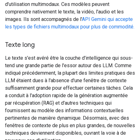
d'utilisation multimodaux. Ces modèles peuvent
comprendre nativement le texte, la vidéo, l'audio et les
images. Ils sont accompagnés de l'
API Gemini qui accepte
les types de fichiers multimodaux pour plus de commodité.
Texte long
Le texte s'est avéré être la couche d'intelligence qui sous-
tend une grande partie de l'essor autour des LLM. Comme
indiqué précédemment, la plupart des limites pratiques des
LLM étaient dues à l'absence d'une fenêtre de contexte
suffisamment grande pour effectuer certaines tâches. Cela
a conduit à l'adoption rapide de la génération augmentée
par récupération (RAG) et d'autres techniques qui
fournissent au modèle des informations contextuelles
pertinentes de manière dynamique. Désormais, avec des
fenêtres de contexte de plus en plus grandes, de nouvelles
techniques deviennent disponibles, ouvrant la voie à de