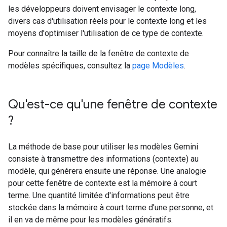
les développeurs doivent envisager le contexte long,
divers cas d'utilisation réels pour le contexte long et les
moyens d'optimiser l'utilisation de ce type de contexte.
Pour connaître la taille de la fenêtre de contexte de
modèles spécifiques, consultez la
page Modèles
.
Qu'est-ce qu'une fenêtre de contexte
?
La méthode de base pour utiliser les modèles Gemini
consiste à transmettre des informations (contexte) au
modèle, qui générera ensuite une réponse. Une analogie
pour cette fenêtre de contexte est la mémoire à court
terme. Une quantité limitée d'informations peut être
stockée dans la mémoire à court terme d'une personne, et
il en va de même pour les modèles génératifs.