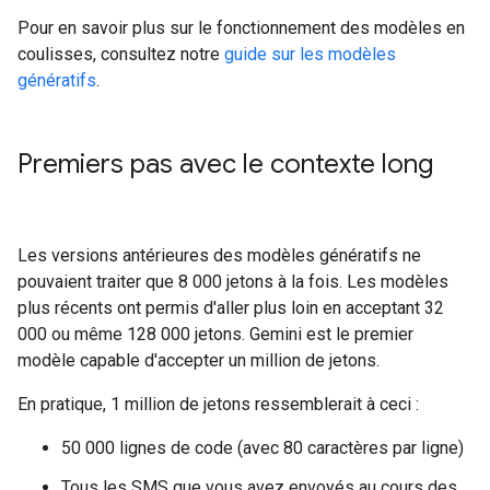
Pour en savoir plus sur le fonctionnement des modèles en
coulisses, consultez notre
guide sur les modèles
génératifs
.
Premiers pas avec le contexte long
Les versions antérieures des modèles génératifs ne
pouvaient traiter que 8 000 jetons à la fois. Les modèles
plus récents ont permis d'aller plus loin en acceptant 32
000 ou même 128 000 jetons. Gemini est le premier
modèle capable d'accepter un million de jetons.
En pratique, 1 million de jetons ressemblerait à ceci :
50 000 lignes de code (avec 80 caractères par ligne)
Tous les SMS que vous avez envoyés au cours des