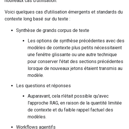
nouveaux cas d'utilisation.
Voici quelques cas d'utilisation émergents et standards du
contexte long basé sur du texte :
Synthèse de grands corpus de texte
Les options de synthèse précédentes avec des
modèles de contexte plus petits nécessitaient
une fenêtre glissante ou une autre technique
pour conserver l'état des sections précédentes
lorsque de nouveaux jetons étaient transmis au
modèle.
Les questions et réponses
Auparavant, cela n'était possible qu'avec
l'approche RAG, en raison de la quantité limitée
de contexte et du faible rappel factuel des
modèles.
Workflows agentifs