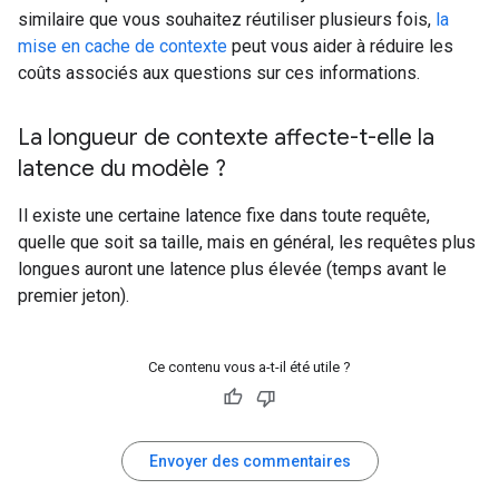
similaire que vous souhaitez réutiliser plusieurs fois,
la
mise en cache de contexte
peut vous aider à réduire les
coûts associés aux questions sur ces informations.
La longueur de contexte affecte-t-elle la
latence du modèle ?
Il existe une certaine latence fixe dans toute requête,
quelle que soit sa taille, mais en général, les requêtes plus
longues auront une latence plus élevée (temps avant le
premier jeton).
Ce contenu vous a-t-il été utile ?
Envoyer des commentaires