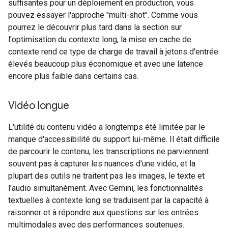
suffisantes pour un déploiement en production, vous
pouvez essayer l'approche "multi-shot". Comme vous
pourrez le découvrir plus tard dans la section sur
l'optimisation du contexte long, la mise en cache de
contexte rend ce type de charge de travail à jetons d'entrée
élevés beaucoup plus économique et avec une latence
encore plus faible dans certains cas.
Vidéo longue
L'utilité du contenu vidéo a longtemps été limitée par le
manque d'accessibilité du support lui-même. Il était difficile
de parcourir le contenu, les transcriptions ne parviennent
souvent pas à capturer les nuances d'une vidéo, et la
plupart des outils ne traitent pas les images, le texte et
l'audio simultanément. Avec Gemini, les fonctionnalités
textuelles à contexte long se traduisent par la capacité à
raisonner et à répondre aux questions sur les entrées
multimodales avec des performances soutenues.