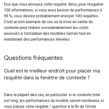
fois que vous envoyez cette requête. Ainsi, pour récupérer
100 informations, si vous avez besoin de performances à
99 %, vous devrez probablement envoyer 100 requêtes.
C'est un bon exemple de cas où la mise en cache du
contexte peut réduire considérablement les coûts
associés à l'utilisation des modèles Gemini tout en
maintenant des performances élevées.
Questions fréquentes
Quel est le meilleur endroit pour placer ma
requête dans la fenêtre de contexte ?
Dans la plupart des cas, en particulier si le contexte total
est long, les performances du modèle seront meilleures si
vous placez votre requête / question à la fin de l'invite