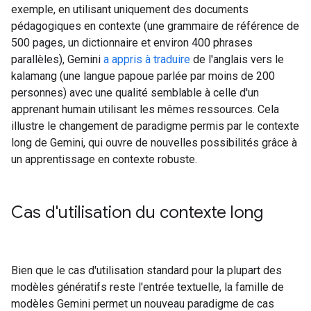
exemple, en utilisant uniquement des documents
pédagogiques en contexte (une grammaire de référence de
500 pages, un dictionnaire et environ 400 phrases
parallèles), Gemini
a appris à traduire
de l'anglais vers le
kalamang (une langue papoue parlée par moins de 200
personnes) avec une qualité semblable à celle d'un
apprenant humain utilisant les mêmes ressources. Cela
illustre le changement de paradigme permis par le contexte
long de Gemini, qui ouvre de nouvelles possibilités grâce à
un apprentissage en contexte robuste.
Cas d'utilisation du contexte long
Bien que le cas d'utilisation standard pour la plupart des
modèles génératifs reste l'entrée textuelle, la famille de
modèles Gemini permet un nouveau paradigme de cas