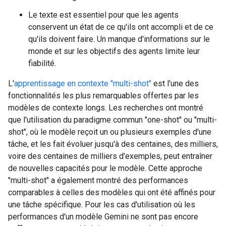
Le texte est essentiel pour que les agents
conservent un état de ce qu'ils ont accompli et de ce
qu'ils doivent faire. Un manque d'informations sur le
monde et sur les objectifs des agents limite leur
fiabilité.
L'
apprentissage en contexte "multi-shot"
est l'une des
fonctionnalités les plus remarquables offertes par les
modèles de contexte longs. Les recherches ont montré
que l'utilisation du paradigme commun "one-shot" ou "multi-
shot", où le modèle reçoit un ou plusieurs exemples d'une
tâche, et les fait évoluer jusqu'à des centaines, des milliers,
voire des centaines de milliers d'exemples, peut entraîner
de nouvelles capacités pour le modèle. Cette approche
"multi-shot" a également montré des performances
comparables à celles des modèles qui ont été affinés pour
une tâche spécifique. Pour les cas d'utilisation où les
performances d'un modèle Gemini ne sont pas encore