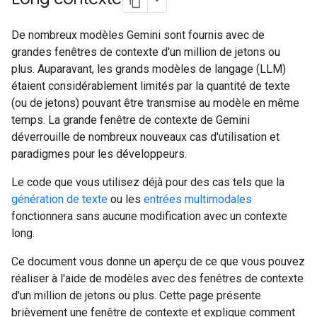
De nombreux modèles Gemini sont fournis avec de
grandes fenêtres de contexte d'un million de jetons ou
plus. Auparavant, les grands modèles de langage (LLM)
étaient considérablement limités par la quantité de texte
(ou de jetons) pouvant être transmise au modèle en même
temps. La grande fenêtre de contexte de Gemini
déverrouille de nombreux nouveaux cas d'utilisation et
paradigmes pour les développeurs.
Le code que vous utilisez déjà pour des cas tels que la
génération de texte
ou les
entrées multimodales
fonctionnera sans aucune modification avec un contexte
long.
Ce document vous donne un aperçu de ce que vous pouvez
réaliser à l'aide de modèles avec des fenêtres de contexte
d'un million de jetons ou plus. Cette page présente
brièvement une fenêtre de contexte et explique comment