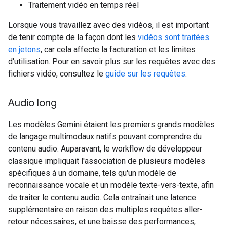
Traitement vidéo en temps réel
Lorsque vous travaillez avec des vidéos, il est important
de tenir compte de la façon dont les
vidéos sont traitées
en jetons
, car cela affecte la facturation et les limites
d'utilisation. Pour en savoir plus sur les requêtes avec des
fichiers vidéo, consultez le
guide sur les requêtes
.
Audio long
Les modèles Gemini étaient les premiers grands modèles
de langage multimodaux natifs pouvant comprendre du
contenu audio. Auparavant, le workflow de développeur
classique impliquait l'association de plusieurs modèles
spécifiques à un domaine, tels qu'un modèle de
reconnaissance vocale et un modèle texte-vers-texte, afin
de traiter le contenu audio. Cela entraînait une latence
supplémentaire en raison des multiples requêtes aller-
retour nécessaires, et une baisse des performances,