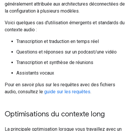
généralement attribuée aux architectures déconnectées de
la configuration à plusieurs modèles.
Voici quelques cas d'utilisation émergents et standards du
contexte audio :
Transcription et traduction en temps réel
Questions et réponses sur un podcast/une vidéo
Transcription et synthèse de réunions
Assistants vocaux
Pour en savoir plus sur les requêtes avec des fichiers
audio, consultez le
guide sur les requêtes
.
Optimisations du contexte long
La principale optimisation lorsque vous travaillez avec un