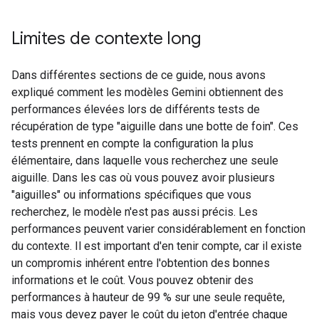
Limites de contexte long
Dans différentes sections de ce guide, nous avons
expliqué comment les modèles Gemini obtiennent des
performances élevées lors de différents tests de
récupération de type "aiguille dans une botte de foin". Ces
tests prennent en compte la configuration la plus
élémentaire, dans laquelle vous recherchez une seule
aiguille. Dans les cas où vous pouvez avoir plusieurs
"aiguilles" ou informations spécifiques que vous
recherchez, le modèle n'est pas aussi précis. Les
performances peuvent varier considérablement en fonction
du contexte. Il est important d'en tenir compte, car il existe
un compromis inhérent entre l'obtention des bonnes
informations et le coût. Vous pouvez obtenir des
performances à hauteur de 99 % sur une seule requête,
mais vous devez payer le coût du jeton d'entrée chaque