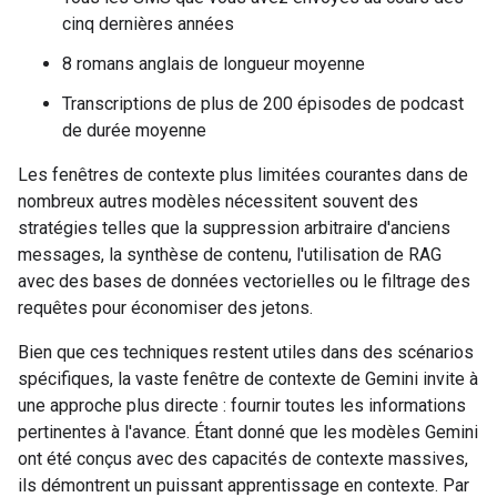
cinq dernières années
8 romans anglais de longueur moyenne
Transcriptions de plus de 200 épisodes de podcast
de durée moyenne
Les fenêtres de contexte plus limitées courantes dans de
nombreux autres modèles nécessitent souvent des
stratégies telles que la suppression arbitraire d'anciens
messages, la synthèse de contenu, l'utilisation de RAG
avec des bases de données vectorielles ou le filtrage des
requêtes pour économiser des jetons.
Bien que ces techniques restent utiles dans des scénarios
spécifiques, la vaste fenêtre de contexte de Gemini invite à
une approche plus directe : fournir toutes les informations
pertinentes à l'avance. Étant donné que les modèles Gemini
ont été conçus avec des capacités de contexte massives,
ils démontrent un puissant apprentissage en contexte. Par