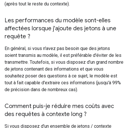
(après tout le reste du contexte).
Les performances du modèle sont-elles
affectées lorsque j'ajoute des jetons à une
requête ?
En général, si vous n'avez pas besoin que des jetons
soient transmis au modèle, il est préférable d'éviter de les
transmettre. Toutefois, si vous disposez d'un grand nombre
de jetons contenant des informations et que vous
souhaitez poser des questions à ce sujet, le modèle est
tout à fait capable d'extraire ces informations (jusqu'à 99%
de précision dans de nombreux cas).
Comment puis-je réduire mes coûts avec
des requêtes à contexte long ?
Si vous disposez d'un ensemble de jetons / contexte