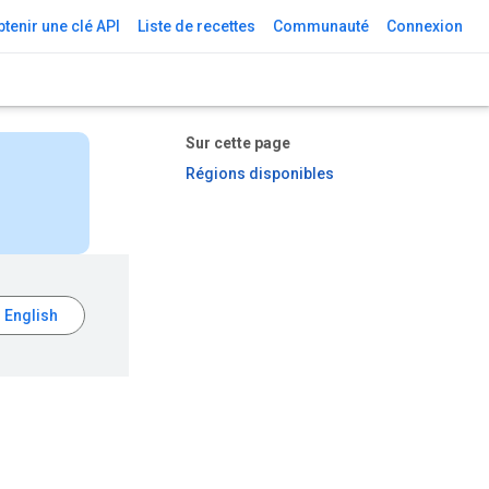
tenir une clé API
Liste de recettes
Communauté
Connexion
Sur cette page
Régions disponibles